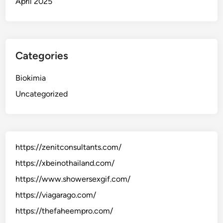
April 2025
Categories
Biokimia
Uncategorized
https://zenitconsultants.com/
https://xbeinothailand.com/
https://www.showersexgif.com/
https://viagarago.com/
https://thefaheempro.com/