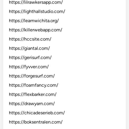
https://lilrawkersapp.com/
https://lighthallstudio.com/
https://learnwichita.org/
https://killerwebapp.com/
https://hccsite.com/
https://giantal.com/
https://gerisurf.com/
https://fyvver.com/
https://forgesurf.com/
https://foamfancy.com/
https://flexbarker.com/
https://drawyarn.com/
https://chicadeserieb.com/
https://boksentralen.com/