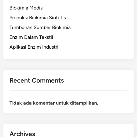
Biokimia Medis
Produksi Biokimia Sintetis
Tumbuhan Sumber Biokimia
Enzim Dalam Tekstil
Aplikasi Enzim Industri
Recent Comments
Tidak ada komentar untuk ditampilkan.
Archives