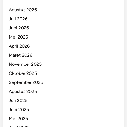
Agustus 2026
Juli 2026
Juni 2026
Mei 2026
April 2026
Maret 2026
November 2025
Oktober 2025
September 2025
Agustus 2025
Juli 2025
Juni 2025
Mei 2025