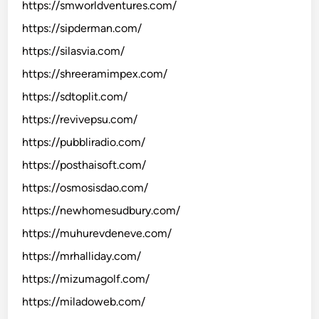
https://smworldventures.com/
https://sipderman.com/
https://silasvia.com/
https://shreeramimpex.com/
https://sdtoplit.com/
https://revivepsu.com/
https://pubbliradio.com/
https://posthaisoft.com/
https://osmosisdao.com/
https://newhomesudbury.com/
https://muhurevdeneve.com/
https://mrhalliday.com/
https://mizumagolf.com/
https://miladoweb.com/