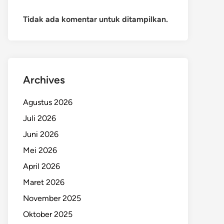
Tidak ada komentar untuk ditampilkan.
Archives
Agustus 2026
Juli 2026
Juni 2026
Mei 2026
April 2026
Maret 2026
November 2025
Oktober 2025