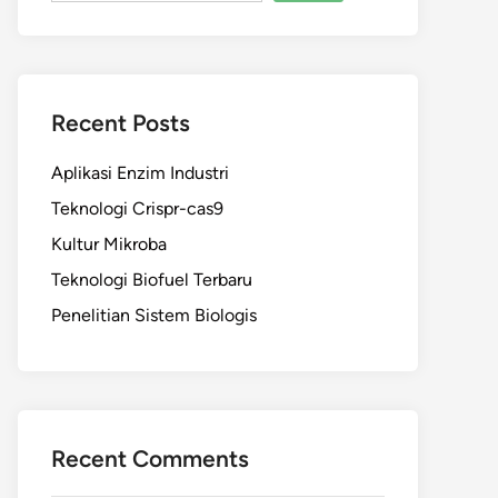
Recent Posts
Aplikasi Enzim Industri
Teknologi Crispr-cas9
Kultur Mikroba
Teknologi Biofuel Terbaru
Penelitian Sistem Biologis
Recent Comments