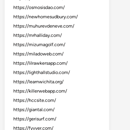
https://osmosisdao.com/
https://newhomesudbury.com/
https://muhurevdeneve.com/
https://mrhalliday.com/
https://mizumagolf.com/
https://miladoweb.com/
https://lilrawkersapp.com/
https://lighthallstudio.com/
https://learnwichita.org/
https://killerwebapp.com/
https://hccsite.com/
https://giantal.com/
https://gerisurf.com/
https://fyvver.com/