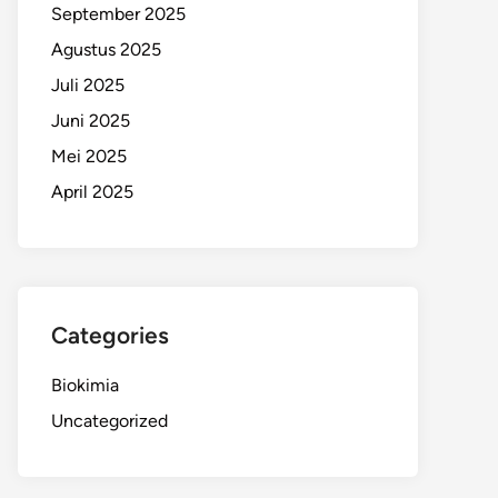
September 2025
Agustus 2025
Juli 2025
Juni 2025
Mei 2025
April 2025
Categories
Biokimia
Uncategorized