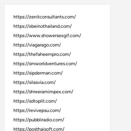
https://zenitconsultants.com/
https://xbeinothailand.com/
https://www.showersexgif.com/
https://viagarago.com/
https://thefaheempro.com/
https://smworldventures.com/
https://sipderman.com/
https://silasvia.com/
https://shreeramimpex.com/
https://sdtoplit.com/
https://revivepsu.com/
https://pubbliradio.com/
https://posthaisoft.com/