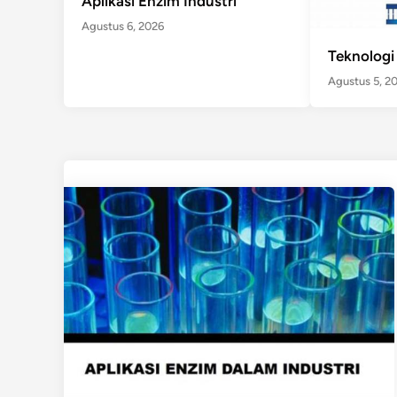
Aplikasi Enzim Industri
Agustus 6, 2026
Teknologi
Agustus 5, 2