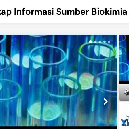
ap Informasi Sumber Biokimia 
A