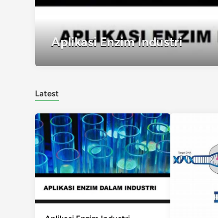
Aplikasi Enzim Industri
Latest