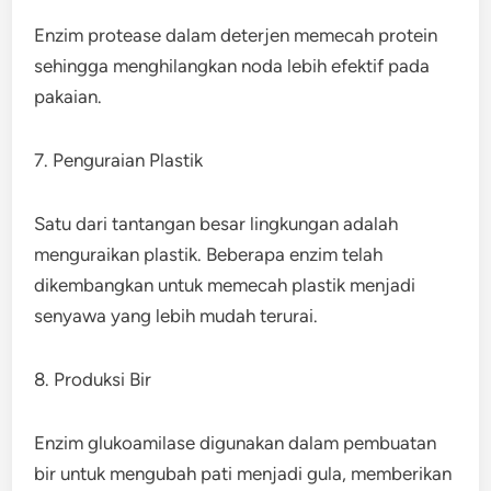
Enzim protease dalam deterjen memecah protein
sehingga menghilangkan noda lebih efektif pada
pakaian.
7. Penguraian Plastik
Satu dari tantangan besar lingkungan adalah
menguraikan plastik. Beberapa enzim telah
dikembangkan untuk memecah plastik menjadi
senyawa yang lebih mudah terurai.
8. Produksi Bir
Enzim glukoamilase digunakan dalam pembuatan
bir untuk mengubah pati menjadi gula, memberikan