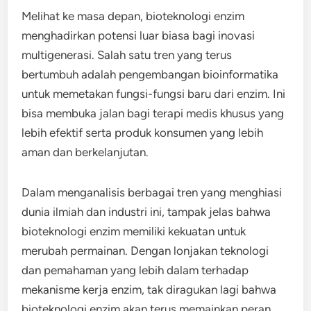
Melihat ke masa depan, bioteknologi enzim
menghadirkan potensi luar biasa bagi inovasi
multigenerasi. Salah satu tren yang terus
bertumbuh adalah pengembangan bioinformatika
untuk memetakan fungsi-fungsi baru dari enzim. Ini
bisa membuka jalan bagi terapi medis khusus yang
lebih efektif serta produk konsumen yang lebih
aman dan berkelanjutan.
Dalam menganalisis berbagai tren yang menghiasi
dunia ilmiah dan industri ini, tampak jelas bahwa
bioteknologi enzim memiliki kekuatan untuk
merubah permainan. Dengan lonjakan teknologi
dan pemahaman yang lebih dalam terhadap
mekanisme kerja enzim, tak diragukan lagi bahwa
bioteknologi enzim akan terus memainkan peran