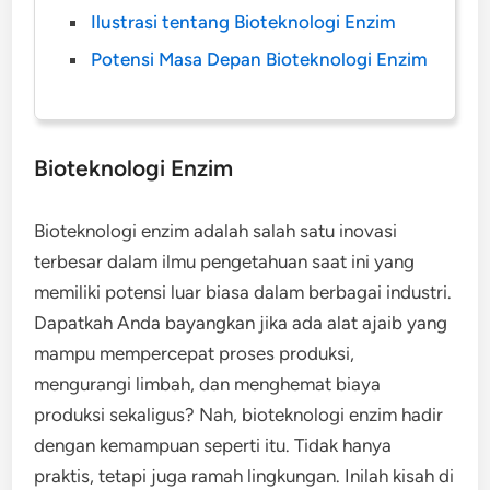
Ilustrasi tentang Bioteknologi Enzim
Potensi Masa Depan Bioteknologi Enzim
Bioteknologi Enzim
Bioteknologi enzim adalah salah satu inovasi
terbesar dalam ilmu pengetahuan saat ini yang
memiliki potensi luar biasa dalam berbagai industri.
Dapatkah Anda bayangkan jika ada alat ajaib yang
mampu mempercepat proses produksi,
mengurangi limbah, dan menghemat biaya
produksi sekaligus? Nah, bioteknologi enzim hadir
dengan kemampuan seperti itu. Tidak hanya
praktis, tetapi juga ramah lingkungan. Inilah kisah di