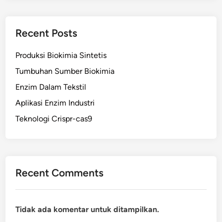
Recent Posts
Produksi Biokimia Sintetis
Tumbuhan Sumber Biokimia
Enzim Dalam Tekstil
Aplikasi Enzim Industri
Teknologi Crispr-cas9
Recent Comments
Tidak ada komentar untuk ditampilkan.