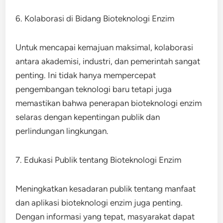
6. Kolaborasi di Bidang Bioteknologi Enzim
Untuk mencapai kemajuan maksimal, kolaborasi
antara akademisi, industri, dan pemerintah sangat
penting. Ini tidak hanya mempercepat
pengembangan teknologi baru tetapi juga
memastikan bahwa penerapan bioteknologi enzim
selaras dengan kepentingan publik dan
perlindungan lingkungan.
7. Edukasi Publik tentang Bioteknologi Enzim
Meningkatkan kesadaran publik tentang manfaat
dan aplikasi bioteknologi enzim juga penting.
Dengan informasi yang tepat, masyarakat dapat