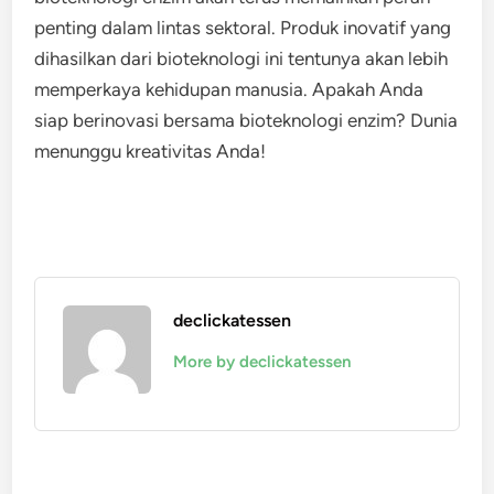
penting dalam lintas sektoral. Produk inovatif yang
dihasilkan dari bioteknologi ini tentunya akan lebih
memperkaya kehidupan manusia. Apakah Anda
siap berinovasi bersama bioteknologi enzim? Dunia
menunggu kreativitas Anda!
declickatessen
More by declickatessen