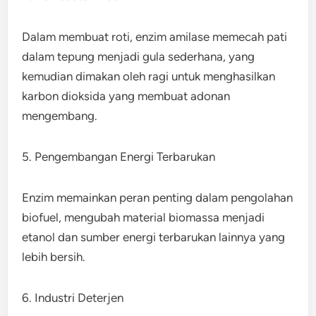
Dalam membuat roti, enzim amilase memecah pati
dalam tepung menjadi gula sederhana, yang
kemudian dimakan oleh ragi untuk menghasilkan
karbon dioksida yang membuat adonan
mengembang.
5. Pengembangan Energi Terbarukan
Enzim memainkan peran penting dalam pengolahan
biofuel, mengubah material biomassa menjadi
etanol dan sumber energi terbarukan lainnya yang
lebih bersih.
6. Industri Deterjen