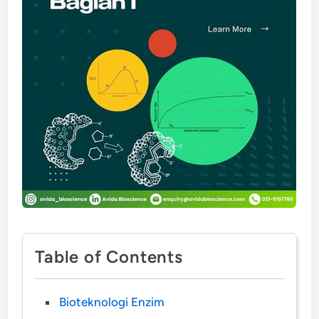
Table of Contents
Bioteknologi Enzim