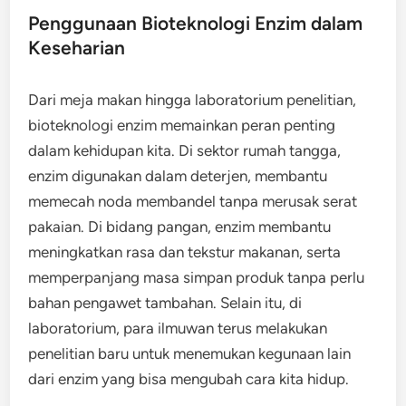
Penggunaan Bioteknologi Enzim dalam
Keseharian
Dari meja makan hingga laboratorium penelitian,
bioteknologi enzim memainkan peran penting
dalam kehidupan kita. Di sektor rumah tangga,
enzim digunakan dalam deterjen, membantu
memecah noda membandel tanpa merusak serat
pakaian. Di bidang pangan, enzim membantu
meningkatkan rasa dan tekstur makanan, serta
memperpanjang masa simpan produk tanpa perlu
bahan pengawet tambahan. Selain itu, di
laboratorium, para ilmuwan terus melakukan
penelitian baru untuk menemukan kegunaan lain
dari enzim yang bisa mengubah cara kita hidup.