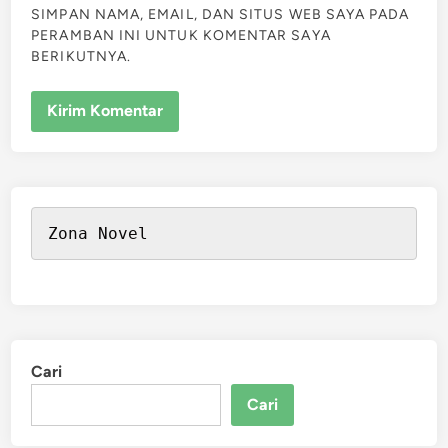
SIMPAN NAMA, EMAIL, DAN SITUS WEB SAYA PADA
PERAMBAN INI UNTUK KOMENTAR SAYA
BERIKUTNYA.
Zona Novel
Cari
Cari