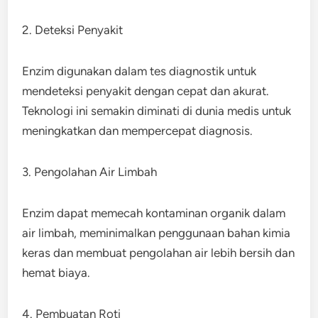
2. Deteksi Penyakit
Enzim digunakan dalam tes diagnostik untuk
mendeteksi penyakit dengan cepat dan akurat.
Teknologi ini semakin diminati di dunia medis untuk
meningkatkan dan mempercepat diagnosis.
3. Pengolahan Air Limbah
Enzim dapat memecah kontaminan organik dalam
air limbah, meminimalkan penggunaan bahan kimia
keras dan membuat pengolahan air lebih bersih dan
hemat biaya.
4. Pembuatan Roti