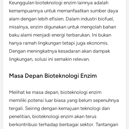
Keunggulan bioteknologi enzim lainnya adalah
kemampuannya untuk memanfaatkan sumber daya
alam dengan lebih efisien. Dalam industri biofuel,
misalnya, enzim digunakan untuk mengolah bahan
baku alami menjadi energi terbarukan. Ini bukan
hanya ramah lingkungan tetapi juga ekonomis.
Dengan meningkatnya kesadaran akan dampak
lingkungan, solusi ini semakin relevan.
Masa Depan Bioteknologi Enzim
Melihat ke masa depan, bioteknologi enzim
memiliki potensi luar biasa yang belum sepenuhnya
tergali. Seiring dengan kemajuan teknologi dan
penelitian, bioteknologi enzim akan terus
berkontribusi terhadap berbagai sektor. Tantangan