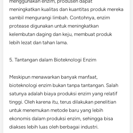
menggunakan enzim, produsen dapat
meningkatkan kualitas dan kuantitas produk mereka
sambil mengurangi limbah. Contohnya, enzim
protease digunakan untuk meningkatkan
kelembutan daging dan keju, membuat produk
lebih lezat dan tahan lama.
5. Tantangan dalam Bioteknologi Enzim
Meskipun menawarkan banyak manfaat,
bioteknologi enzim bukan tanpa tantangan. Salah
satunya adalah biaya produksi enzim yang relatif
tinggi. Oleh karena itu, terus dilakukan penelitian
untuk menemukan metode baru yang lebih
ekonomis dalam produksi enzim, sehingga bisa
diakses lebih luas oleh berbagai industri.