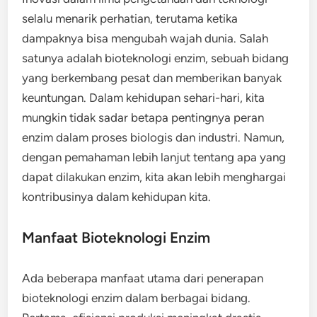
selalu menarik perhatian, terutama ketika
dampaknya bisa mengubah wajah dunia. Salah
satunya adalah bioteknologi enzim, sebuah bidang
yang berkembang pesat dan memberikan banyak
keuntungan. Dalam kehidupan sehari-hari, kita
mungkin tidak sadar betapa pentingnya peran
enzim dalam proses biologis dan industri. Namun,
dengan pemahaman lebih lanjut tentang apa yang
dapat dilakukan enzim, kita akan lebih menghargai
kontribusinya dalam kehidupan kita.
Manfaat Bioteknologi Enzim
Ada beberapa manfaat utama dari penerapan
bioteknologi enzim dalam berbagai bidang.