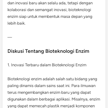
dan inovasi baru akan selalu ada, tetapi dengan
kolaborasi dan semangat inovasi, bioteknologi
enzim siap untuk membentuk masa depan yang
lebih baik.
—
Diskusi Tentang Bioteknologi Enzim
1. Inovasi Terbaru dalam Bioteknologi Enzim
Bioteknologi enzim adalah salah satu bidang yang
paling dinamis dalam sains saat ini. Para ilmuwan
terus mengembangkan enzim baru yang dapat
digunakan dalam berbagai aplikasi. Misalnya, enzim
yang dapat memecah plastik menjadi komponen