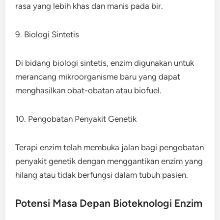
rasa yang lebih khas dan manis pada bir.
9. Biologi Sintetis
Di bidang biologi sintetis, enzim digunakan untuk
merancang mikroorganisme baru yang dapat
menghasilkan obat-obatan atau biofuel.
10. Pengobatan Penyakit Genetik
Terapi enzim telah membuka jalan bagi pengobatan
penyakit genetik dengan menggantikan enzim yang
hilang atau tidak berfungsi dalam tubuh pasien.
Potensi Masa Depan Bioteknologi Enzim