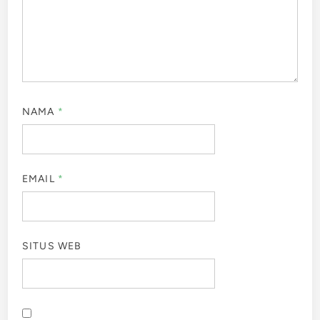
NAMA
*
EMAIL
*
SITUS WEB