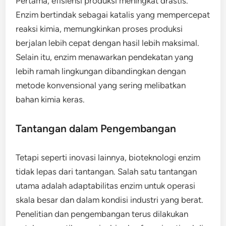
Pertama, efisiensi produksi meningkat drastis.
Enzim bertindak sebagai katalis yang mempercepat
reaksi kimia, memungkinkan proses produksi
berjalan lebih cepat dengan hasil lebih maksimal.
Selain itu, enzim menawarkan pendekatan yang
lebih ramah lingkungan dibandingkan dengan
metode konvensional yang sering melibatkan
bahan kimia keras.
Tantangan dalam Pengembangan
Tetapi seperti inovasi lainnya, bioteknologi enzim
tidak lepas dari tantangan. Salah satu tantangan
utama adalah adaptabilitas enzim untuk operasi
skala besar dan dalam kondisi industri yang berat.
Penelitian dan pengembangan terus dilakukan