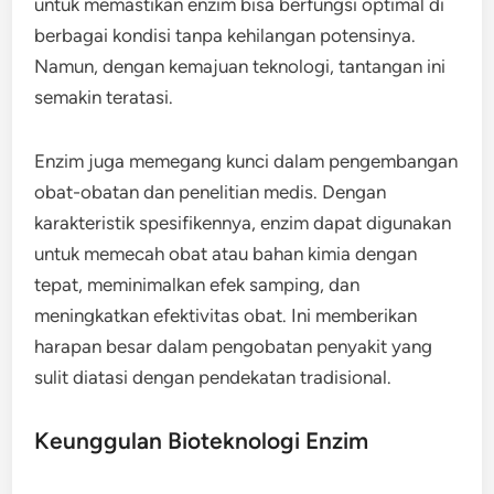
untuk memastikan enzim bisa berfungsi optimal di
berbagai kondisi tanpa kehilangan potensinya.
Namun, dengan kemajuan teknologi, tantangan ini
semakin teratasi.
Enzim juga memegang kunci dalam pengembangan
obat-obatan dan penelitian medis. Dengan
karakteristik spesifikennya, enzim dapat digunakan
untuk memecah obat atau bahan kimia dengan
tepat, meminimalkan efek samping, dan
meningkatkan efektivitas obat. Ini memberikan
harapan besar dalam pengobatan penyakit yang
sulit diatasi dengan pendekatan tradisional.
Keunggulan Bioteknologi Enzim