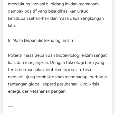
mendukung inovasi di bidang ini dan memahami
dampak positif yang bisa dihasilkan untuk
kehidupan sehari-hari dan masa depan lingkungan
kita.
8. Masa Depan Bioteknologi Enzim
Potensi masa depan dari bioteknologi enzim sangat
luas dan menjanjikan. Dengan teknologi baru yang
terus bermunculan, bioteknologi enzim bisa
menjadi ujung tombak dalam menghadapi berbagai
tantangan global, seperti perubahan iklim, krisis
energi, dan ketahanan pangan.
—