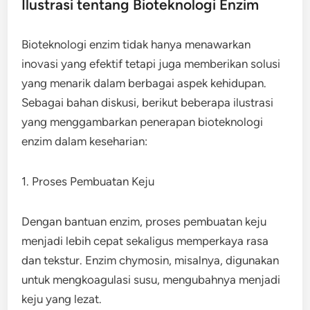
Ilustrasi tentang Bioteknologi Enzim
Bioteknologi enzim tidak hanya menawarkan
inovasi yang efektif tetapi juga memberikan solusi
yang menarik dalam berbagai aspek kehidupan.
Sebagai bahan diskusi, berikut beberapa ilustrasi
yang menggambarkan penerapan bioteknologi
enzim dalam keseharian:
1. Proses Pembuatan Keju
Dengan bantuan enzim, proses pembuatan keju
menjadi lebih cepat sekaligus memperkaya rasa
dan tekstur. Enzim chymosin, misalnya, digunakan
untuk mengkoagulasi susu, mengubahnya menjadi
keju yang lezat.