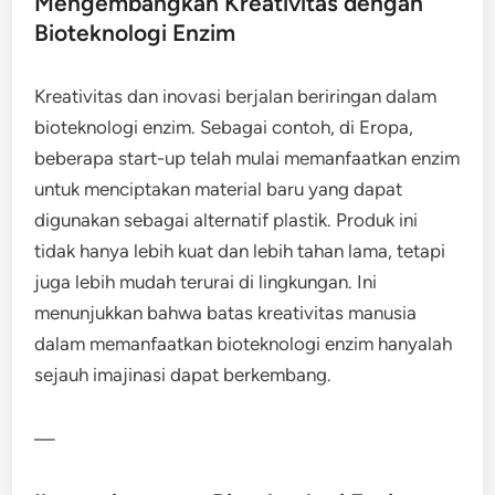
Mengembangkan Kreativitas dengan
Bioteknologi Enzim
Kreativitas dan inovasi berjalan beriringan dalam
bioteknologi enzim. Sebagai contoh, di Eropa,
beberapa start-up telah mulai memanfaatkan enzim
untuk menciptakan material baru yang dapat
digunakan sebagai alternatif plastik. Produk ini
tidak hanya lebih kuat dan lebih tahan lama, tetapi
juga lebih mudah terurai di lingkungan. Ini
menunjukkan bahwa batas kreativitas manusia
dalam memanfaatkan bioteknologi enzim hanyalah
sejauh imajinasi dapat berkembang.
—