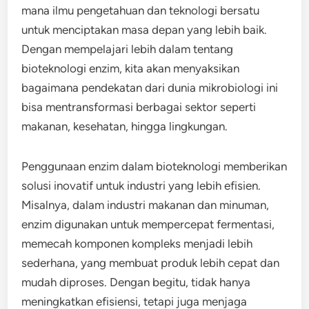
mana ilmu pengetahuan dan teknologi bersatu
untuk menciptakan masa depan yang lebih baik.
Dengan mempelajari lebih dalam tentang
bioteknologi enzim, kita akan menyaksikan
bagaimana pendekatan dari dunia mikrobiologi ini
bisa mentransformasi berbagai sektor seperti
makanan, kesehatan, hingga lingkungan.
Penggunaan enzim dalam bioteknologi memberikan
solusi inovatif untuk industri yang lebih efisien.
Misalnya, dalam industri makanan dan minuman,
enzim digunakan untuk mempercepat fermentasi,
memecah komponen kompleks menjadi lebih
sederhana, yang membuat produk lebih cepat dan
mudah diproses. Dengan begitu, tidak hanya
meningkatkan efisiensi, tetapi juga menjaga