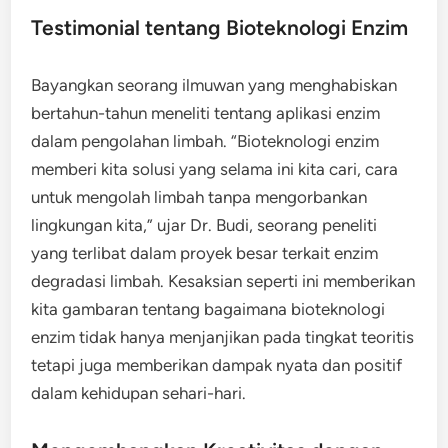
Testimonial tentang Bioteknologi Enzim
Bayangkan seorang ilmuwan yang menghabiskan
bertahun-tahun meneliti tentang aplikasi enzim
dalam pengolahan limbah. “Bioteknologi enzim
memberi kita solusi yang selama ini kita cari, cara
untuk mengolah limbah tanpa mengorbankan
lingkungan kita,” ujar Dr. Budi, seorang peneliti
yang terlibat dalam proyek besar terkait enzim
degradasi limbah. Kesaksian seperti ini memberikan
kita gambaran tentang bagaimana bioteknologi
enzim tidak hanya menjanjikan pada tingkat teoritis
tetapi juga memberikan dampak nyata dan positif
dalam kehidupan sehari-hari.