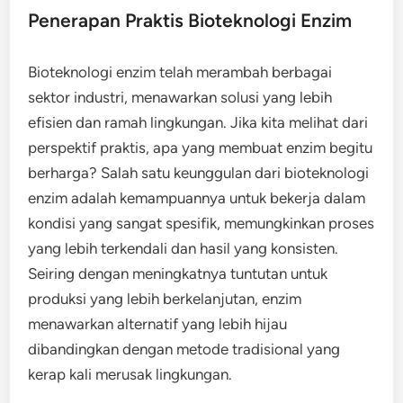
Penerapan Praktis Bioteknologi Enzim
Bioteknologi enzim telah merambah berbagai
sektor industri, menawarkan solusi yang lebih
efisien dan ramah lingkungan. Jika kita melihat dari
perspektif praktis, apa yang membuat enzim begitu
berharga? Salah satu keunggulan dari bioteknologi
enzim adalah kemampuannya untuk bekerja dalam
kondisi yang sangat spesifik, memungkinkan proses
yang lebih terkendali dan hasil yang konsisten.
Seiring dengan meningkatnya tuntutan untuk
produksi yang lebih berkelanjutan, enzim
menawarkan alternatif yang lebih hijau
dibandingkan dengan metode tradisional yang
kerap kali merusak lingkungan.