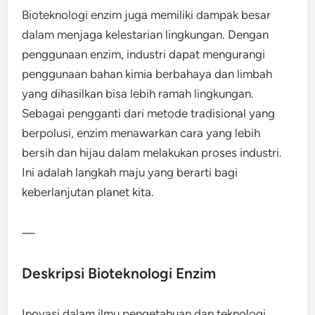
Bioteknologi enzim juga memiliki dampak besar
dalam menjaga kelestarian lingkungan. Dengan
penggunaan enzim, industri dapat mengurangi
penggunaan bahan kimia berbahaya dan limbah
yang dihasilkan bisa lebih ramah lingkungan.
Sebagai pengganti dari metode tradisional yang
berpolusi, enzim menawarkan cara yang lebih
bersih dan hijau dalam melakukan proses industri.
Ini adalah langkah maju yang berarti bagi
keberlanjutan planet kita.
—
Deskripsi Bioteknologi Enzim
Inovasi dalam ilmu pengetahuan dan teknologi