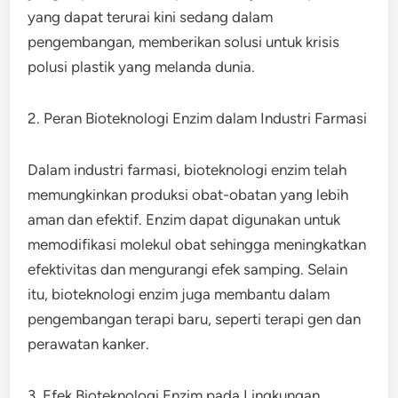
yang dapat terurai kini sedang dalam
pengembangan, memberikan solusi untuk krisis
polusi plastik yang melanda dunia.
2. Peran Bioteknologi Enzim dalam Industri Farmasi
Dalam industri farmasi, bioteknologi enzim telah
memungkinkan produksi obat-obatan yang lebih
aman dan efektif. Enzim dapat digunakan untuk
memodifikasi molekul obat sehingga meningkatkan
efektivitas dan mengurangi efek samping. Selain
itu, bioteknologi enzim juga membantu dalam
pengembangan terapi baru, seperti terapi gen dan
perawatan kanker.
3. Efek Bioteknologi Enzim pada Lingkungan