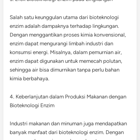
Salah satu keunggulan utama dari bioteknologi
enzim adalah dampaknya terhadap lingkungan.
Dengan menggantikan proses kimia konvensional,
enzim dapat mengurangi limbah industri dan
konsumsi energi. Misalnya, dalam pemurnian air,
enzim dapat digunakan untuk memecah polutan,
sehingga air bisa dimurnikan tanpa perlu bahan
kimia berbahaya.
4. Keberlanjutan dalam Produksi Makanan dengan
Bioteknologi Enzim
Industri makanan dan minuman juga mendapatkan
banyak manfaat dari bioteknologi enzim. Dengan