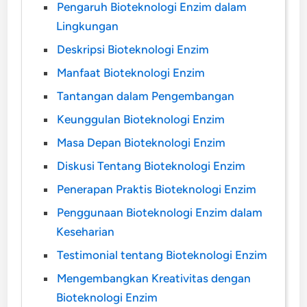
Pengaruh Bioteknologi Enzim dalam
Lingkungan
Deskripsi Bioteknologi Enzim
Manfaat Bioteknologi Enzim
Tantangan dalam Pengembangan
Keunggulan Bioteknologi Enzim
Masa Depan Bioteknologi Enzim
Diskusi Tentang Bioteknologi Enzim
Penerapan Praktis Bioteknologi Enzim
Penggunaan Bioteknologi Enzim dalam
Keseharian
Testimonial tentang Bioteknologi Enzim
Mengembangkan Kreativitas dengan
Bioteknologi Enzim