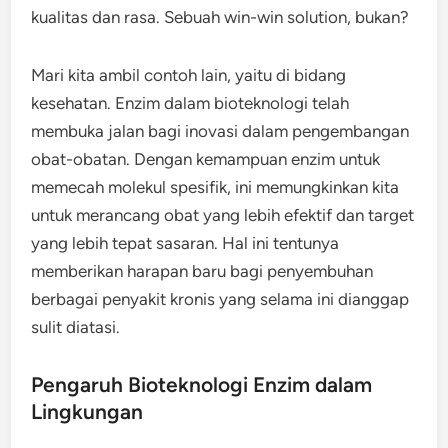
kualitas dan rasa. Sebuah win-win solution, bukan?
Mari kita ambil contoh lain, yaitu di bidang
kesehatan. Enzim dalam bioteknologi telah
membuka jalan bagi inovasi dalam pengembangan
obat-obatan. Dengan kemampuan enzim untuk
memecah molekul spesifik, ini memungkinkan kita
untuk merancang obat yang lebih efektif dan target
yang lebih tepat sasaran. Hal ini tentunya
memberikan harapan baru bagi penyembuhan
berbagai penyakit kronis yang selama ini dianggap
sulit diatasi.
Pengaruh Bioteknologi Enzim dalam
Lingkungan