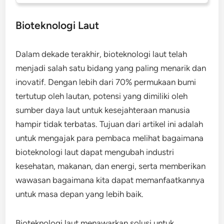
Bioteknologi Laut
Dalam dekade terakhir, bioteknologi laut telah
menjadi salah satu bidang yang paling menarik dan
inovatif. Dengan lebih dari 70% permukaan bumi
tertutup oleh lautan, potensi yang dimiliki oleh
sumber daya laut untuk kesejahteraan manusia
hampir tidak terbatas. Tujuan dari artikel ini adalah
untuk mengajak para pembaca melihat bagaimana
bioteknologi laut dapat mengubah industri
kesehatan, makanan, dan energi, serta memberikan
wawasan bagaimana kita dapat memanfaatkannya
untuk masa depan yang lebih baik.
Bioteknologi laut menawarkan solusi untuk