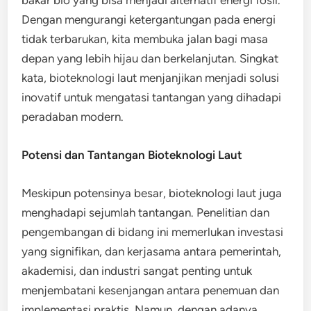
bakar bio yang bisa menjadi alternatif energi fosil.
Dengan mengurangi ketergantungan pada energi
tidak terbarukan, kita membuka jalan bagi masa
depan yang lebih hijau dan berkelanjutan. Singkat
kata, bioteknologi laut menjanjikan menjadi solusi
inovatif untuk mengatasi tantangan yang dihadapi
peradaban modern.
Potensi dan Tantangan Bioteknologi Laut
Meskipun potensinya besar, bioteknologi laut juga
menghadapi sejumlah tantangan. Penelitian dan
pengembangan di bidang ini memerlukan investasi
yang signifikan, dan kerjasama antara pemerintah,
akademisi, dan industri sangat penting untuk
menjembatani kesenjangan antara penemuan dan
implementasi praktis. Namun, dengan adanya