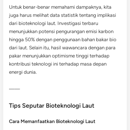
Untuk benar-benar memahami dampaknya, kita
juga harus melihat data statistik tentang implikasi
dari bioteknologi laut. Investigasi terbaru
menunjukkan potensi pengurangan emisi karbon
hingga 50% dengan penggunaan bahan bakar bio
dari laut. Selain itu, hasil wawancara dengan para
pakar menunjukkan optimisme tinggi terhadap
kontribusi teknologi ini terhadap masa depan
energi dunia.
——
Tips Seputar Bioteknologi Laut
Cara Memanfaatkan Bioteknologi Laut