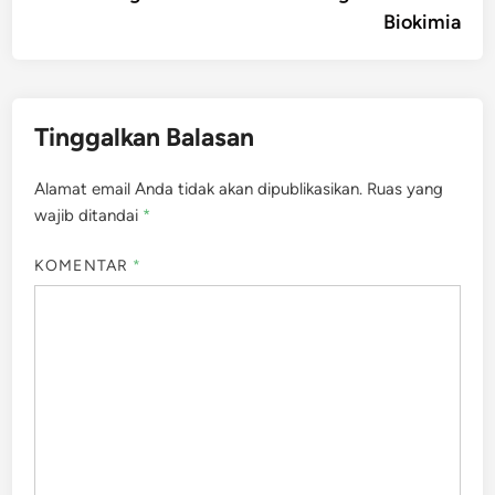
pos
Biokimia
Tinggalkan Balasan
Alamat email Anda tidak akan dipublikasikan.
Ruas yang
wajib ditandai
*
KOMENTAR
*