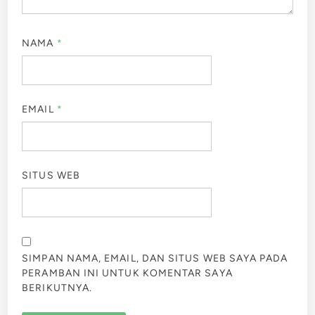
NAMA
*
EMAIL
*
SITUS WEB
SIMPAN NAMA, EMAIL, DAN SITUS WEB SAYA PADA
PERAMBAN INI UNTUK KOMENTAR SAYA
BERIKUTNYA.