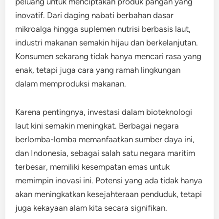
peluang untuk menciptakan produk pangan yang
inovatif. Dari daging nabati berbahan dasar
mikroalga hingga suplemen nutrisi berbasis laut,
industri makanan semakin hijau dan berkelanjutan.
Konsumen sekarang tidak hanya mencari rasa yang
enak, tetapi juga cara yang ramah lingkungan
dalam memproduksi makanan.
Karena pentingnya, investasi dalam bioteknologi
laut kini semakin meningkat. Berbagai negara
berlomba-lomba memanfaatkan sumber daya ini,
dan Indonesia, sebagai salah satu negara maritim
terbesar, memiliki kesempatan emas untuk
memimpin inovasi ini. Potensi yang ada tidak hanya
akan meningkatkan kesejahteraan penduduk, tetapi
juga kekayaan alam kita secara signifikan.