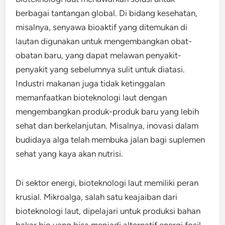
berbagai tantangan global. Di bidang kesehatan,
misalnya, senyawa bioaktif yang ditemukan di
lautan digunakan untuk mengembangkan obat-
obatan baru, yang dapat melawan penyakit-
penyakit yang sebelumnya sulit untuk diatasi.
Industri makanan juga tidak ketinggalan
memanfaatkan bioteknologi laut dengan
mengembangkan produk-produk baru yang lebih
sehat dan berkelanjutan. Misalnya, inovasi dalam
budidaya alga telah membuka jalan bagi suplemen
sehat yang kaya akan nutrisi.
Di sektor energi, bioteknologi laut memiliki peran
krusial. Mikroalga, salah satu keajaiban dari
bioteknologi laut, dipelajari untuk produksi bahan