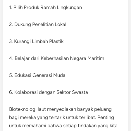
1. Pilih Produk Ramah Lingkungan
2. Dukung Penelitian Lokal
3. Kurangi Limbah Plastik
4. Belajar dari Keberhasilan Negara Maritim
5. Edukasi Generasi Muda
6. Kolaborasi dengan Sektor Swasta
Bioteknologi laut menyediakan banyak peluang
bagi mereka yang tertarik untuk terlibat. Penting
untuk memahami bahwa setiap tindakan yang kita