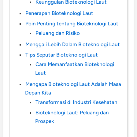
Keunggulan Bioteknologi Laut
Penerapan Bioteknologi Laut
Poin Penting tentang Bioteknologi Laut
Peluang dan Risiko
Menggali Lebih Dalam Bioteknologi Laut
Tips Seputar Bioteknologi Laut
Cara Memanfaatkan Bioteknologi
Laut
Mengapa Bioteknologi Laut Adalah Masa
Depan Kita
Transformasi di Industri Kesehatan
Bioteknologi Laut: Peluang dan
Prospek