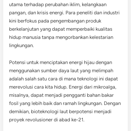
utama terhadap perubahan iklim, kelangkaan
pangan, dan krisis energi. Para peneliti dan industri
kini berfokus pada pengembangan produk
berkelanjutan yang dapat memperbaiki kualitas
hidup manusia tanpa mengorbankan kelestarian
lingkungan.
Potensi untuk menciptakan energi hijau dengan
menggunakan sumber daya laut yang melimpah
adalah salah satu cara di mana teknologi ini dapat
merevolusi cara kita hidup. Energi dari mikroalga,
misalnya, dapat menjadi pengganti bahan bakar
fosil yang lebih baik dan ramah lingkungan. Dengan
demikian, bioteknologi laut berpotensi menjadi
proyek revolusioner di abad ke-21.