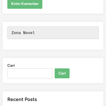
Zona Novel
Cari
Cari
Recent Posts