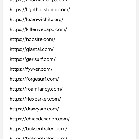
https://lighthallstudio.com/
https://learnwichita.org/
https://killerwebapp.com/
https://hccsite.com/
https://giantal.com/
https://gerisurf.com/
https://fyvver.com/
https://forgesurf.com/
https://foamfancy.com/
https://flexbarker.com/
https://drawyarn.com/
https://chicadeserieb.com/
https://boksentralen.com/
https://boksentralen.com/