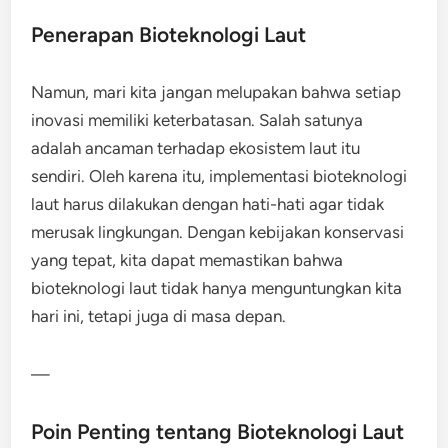
Penerapan Bioteknologi Laut
Namun, mari kita jangan melupakan bahwa setiap
inovasi memiliki keterbatasan. Salah satunya
adalah ancaman terhadap ekosistem laut itu
sendiri. Oleh karena itu, implementasi bioteknologi
laut harus dilakukan dengan hati-hati agar tidak
merusak lingkungan. Dengan kebijakan konservasi
yang tepat, kita dapat memastikan bahwa
bioteknologi laut tidak hanya menguntungkan kita
hari ini, tetapi juga di masa depan.
—
Poin Penting tentang Bioteknologi Laut