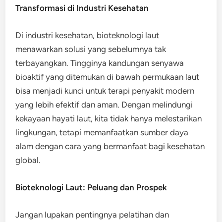
Transformasi di Industri Kesehatan
Di industri kesehatan, bioteknologi laut
menawarkan solusi yang sebelumnya tak
terbayangkan. Tingginya kandungan senyawa
bioaktif yang ditemukan di bawah permukaan laut
bisa menjadi kunci untuk terapi penyakit modern
yang lebih efektif dan aman. Dengan melindungi
kekayaan hayati laut, kita tidak hanya melestarikan
lingkungan, tetapi memanfaatkan sumber daya
alam dengan cara yang bermanfaat bagi kesehatan
global.
Bioteknologi Laut: Peluang dan Prospek
Jangan lupakan pentingnya pelatihan dan