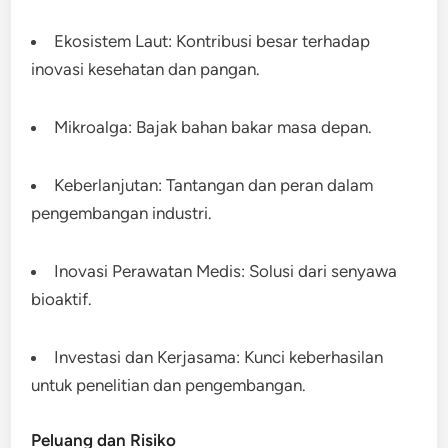
Ekosistem Laut: Kontribusi besar terhadap
inovasi kesehatan dan pangan.
Mikroalga: Bajak bahan bakar masa depan.
Keberlanjutan: Tantangan dan peran dalam
pengembangan industri.
Inovasi Perawatan Medis: Solusi dari senyawa
bioaktif.
Investasi dan Kerjasama: Kunci keberhasilan
untuk penelitian dan pengembangan.
Peluang dan Risiko