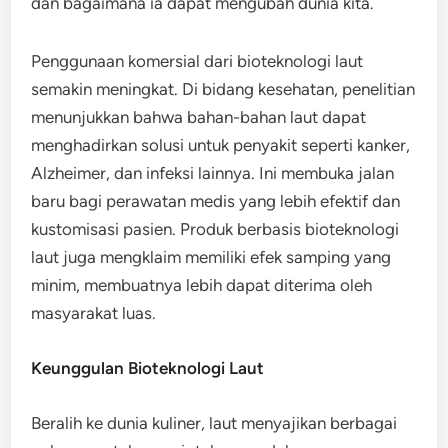
dan bagaimana ia dapat mengubah dunia kita.
Penggunaan komersial dari bioteknologi laut
semakin meningkat. Di bidang kesehatan, penelitian
menunjukkan bahwa bahan-bahan laut dapat
menghadirkan solusi untuk penyakit seperti kanker,
Alzheimer, dan infeksi lainnya. Ini membuka jalan
baru bagi perawatan medis yang lebih efektif dan
kustomisasi pasien. Produk berbasis bioteknologi
laut juga mengklaim memiliki efek samping yang
minim, membuatnya lebih dapat diterima oleh
masyarakat luas.
Keunggulan Bioteknologi Laut
Beralih ke dunia kuliner, laut menyajikan berbagai