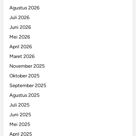
Agustus 2026
Juli 2026
Juni 2026
Mei 2026
April 2026
Maret 2026
November 2025
Oktober 2025
September 2025
Agustus 2025
Juli 2025
Juni 2025
Mei 2025
April 2025