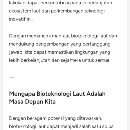
lakukan dapat berkontribusi pada keberlanjutan
ekosistem laut dan perkembangan teknologi
inovatif ini.
Dengan memahami manfaat bioteknologi laut dan
mendukung pengembangan yang bertanggung
jawab, kita dapat memastikan lingkungan yang
lebih berkelanjutan dan sejahtera untuk semua.
—
Mengapa Bioteknologi Laut Adalah
Masa Depan Kita
Dengan beragam potensi yang ditawarkan,
bioteknologi laut dapat menjadi salah satu solusi