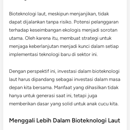
Bioteknologi laut, meskipun menjanjikan, tidak
dapat dijalankan tanpa risiko. Potensi pelanggaran
terhadap keseimbangan ekologis menjadi sorotan
utama. Oleh karena itu, membuat strategi untuk
menjaga keberlanjutan menjadi kunci dalam setiap
implementasi teknologi baru di sektor ini.
Dengan perspektif ini, investasi dalam bioteknologi
laut harus dipandang sebagai investasi dalam masa
depan kita bersama. Manfaat yang dihasilkan tidak
hanya untuk generasi saat ini, tetapi juga
memberikan dasar yang solid untuk anak cucu kita.
Menggali Lebih Dalam Bioteknologi Laut