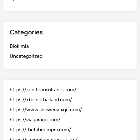
Categories
Biokimia
Uncategorized
https://zenitconsultants.com/
https://xbeinothailand.com/
https://www.showersexgif.com/
https://viagarago.com/
https://thefaheempro.com/
https://smworldventures.com/