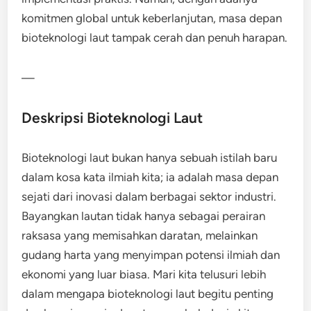
komitmen global untuk keberlanjutan, masa depan
bioteknologi laut tampak cerah dan penuh harapan.
—
Deskripsi Bioteknologi Laut
Bioteknologi laut bukan hanya sebuah istilah baru
dalam kosa kata ilmiah kita; ia adalah masa depan
sejati dari inovasi dalam berbagai sektor industri.
Bayangkan lautan tidak hanya sebagai perairan
raksasa yang memisahkan daratan, melainkan
gudang harta yang menyimpan potensi ilmiah dan
ekonomi yang luar biasa. Mari kita telusuri lebih
dalam mengapa bioteknologi laut begitu penting