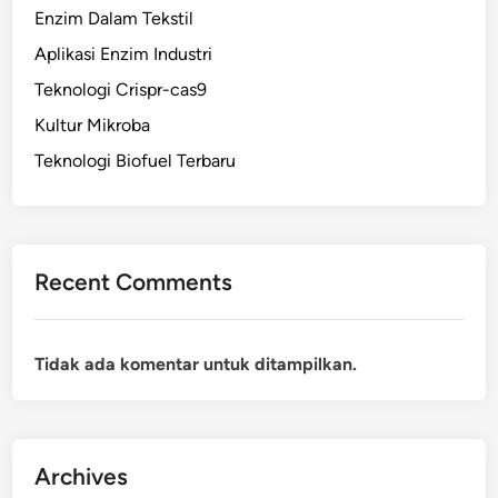
Enzim Dalam Tekstil
Aplikasi Enzim Industri
Teknologi Crispr-cas9
Kultur Mikroba
Teknologi Biofuel Terbaru
Recent Comments
Tidak ada komentar untuk ditampilkan.
Archives