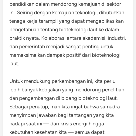
pendidikan dalam mendorong kemajuan di sektor
ini. Seiring dengan kemajuan teknologi, dibutuhkan
tenaga kerja terampil yang dapat mengaplikasikan
pengetahuan tentang bioteknologi laut ke dalam
praktik nyata. Kolaborasi antara akademisi, industri,
dan pemerintah menjadi sangat penting untuk
memaksimalkan dampak positif dari bioteknologi
laut.
Untuk mendukung perkembangan ini, kita perlu
lebih banyak kebijakan yang mendorong penelitian
dan pengembangan di bidang bioteknologi laut.
Sebagai penutup, mari kita ingat bahwa samudra
menyimpan jawaban bagi tantangan yang kita
hadapi saat ini — dari krisis energi hingga
kebutuhan kesehatan kita — semua dapat