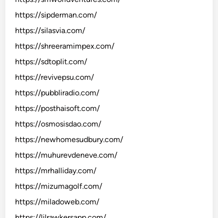
https://sipderman.com/
https://silasvia.com/
https://shreeramimpex.com/
https://sdtoplit.com/
https://revivepsu.com/
https://pubbliradio.com/
https://posthaisoft.com/
https://osmosisdao.com/
https://newhomesudbury.com/
https://muhurevdeneve.com/
https://mrhalliday.com/
https://mizumagolf.com/
https://miladoweb.com/
https://lilrawkersapp.com/