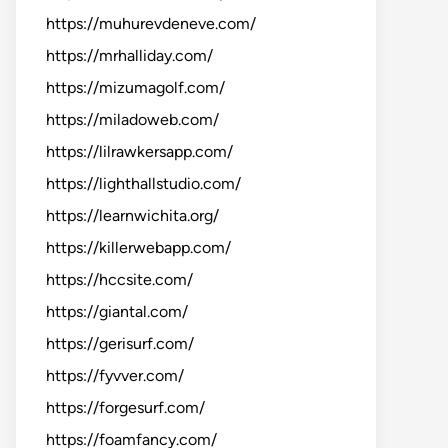
https://muhurevdeneve.com/
https://mrhalliday.com/
https://mizumagolf.com/
https://miladoweb.com/
https://lilrawkersapp.com/
https://lighthallstudio.com/
https://learnwichita.org/
https://killerwebapp.com/
https://hccsite.com/
https://giantal.com/
https://gerisurf.com/
https://fyvver.com/
https://forgesurf.com/
https://foamfancy.com/