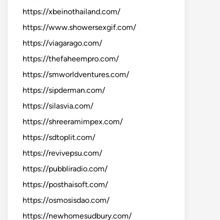
https://xbeinothailand.com/
https://www.showersexgif.com/
https://viagarago.com/
https://thefaheempro.com/
https://smworldventures.com/
https://sipderman.com/
https://silasvia.com/
https://shreeramimpex.com/
https://sdtoplit.com/
https://revivepsu.com/
https://pubbliradio.com/
https://posthaisoft.com/
https://osmosisdao.com/
https://newhomesudbury.com/