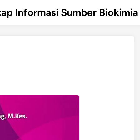
ap Informasi Sumber Biokimia 