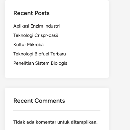
Recent Posts
Aplikasi Enzim Industri
Teknologi Crispr-cas9
Kultur Mikroba
Teknologi Biofuel Terbaru
Penelitian Sistem Biologis
Recent Comments
Tidak ada komentar untuk ditampilkan.