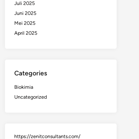
Juli 2025
Juni 2025
Mei 2025
April 2025
Categories
Biokimia
Uncategorized
https://zenitconsultants.com/