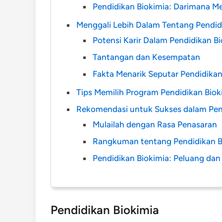
Pendidikan Biokimia: Darimana M
Menggali Lebih Dalam Tentang Pendid
Potensi Karir Dalam Pendidikan B
Tantangan dan Kesempatan
Fakta Menarik Seputar Pendidikan
Tips Memilih Program Pendidikan Biok
Rekomendasi untuk Sukses dalam Pen
Mulailah dengan Rasa Penasaran
Rangkuman tentang Pendidikan B
Pendidikan Biokimia: Peluang da
Pendidikan Biokimia