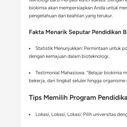
biokimia akan mempersiapkan Anda untuk me
pengetahuan dan keahlian yang terukur.
Fakta Menarik Seputar Pendidikan B
Statistik Menunjukkan: Permintaan untuk pos
dengan kemajuan dalam bioteknologi.
Testimonial Mahasiswa: “Belajar biokimia
bekerja, dari tingkat seluler hingga organisme 
Tips Memilih Program Pendidik
Lokasi, Lokasi, Lokasi: Pilih universitas den