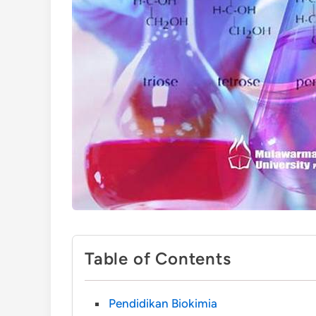
Table of Contents
Pendidikan Biokimia