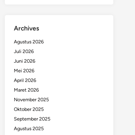
Archives
Agustus 2026
Juli 2026
Juni 2026
Mei 2026
April 2026
Maret 2026
November 2025
Oktober 2025
September 2025
Agustus 2025