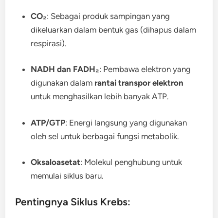
CO₂
: Sebagai produk sampingan yang
dikeluarkan dalam bentuk gas (dihapus dalam
respirasi).
NADH dan FADH₂
: Pembawa elektron yang
digunakan dalam
rantai transpor elektron
untuk menghasilkan lebih banyak ATP.
ATP/GTP
: Energi langsung yang digunakan
oleh sel untuk berbagai fungsi metabolik.
Oksaloasetat
: Molekul penghubung untuk
memulai siklus baru.
Pentingnya Siklus Krebs: