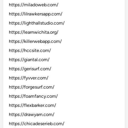
https://miladoweb.com/
https://lilrawkersapp.com/
https://lighthallstudio.com/
https://learnwichita.org/
https://killerwebapp.com/
https://hccsite.com/
https://giantal.com/
https://gerisurf.com/
https://fyvver.com/
https://forgesurf.com/
https://foamfancy.com/
https://flexbarker.com/
https://drawyarn.com/
https://chicadeserieb.com/