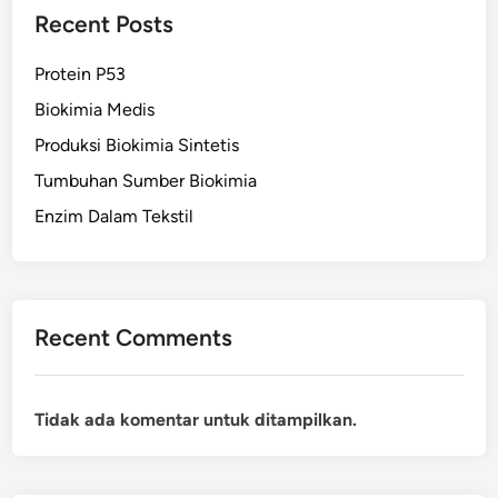
Recent Posts
Protein P53
Biokimia Medis
Produksi Biokimia Sintetis
Tumbuhan Sumber Biokimia
Enzim Dalam Tekstil
Recent Comments
Tidak ada komentar untuk ditampilkan.