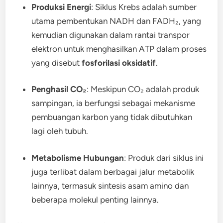
Produksi Energi
: Siklus Krebs adalah sumber
utama pembentukan NADH dan FADH₂, yang
kemudian digunakan dalam rantai transpor
elektron untuk menghasilkan ATP dalam proses
yang disebut
fosforilasi oksidatif
.
Penghasil CO₂
: Meskipun CO₂ adalah produk
sampingan, ia berfungsi sebagai mekanisme
pembuangan karbon yang tidak dibutuhkan
lagi oleh tubuh.
Metabolisme Hubungan
: Produk dari siklus ini
juga terlibat dalam berbagai jalur metabolik
lainnya, termasuk sintesis asam amino dan
beberapa molekul penting lainnya.