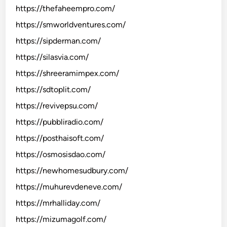
https://thefaheempro.com/
https://smworldventures.com/
https://sipderman.com/
https://silasvia.com/
https://shreeramimpex.com/
https://sdtoplit.com/
https://revivepsu.com/
https://pubbliradio.com/
https://posthaisoft.com/
https://osmosisdao.com/
https://newhomesudbury.com/
https://muhurevdeneve.com/
https://mrhalliday.com/
https://mizumagolf.com/