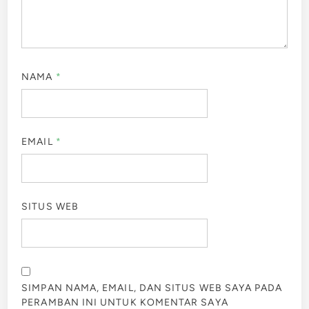
NAMA
*
EMAIL
*
SITUS WEB
SIMPAN NAMA, EMAIL, DAN SITUS WEB SAYA PADA
PERAMBAN INI UNTUK KOMENTAR SAYA