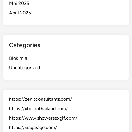
Mei 2025
April 2025
Categories
Biokimia
Uncategorized
https://zenitconsultants.com/
https://xbeinothailand.com/
https://www.showersexgif.com/
https://viagarago.com/