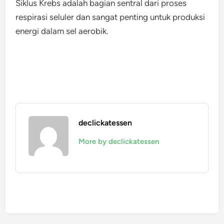
Siklus Krebs adalah bagian sentral dari proses
respirasi seluler dan sangat penting untuk produksi
energi dalam sel aerobik.
declickatessen
More by declickatessen