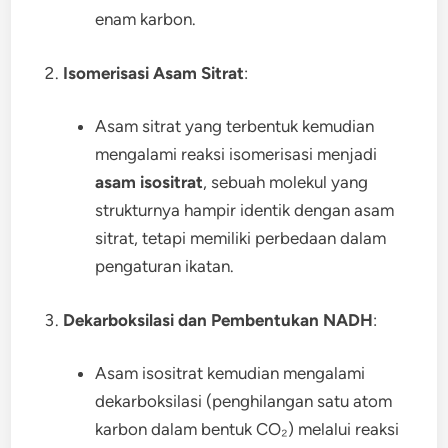
enam karbon.
Isomerisasi Asam Sitrat
:
Asam sitrat yang terbentuk kemudian
mengalami reaksi isomerisasi menjadi
asam isositrat
, sebuah molekul yang
strukturnya hampir identik dengan asam
sitrat, tetapi memiliki perbedaan dalam
pengaturan ikatan.
Dekarboksilasi dan Pembentukan NADH
:
Asam isositrat kemudian mengalami
dekarboksilasi (penghilangan satu atom
karbon dalam bentuk CO₂) melalui reaksi