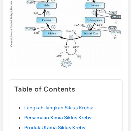
Table of Contents
Langkah-langkah Siklus Krebs:
Persamaan Kimia Siklus Krebs:
Produk Utama Siklus Krebs: