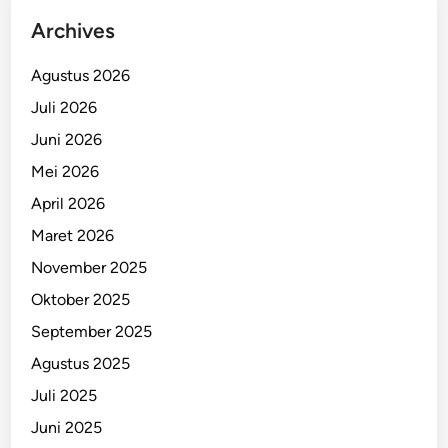
Archives
Agustus 2026
Juli 2026
Juni 2026
Mei 2026
April 2026
Maret 2026
November 2025
Oktober 2025
September 2025
Agustus 2025
Juli 2025
Juni 2025