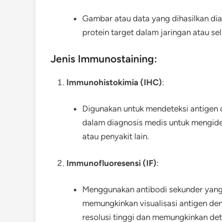
Gambar atau data yang dihasilkan dia
protein target dalam jaringan atau sel
Jenis Immunostaining:
Immunohistokimia (IHC)
:
Digunakan untuk mendeteksi antigen d
dalam diagnosis medis untuk mengiden
atau penyakit lain.
Immunofluoresensi (IF)
:
Menggunakan antibodi sekunder yang 
memungkinkan visualisasi antigen den
resolusi tinggi dan memungkinkan det