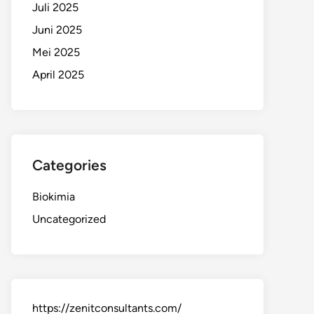
Juli 2025
Juni 2025
Mei 2025
April 2025
Categories
Biokimia
Uncategorized
https://zenitconsultants.com/