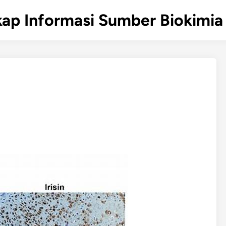
ap Informasi Sumber Biokimia 