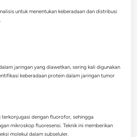
nalisis untuk menentukan keberadaan dan distribusi
.
alam jaringan yang diawetkan, sering kali digunakan
tifikasi keberadaan protein dalam jaringan tumor
terkonjugasi dengan fluorofor, sehingga
gan mikroskop fluoresensi. Teknik ini memberikan
eksi molekul dalam subseluler.