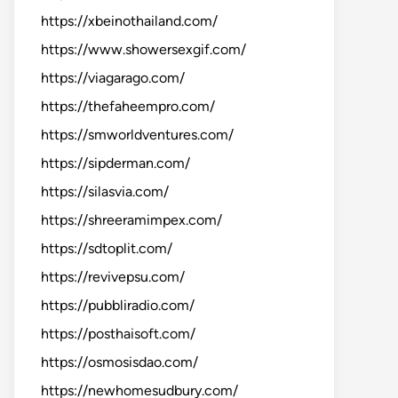
https://xbeinothailand.com/
https://www.showersexgif.com/
https://viagarago.com/
https://thefaheempro.com/
https://smworldventures.com/
https://sipderman.com/
https://silasvia.com/
https://shreeramimpex.com/
https://sdtoplit.com/
https://revivepsu.com/
https://pubbliradio.com/
https://posthaisoft.com/
https://osmosisdao.com/
https://newhomesudbury.com/