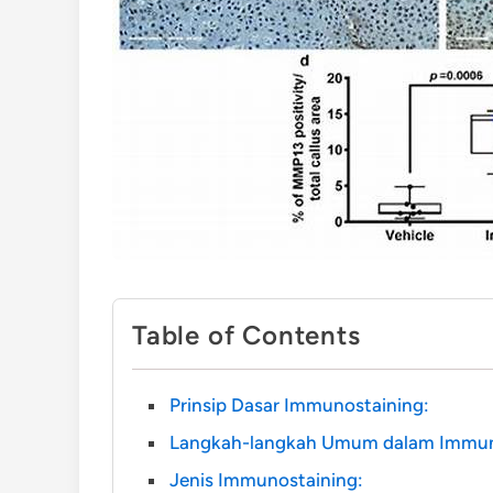
Table of Contents
Prinsip Dasar Immunostaining:
Langkah-langkah Umum dalam Immun
Jenis Immunostaining: