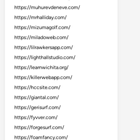
https://muhurevdeneve.com/
https://mrhalliday.com/
https://mizumagolf.com/
https://miladoweb.com/
https://lilrawkersapp.com/
https://lighthallstudio.com/
https://learnwichita.org/
https://killerwebapp.com/
https://hccsite.com/
https://giantal.com/
https://gerisurf.com/
https://fyvver.com/
https://forgesurf.com/
https://foamfancy.com/