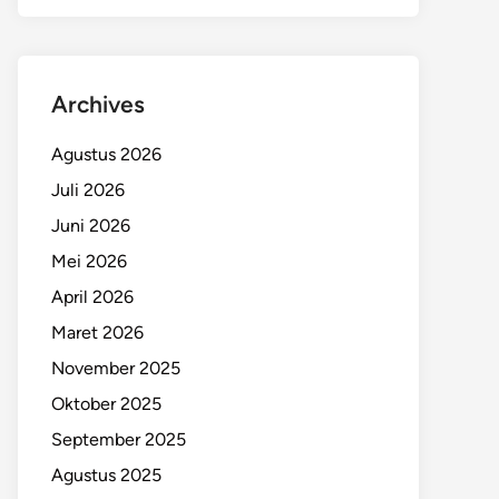
Archives
Agustus 2026
Juli 2026
Juni 2026
Mei 2026
April 2026
Maret 2026
November 2025
Oktober 2025
September 2025
Agustus 2025