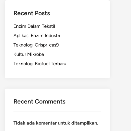
Recent Posts
Enzim Dalam Tekstil
Aplikasi Enzim Industri
Teknologi Crispr-cas9
Kultur Mikroba
Teknologi Biofuel Terbaru
Recent Comments
Tidak ada komentar untuk ditampilkan.