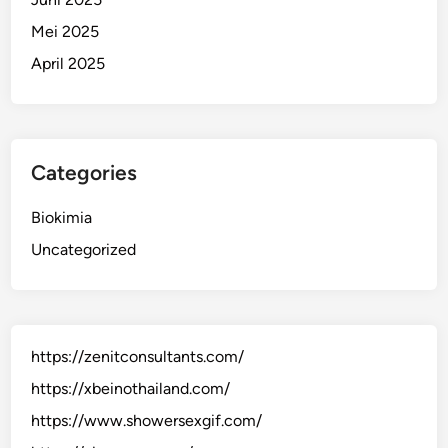
Mei 2025
April 2025
Categories
Biokimia
Uncategorized
https://zenitconsultants.com/
https://xbeinothailand.com/
https://www.showersexgif.com/