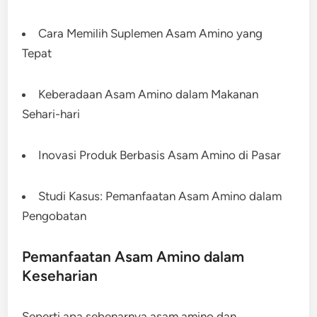
Cara Memilih Suplemen Asam Amino yang
Tepat
Keberadaan Asam Amino dalam Makanan
Sehari-hari
Inovasi Produk Berbasis Asam Amino di Pasar
Studi Kasus: Pemanfaatan Asam Amino dalam
Pengobatan
Pemanfaatan Asam Amino dalam
Keseharian
Seperti apa sebenarnya asam amino dan