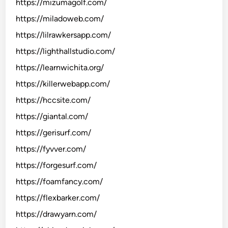
https://mizumagolf.com/
https://miladoweb.com/
https://lilrawkersapp.com/
https://lighthallstudio.com/
https://learnwichita.org/
https://killerwebapp.com/
https://hccsite.com/
https://giantal.com/
https://gerisurf.com/
https://fyvver.com/
https://forgesurf.com/
https://foamfancy.com/
https://flexbarker.com/
https://drawyarn.com/