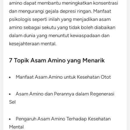
amino dapat membantu meningkatkan konsentrasi
dan mengurangi gejala depresi ringan. Manfaat
psikologis seperti inilah yang menjadikan asam
amino sebagai sekutu yang tidak boleh diabaikan
dalam dunia yang menuntut kewaspadaan dan
kesejahteraan mental.
7 Topik Asam Amino yang Menarik
Manfaat Asam Amino untuk Kesehatan Otot
Asam Amino dan Perannya dalam Regenerasi
Sel
Pengaruh Asam Amino Terhadap Kesehatan
Mental