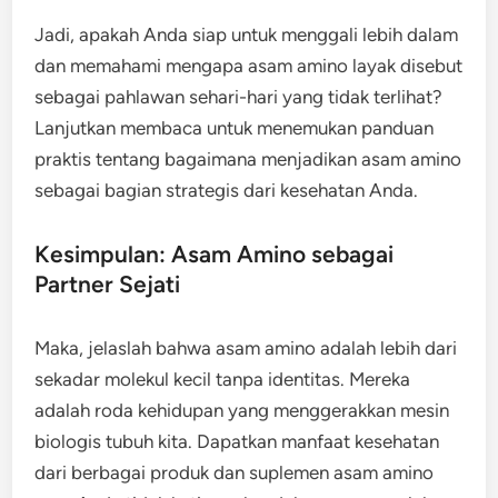
Jadi, apakah Anda siap untuk menggali lebih dalam
dan memahami mengapa asam amino layak disebut
sebagai pahlawan sehari-hari yang tidak terlihat?
Lanjutkan membaca untuk menemukan panduan
praktis tentang bagaimana menjadikan asam amino
sebagai bagian strategis dari kesehatan Anda.
Kesimpulan: Asam Amino sebagai
Partner Sejati
Maka, jelaslah bahwa asam amino adalah lebih dari
sekadar molekul kecil tanpa identitas. Mereka
adalah roda kehidupan yang menggerakkan mesin
biologis tubuh kita. Dapatkan manfaat kesehatan
dari berbagai produk dan suplemen asam amino