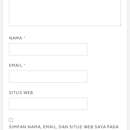
NAMA
*
EMAIL
*
SITUS WEB
SIMPAN NAMA, EMAIL, DAN SITUS WEB SAYA PADA