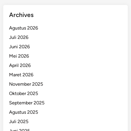
Archives
Agustus 2026
Juli 2026
Juni 2026
Mei 2026
April 2026
Maret 2026
November 2025
Oktober 2025
September 2025
Agustus 2025
Juli 2025
Juni 2025