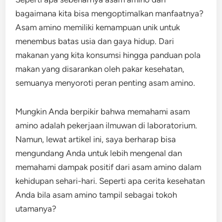
bagaimana kita bisa mengoptimalkan manfaatnya?
Asam amino memiliki kemampuan unik untuk
menembus batas usia dan gaya hidup. Dari
makanan yang kita konsumsi hingga panduan pola
makan yang disarankan oleh pakar kesehatan,
semuanya menyoroti peran penting asam amino.
Mungkin Anda berpikir bahwa memahami asam
amino adalah pekerjaan ilmuwan di laboratorium.
Namun, lewat artikel ini, saya berharap bisa
mengundang Anda untuk lebih mengenal dan
memahami dampak positif dari asam amino dalam
kehidupan sehari-hari. Seperti apa cerita kesehatan
Anda bila asam amino tampil sebagai tokoh
utamanya?