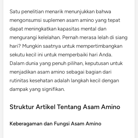
Satu penelitian menarik menunjukkan bahwa
mengonsumsi suplemen asam amino yang tepat
dapat meningkatkan kapasitas mental dan
mengurangi kelelahan. Pernah merasa lelah di siang
hari? Mungkin saatnya untuk mempertimbangkan
sekutu kecil ini untuk memperbaiki hari Anda.
Dalam dunia yang penuh pilihan, keputusan untuk
menjadikan asam amino sebagai bagian dari
rutinitas kesehatan adalah langkah kecil dengan
dampak yang signifikan.
Struktur Artikel Tentang Asam Amino
Keberagaman dan Fungsi Asam Amino