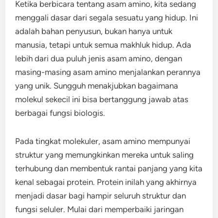
Ketika berbicara tentang asam amino, kita sedang
menggali dasar dari segala sesuatu yang hidup. Ini
adalah bahan penyusun, bukan hanya untuk
manusia, tetapi untuk semua makhluk hidup. Ada
lebih dari dua puluh jenis asam amino, dengan
masing-masing asam amino menjalankan perannya
yang unik. Sungguh menakjubkan bagaimana
molekul sekecil ini bisa bertanggung jawab atas
berbagai fungsi biologis.
Pada tingkat molekuler, asam amino mempunyai
struktur yang memungkinkan mereka untuk saling
terhubung dan membentuk rantai panjang yang kita
kenal sebagai protein. Protein inilah yang akhirnya
menjadi dasar bagi hampir seluruh struktur dan
fungsi seluler. Mulai dari memperbaiki jaringan