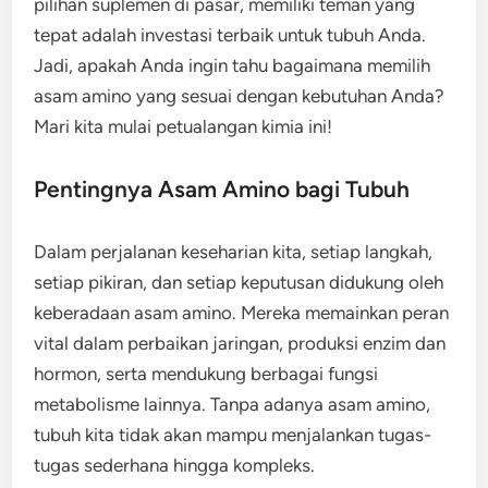
pilihan suplemen di pasar, memiliki teman yang
tepat adalah investasi terbaik untuk tubuh Anda.
Jadi, apakah Anda ingin tahu bagaimana memilih
asam amino yang sesuai dengan kebutuhan Anda?
Mari kita mulai petualangan kimia ini!
Pentingnya Asam Amino bagi Tubuh
Dalam perjalanan keseharian kita, setiap langkah,
setiap pikiran, dan setiap keputusan didukung oleh
keberadaan asam amino. Mereka memainkan peran
vital dalam perbaikan jaringan, produksi enzim dan
hormon, serta mendukung berbagai fungsi
metabolisme lainnya. Tanpa adanya asam amino,
tubuh kita tidak akan mampu menjalankan tugas-
tugas sederhana hingga kompleks.