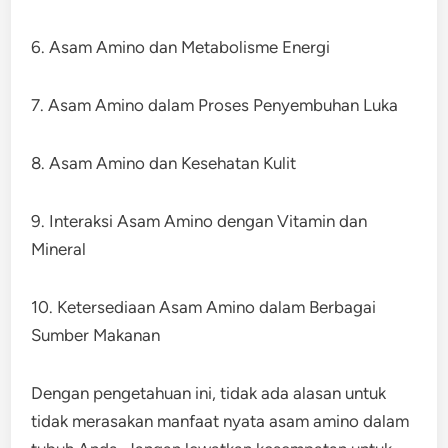
6. Asam Amino dan Metabolisme Energi
7. Asam Amino dalam Proses Penyembuhan Luka
8. Asam Amino dan Kesehatan Kulit
9. Interaksi Asam Amino dengan Vitamin dan
Mineral
10. Ketersediaan Asam Amino dalam Berbagai
Sumber Makanan
Dengan pengetahuan ini, tidak ada alasan untuk
tidak merasakan manfaat nyata asam amino dalam