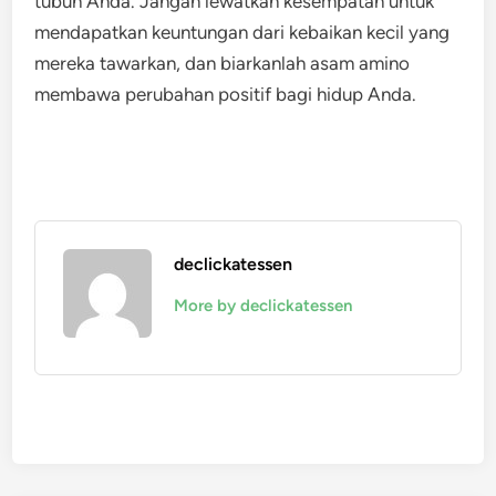
tubuh Anda. Jangan lewatkan kesempatan untuk
mendapatkan keuntungan dari kebaikan kecil yang
mereka tawarkan, dan biarkanlah asam amino
membawa perubahan positif bagi hidup Anda.
declickatessen
More by declickatessen