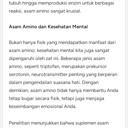
tubuh hingga memproduksi enzim untuk berbagai
reaksi, asam amino sangat krusial.
Asam Amino dan Kesehatan Mental
Bukan hanya fisik yang mendapatkan manfaat dari
asam amino; kesehatan mental kita juga sangat
dipengaruhi oleh zat ini. Beberapa jenis asam
amino, seperti triptofan, merupakan prekursor
serotonin, neurotransmitter penting yang berperan
dalam pengendalian suasana hati. Dengan
demikian, asam amino tidak hanya membantu Anda
tetap bugar secara fisik, tetapi juga menjaga
keseimbangan emosional Anda.
Penelitian menunjukkan bahwa suplemen asam