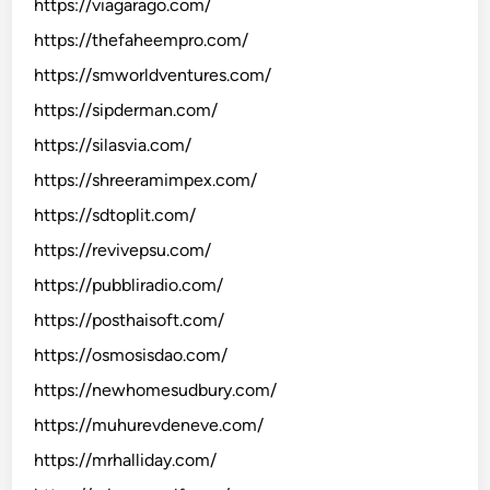
https://viagarago.com/
https://thefaheempro.com/
https://smworldventures.com/
https://sipderman.com/
https://silasvia.com/
https://shreeramimpex.com/
https://sdtoplit.com/
https://revivepsu.com/
https://pubbliradio.com/
https://posthaisoft.com/
https://osmosisdao.com/
https://newhomesudbury.com/
https://muhurevdeneve.com/
https://mrhalliday.com/