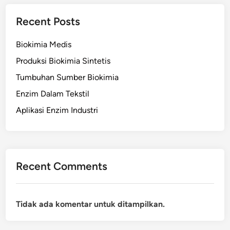
Recent Posts
Biokimia Medis
Produksi Biokimia Sintetis
Tumbuhan Sumber Biokimia
Enzim Dalam Tekstil
Aplikasi Enzim Industri
Recent Comments
Tidak ada komentar untuk ditampilkan.