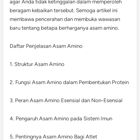
agar Anda tidak ketinggalan dalam memperoleh
beragam kebaikan tersebut. Semoga artikel ini
membawa pencerahan dan membuka wawasan
baru tentang betapa berharganya asam amino.
Daftar Penjelasan Asam Amino
1. Struktur Asam Amino
2. Fungsi Asam Amino dalam Pembentukan Protein
3. Peran Asam Amino Esensial dan Non-Esensial
4. Pengaruh Asam Amino pada Sistem Imun
5. Pentingnya Asam Amino Bagi Atlet