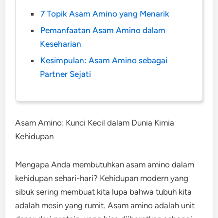
7 Topik Asam Amino yang Menarik
Pemanfaatan Asam Amino dalam
Keseharian
Kesimpulan: Asam Amino sebagai
Partner Sejati
Asam Amino: Kunci Kecil dalam Dunia Kimia
Kehidupan
Mengapa Anda membutuhkan asam amino dalam
kehidupan sehari-hari? Kehidupan modern yang
sibuk sering membuat kita lupa bahwa tubuh kita
adalah mesin yang rumit. Asam amino adalah unit