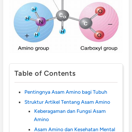
Table of Contents
Pentingnya Asam Amino bagi Tubuh
Struktur Artikel Tentang Asam Amino
Keberagaman dan Fungsi Asam
Amino
Asam Amino dan Kesehatan Mental