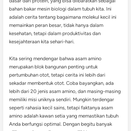
dasar dari protein, yang bisa diibaratkan sebagai
bahan bakar mesin biologi dalam tubuh kita. Ini
adalah cerita tentang bagaimana molekul kecil ini
memainkan peran besar, tidak hanya dalam
kesehatan, tetapi dalam produktivitas dan
kesejahteraan kita sehari-hari.
Kita sering mendengar bahwa asam amino
merupakan blok bangunan penting untuk
pertumbuhan otot, tetapi cerita ini lebih dari
sekadar membentuk otot. Coba bayangkan, ada
lebih dari 20 jenis asam amino, dan masing-masing
memiliki misi uniknya sendiri. Mungkin terdengar
seperti rahasia kecil sains, tetapi faktanya asam
amino adalah kawan setia yang memastikan tubuh
Anda berfungsi optimal. Dengan begitu banyak