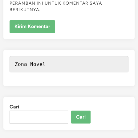
PERAMBAN INI UNTUK KOMENTAR SAYA
BERIKUTNYA.
Zona Novel
Cari
Cari