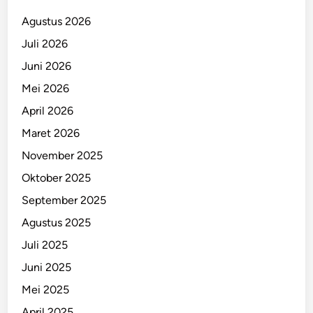
Agustus 2026
Juli 2026
Juni 2026
Mei 2026
April 2026
Maret 2026
November 2025
Oktober 2025
September 2025
Agustus 2025
Juli 2025
Juni 2025
Mei 2025
April 2025