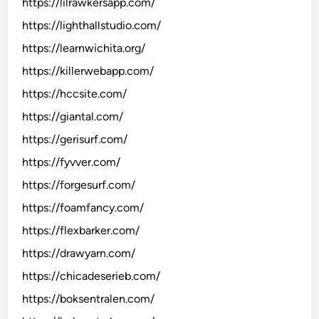
https://lilrawkersapp.com/
https://lighthallstudio.com/
https://learnwichita.org/
https://killerwebapp.com/
https://hccsite.com/
https://giantal.com/
https://gerisurf.com/
https://fyvver.com/
https://forgesurf.com/
https://foamfancy.com/
https://flexbarker.com/
https://drawyarn.com/
https://chicadeserieb.com/
https://boksentralen.com/