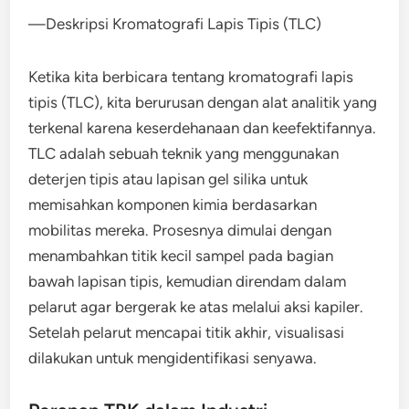
—Deskripsi Kromatografi Lapis Tipis (TLC)
Ketika kita berbicara tentang kromatografi lapis
tipis (TLC), kita berurusan dengan alat analitik yang
terkenal karena keserdehanaan dan keefektifannya.
TLC adalah sebuah teknik yang menggunakan
deterjen tipis atau lapisan gel silika untuk
memisahkan komponen kimia berdasarkan
mobilitas mereka. Prosesnya dimulai dengan
menambahkan titik kecil sampel pada bagian
bawah lapisan tipis, kemudian direndam dalam
pelarut agar bergerak ke atas melalui aksi kapiler.
Setelah pelarut mencapai titik akhir, visualisasi
dilakukan untuk mengidentifikasi senyawa.