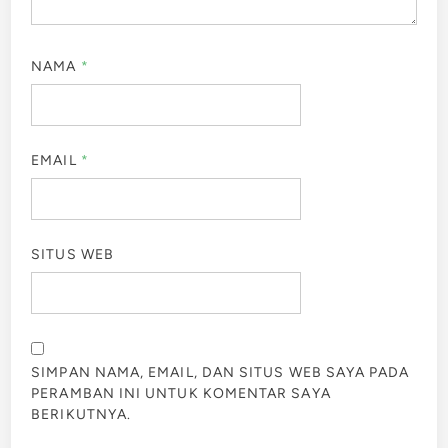
NAMA
*
EMAIL
*
SITUS WEB
SIMPAN NAMA, EMAIL, DAN SITUS WEB SAYA PADA
PERAMBAN INI UNTUK KOMENTAR SAYA
BERIKUTNYA.