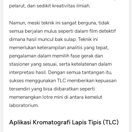
pelarut, dan sedikit kreativitas ilmiah.
Namun, meski teknik ini sangat berguna, tidak
semua berjalan mulus seperti dalam film detektif
dimana hasil muncul bak sulap. Teknik ini
memerlukan keterampilan analitis yang tepat,
pengalaman dalam memilih fase gerak dan
stasioner yang sesuai, serta ketelatenan dalam
interpretasi hasil. Dengan semua tantangan itu,
sukses menggunakan TLC memberikan kepuasan
tersendiri yang bisa diibaratkan seperti
memenangkan lotre mini di antara kemelut
laboratorium.
Aplikasi Kromatografi Lapis Tipis (TLC)