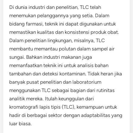
Di dunia industri dan penelitian, TLC telah
menemukan pelanggannya yang setia. Dalam
bidang farmasi, teknik ini dapat digunakan untuk
memastikan kualitas dan konsistensi produk obat.
Dalam penelitian lingkungan, misalnya, TLC
membantu memantau polutan dalam sampel air
sungai. Bahkan industri makanan juga
memanfaatkan teknik ini untuk analisis bahan
tambahan dan deteksi kontaminan. Tidak heran jika
banyak pusat penelitian dan laboratorium
menggunakan TLC sebagai bagian dari rutinitas
analitik mereka. Itulah keunggulan dari
kromatografi lapis tipis (TLC), kemampuan untuk
hadir di berbagai sektor dengan adaptabilitas yang
luar biasa.