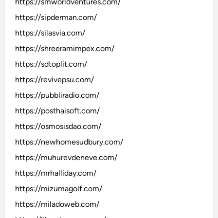
https://smworldventures.com/
https://sipderman.com/
https://silasvia.com/
https://shreeramimpex.com/
https://sdtoplit.com/
https://revivepsu.com/
https://pubbliradio.com/
https://posthaisoft.com/
https://osmosisdao.com/
https://newhomesudbury.com/
https://muhurevdeneve.com/
https://mrhalliday.com/
https://mizumagolf.com/
https://miladoweb.com/