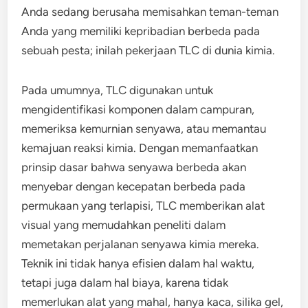
Anda sedang berusaha memisahkan teman-teman
Anda yang memiliki kepribadian berbeda pada
sebuah pesta; inilah pekerjaan TLC di dunia kimia.
Pada umumnya, TLC digunakan untuk
mengidentifikasi komponen dalam campuran,
memeriksa kemurnian senyawa, atau memantau
kemajuan reaksi kimia. Dengan memanfaatkan
prinsip dasar bahwa senyawa berbeda akan
menyebar dengan kecepatan berbeda pada
permukaan yang terlapisi, TLC memberikan alat
visual yang memudahkan peneliti dalam
memetakan perjalanan senyawa kimia mereka.
Teknik ini tidak hanya efisien dalam hal waktu,
tetapi juga dalam hal biaya, karena tidak
memerlukan alat yang mahal, hanya kaca, silika gel,