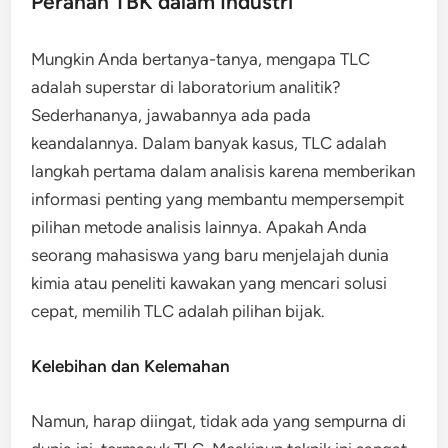
Peranan TBK dalam Industri
Mungkin Anda bertanya-tanya, mengapa TLC
adalah superstar di laboratorium analitik?
Sederhananya, jawabannya ada pada
keandalannya. Dalam banyak kasus, TLC adalah
langkah pertama dalam analisis karena memberikan
informasi penting yang membantu mempersempit
pilihan metode analisis lainnya. Apakah Anda
seorang mahasiswa yang baru menjelajah dunia
kimia atau peneliti kawakan yang mencari solusi
cepat, memilih TLC adalah pilihan bijak.
Kelebihan dan Kelemahan
Namun, harap diingat, tidak ada yang sempurna di