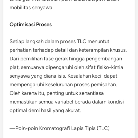
mobilitas senyawa.
Optimisasi Proses
Setiap langkah dalam proses TLC menuntut
perhatian terhadap detail dan keterampilan khusus.
Dari pemilihan fase gerak hingga pengembangan
plat, semuanya dipengaruhi oleh sifat fisiko-kimia
senyawa yang dianalisis. Kesalahan kecil dapat
mempengaruhi keseluruhan proses pemisahan.
Oleh karena itu, penting untuk senantiasa
memastikan semua variabel berada dalam kondisi
optimal demi hasil yang akurat.
—Poin-poin Kromatografi Lapis Tipis (TLC)