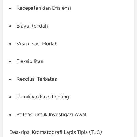
Kecepatan dan Efisiensi
Biaya Rendah
Visualisasi Mudah
Fleksibilitas
Resolusi Terbatas
Pemilihan Fase Penting
Potensi untuk Investigasi Awal
Deskripsi Kromatografi Lapis Tipis (TLC)