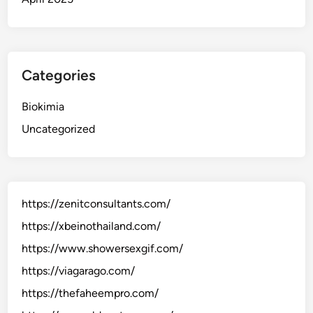
Categories
Biokimia
Uncategorized
https://zenitconsultants.com/
https://xbeinothailand.com/
https://www.showersexgif.com/
https://viagarago.com/
https://thefaheempro.com/