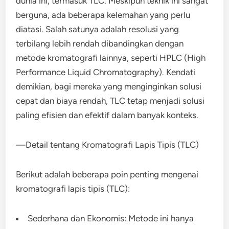
dunia ini, termasuk TLC. Meskipun teknik ini sangat
berguna, ada beberapa kelemahan yang perlu
diatasi. Salah satunya adalah resolusi yang
terbilang lebih rendah dibandingkan dengan
metode kromatografi lainnya, seperti HPLC (High
Performance Liquid Chromatography). Kendati
demikian, bagi mereka yang menginginkan solusi
cepat dan biaya rendah, TLC tetap menjadi solusi
paling efisien dan efektif dalam banyak konteks.
—Detail tentang Kromatografi Lapis Tipis (TLC)
Berikut adalah beberapa poin penting mengenai
kromatografi lapis tipis (TLC):
Sederhana dan Ekonomis: Metode ini hanya