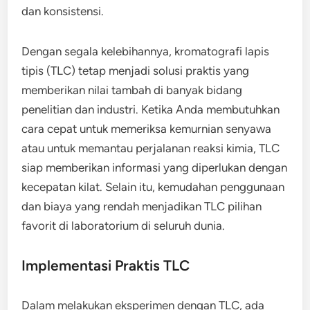
dan konsistensi.
Dengan segala kelebihannya, kromatografi lapis
tipis (TLC) tetap menjadi solusi praktis yang
memberikan nilai tambah di banyak bidang
penelitian dan industri. Ketika Anda membutuhkan
cara cepat untuk memeriksa kemurnian senyawa
atau untuk memantau perjalanan reaksi kimia, TLC
siap memberikan informasi yang diperlukan dengan
kecepatan kilat. Selain itu, kemudahan penggunaan
dan biaya yang rendah menjadikan TLC pilihan
favorit di laboratorium di seluruh dunia.
Implementasi Praktis TLC
Dalam melakukan eksperimen dengan TLC, ada