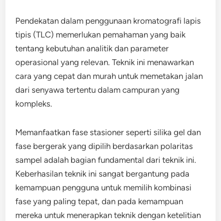
Pendekatan dalam penggunaan kromatografi lapis
tipis (TLC) memerlukan pemahaman yang baik
tentang kebutuhan analitik dan parameter
operasional yang relevan. Teknik ini menawarkan
cara yang cepat dan murah untuk memetakan jalan
dari senyawa tertentu dalam campuran yang
kompleks.
Memanfaatkan fase stasioner seperti silika gel dan
fase bergerak yang dipilih berdasarkan polaritas
sampel adalah bagian fundamental dari teknik ini.
Keberhasilan teknik ini sangat bergantung pada
kemampuan pengguna untuk memilih kombinasi
fase yang paling tepat, dan pada kemampuan
mereka untuk menerapkan teknik dengan ketelitian