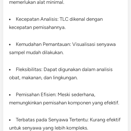
memerlukan alat minimal.
Kecepatan Analisis: TLC dikenal dengan
kecepatan pemisahannya.
Kemudahan Pemantauan: Visualisasi senyawa
sampel mudah dilakukan.
Fleksibilitas: Dapat digunakan dalam analisis
obat, makanan, dan lingkungan.
Pemisahan Efisien: Meski sederhana,
memungkinkan pemisahan komponen yang efektif.
Terbatas pada Senyawa Tertentu: Kurang efektif
untuk senyawa yang lebih kompleks.