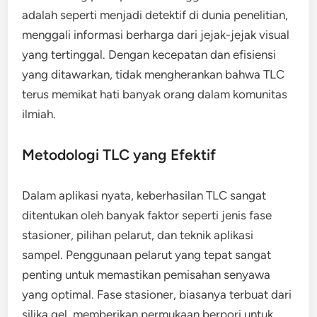
adalah seperti menjadi detektif di dunia penelitian,
menggali informasi berharga dari jejak-jejak visual
yang tertinggal. Dengan kecepatan dan efisiensi
yang ditawarkan, tidak mengherankan bahwa TLC
terus memikat hati banyak orang dalam komunitas
ilmiah.
Metodologi TLC yang Efektif
Dalam aplikasi nyata, keberhasilan TLC sangat
ditentukan oleh banyak faktor seperti jenis fase
stasioner, pilihan pelarut, dan teknik aplikasi
sampel. Penggunaan pelarut yang tepat sangat
penting untuk memastikan pemisahan senyawa
yang optimal. Fase stasioner, biasanya terbuat dari
silika gel, memberikan permukaan berpori untuk