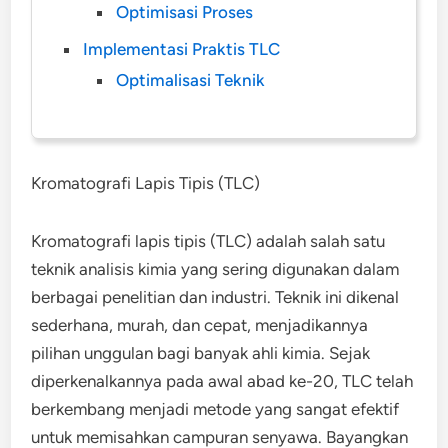
Optimisasi Proses
Implementasi Praktis TLC
Optimalisasi Teknik
Kromatografi Lapis Tipis (TLC)
Kromatografi lapis tipis (TLC) adalah salah satu
teknik analisis kimia yang sering digunakan dalam
berbagai penelitian dan industri. Teknik ini dikenal
sederhana, murah, dan cepat, menjadikannya
pilihan unggulan bagi banyak ahli kimia. Sejak
diperkenalkannya pada awal abad ke-20, TLC telah
berkembang menjadi metode yang sangat efektif
untuk memisahkan campuran senyawa. Bayangkan