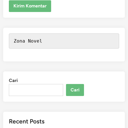
Zona Novel
Cari
Cari
Recent Posts