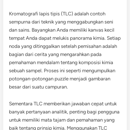
Kromatografi lapis tipis (TLC) adalah contoh
sempurna dari teknik yang menggabungkan seni
dan sains. Bayangkan Anda memiliki kanvas kecil
tempat Anda dapat melukis panorama kimia. Setiap
noda yang ditinggalkan setelah pemisahan adalah
bagian dari cerita yang mengarahkan pada
pemahaman mendalam tentang komposisi kimia
sebuah sampel. Proses ini seperti mengumpulkan
potongan-potongan puzzle menjadi gambaran
besar dari suatu campuran.
Sementara TLC memberikan jawaban cepat untuk
banyak pertanyaan analitik, penting bagi pengguna
untuk memiliki mata tajam dan pemahaman yang
baik tentang prinsip kimia. Menggunakan TLC