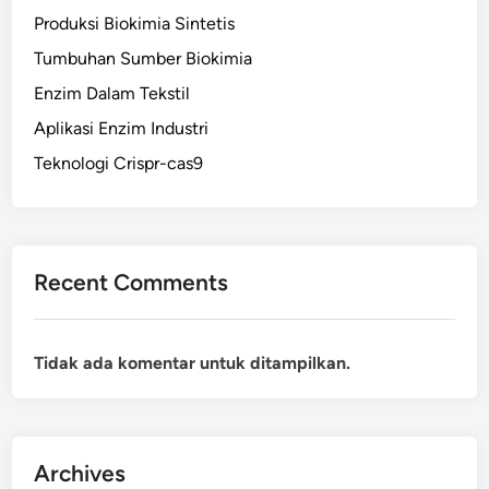
Produksi Biokimia Sintetis
Tumbuhan Sumber Biokimia
Enzim Dalam Tekstil
Aplikasi Enzim Industri
Teknologi Crispr-cas9
Recent Comments
Tidak ada komentar untuk ditampilkan.
Archives