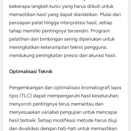
beberapa langkah kunci yang harus diikuti untuk
memastikan hasil yang dapat diandalkan. Mulai dari
persiapan pelat hingga interpretasi hasil, setiap
tahap memiliki pentingnya tersendiri. Program
pelatihan dan bimbingan sering diperlukan untuk
meningkatkan keterampilan teknis pengguna,
mendukung peningkatan presisi dan akurasi hasil.
Optimalisasi Teknik
Pengembangan dan optimalisasi kromatografi lapis
tipis (TLC) dapat mempengaruhi hasil keseluruhan,
menyoroti pentingnya terus memantau dan
menyesuaikan variabel pengujian untuk mencapai
hasil terbaik. Setiap modifikasi metode harus diuji
dan divalidasi dengan hati-hati untuk memastikan