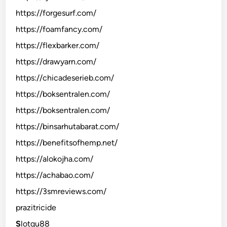
https://forgesurf.com/
https://foamfancy.com/
https://flexbarker.com/
https://drawyarn.com/
https://chicadeserieb.com/
https://boksentralen.com/
https://boksentralen.com/
https://binsarhutabarat.com/
https://benefitsofhemp.net/
https://alokojha.com/
https://achabao.com/
https://3smreviews.com/
prazitricide
S
lotqu88