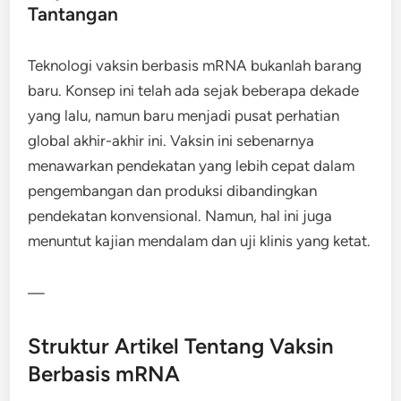
Tantangan
Teknologi vaksin berbasis mRNA bukanlah barang
baru. Konsep ini telah ada sejak beberapa dekade
yang lalu, namun baru menjadi pusat perhatian
global akhir-akhir ini. Vaksin ini sebenarnya
menawarkan pendekatan yang lebih cepat dalam
pengembangan dan produksi dibandingkan
pendekatan konvensional. Namun, hal ini juga
menuntut kajian mendalam dan uji klinis yang ketat.
—
Struktur Artikel Tentang Vaksin
Berbasis mRNA