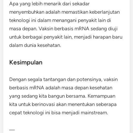
Apa yang lebih menarik dari sekadar
menyembuhkan adalah memastikan keberlanjutan
teknologi ini dalam menangani penyakit lain di
masa depan. Vaksin berbasis mRNA sedang diuji
untuk berbagai penyakit lain, menjadi harapan baru
dalam dunia kesehatan.
Kesimpulan
Dengan segala tantangan dan potensinya, vaksin
berbasis mRNA adalah masa depan kesehatan
yang sedang kita bangun bersama. Kemampuan
kita untuk berinovasi akan menentukan seberapa
cepat teknologi ini bisa menjadi mainstream.
—