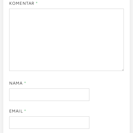
KOMENTAR
*
NAMA
*
EMAIL
*