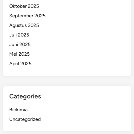
Oktober 2025
September 2025
Agustus 2025
Juli 2025
Juni 2025
Mei 2025
April 2025
Categories
Biokimia
Uncategorized