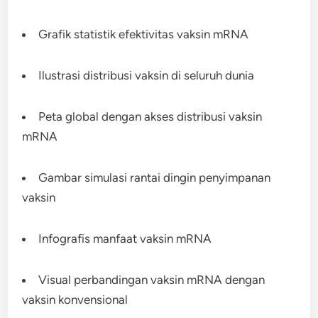
Grafik statistik efektivitas vaksin mRNA
Ilustrasi distribusi vaksin di seluruh dunia
Peta global dengan akses distribusi vaksin
mRNA
Gambar simulasi rantai dingin penyimpanan
vaksin
Infografis manfaat vaksin mRNA
Visual perbandingan vaksin mRNA dengan
vaksin konvensional