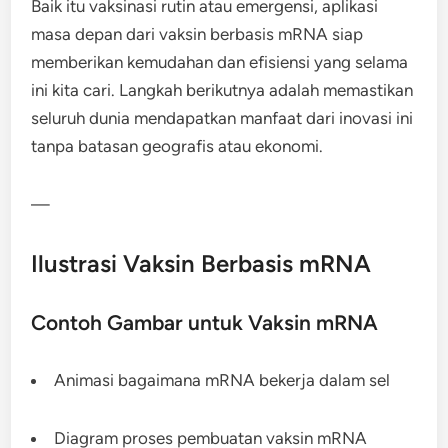
Baik itu vaksinasi rutin atau emergensi, aplikasi
masa depan dari vaksin berbasis mRNA siap
memberikan kemudahan dan efisiensi yang selama
ini kita cari. Langkah berikutnya adalah memastikan
seluruh dunia mendapatkan manfaat dari inovasi ini
tanpa batasan geografis atau ekonomi.
—
Ilustrasi Vaksin Berbasis mRNA
Contoh Gambar untuk Vaksin mRNA
Animasi bagaimana mRNA bekerja dalam sel
Diagram proses pembuatan vaksin mRNA