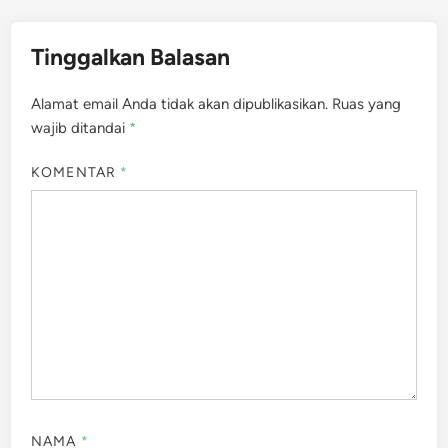
Tinggalkan Balasan
Alamat email Anda tidak akan dipublikasikan.
Ruas yang
wajib ditandai
*
KOMENTAR
*
NAMA
*