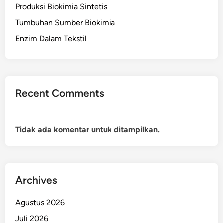
Produksi Biokimia Sintetis
Tumbuhan Sumber Biokimia
Enzim Dalam Tekstil
Recent Comments
Tidak ada komentar untuk ditampilkan.
Archives
Agustus 2026
Juli 2026