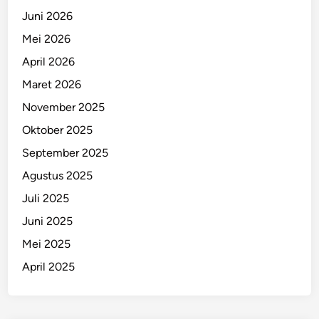
Juni 2026
Mei 2026
April 2026
Maret 2026
November 2025
Oktober 2025
September 2025
Agustus 2025
Juli 2025
Juni 2025
Mei 2025
April 2025