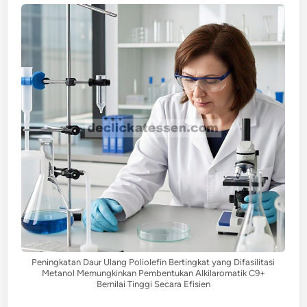
Peningkatan Daur Ulang Poliolefin Bertingkat yang Difasilitasi
Metanol Memungkinkan Pembentukan Alkilaromatik C9+
Bernilai Tinggi Secara Efisien