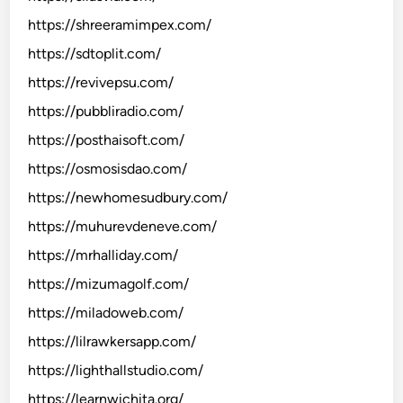
https://shreeramimpex.com/
https://sdtoplit.com/
https://revivepsu.com/
https://pubbliradio.com/
https://posthaisoft.com/
https://osmosisdao.com/
https://newhomesudbury.com/
https://muhurevdeneve.com/
https://mrhalliday.com/
https://mizumagolf.com/
https://miladoweb.com/
https://lilrawkersapp.com/
https://lighthallstudio.com/
https://learnwichita.org/