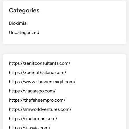
Categories
Biokimia
Uncategorized
https://zenitconsultants.com/
https://xbeinothailand.com/
https://www.showersexgif.com/
https://viagarago.com/
https://thefaheempro.com/
https://smworldventures.com/
https://sipderman.com/
https://silasvia.com/