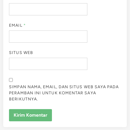
EMAIL
*
SITUS WEB
SIMPAN NAMA, EMAIL, DAN SITUS WEB SAYA PADA
PERAMBAN INI UNTUK KOMENTAR SAYA
BERIKUTNYA.