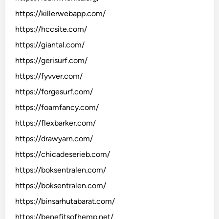
https://killerwebapp.com/
https://hccsite.com/
https://giantal.com/
https://gerisurf.com/
https://fyvver.com/
https://forgesurf.com/
https://foamfancy.com/
https://flexbarker.com/
https://drawyarn.com/
https://chicadeserieb.com/
https://boksentralen.com/
https://boksentralen.com/
https://binsarhutabarat.com/
https://benefitsofhemp.net/