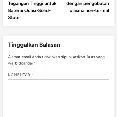
Tegangan Tinggi untuk
dengan pengobatan
Baterai Quasi-Solid-
plasma non-termal
State
Tinggalkan Balasan
Alamat email Anda tidak akan dipublikasikan.
Ruas yang
wajib ditandai
*
KOMENTAR
*