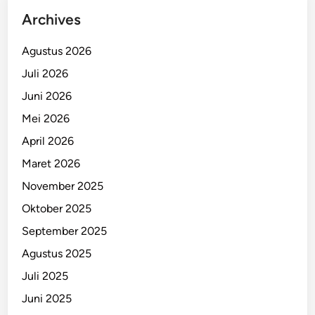
Archives
Agustus 2026
Juli 2026
Juni 2026
Mei 2026
April 2026
Maret 2026
November 2025
Oktober 2025
September 2025
Agustus 2025
Juli 2025
Juni 2025