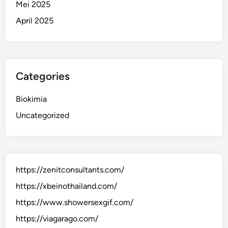
Mei 2025
April 2025
Categories
Biokimia
Uncategorized
https://zenitconsultants.com/
https://xbeinothailand.com/
https://www.showersexgif.com/
https://viagarago.com/