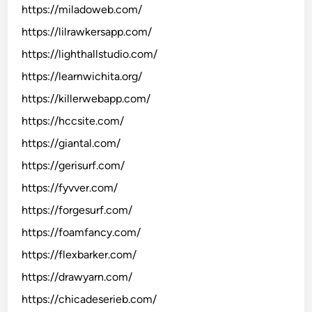
https://miladoweb.com/
https://lilrawkersapp.com/
https://lighthallstudio.com/
https://learnwichita.org/
https://killerwebapp.com/
https://hccsite.com/
https://giantal.com/
https://gerisurf.com/
https://fyvver.com/
https://forgesurf.com/
https://foamfancy.com/
https://flexbarker.com/
https://drawyarn.com/
https://chicadeserieb.com/