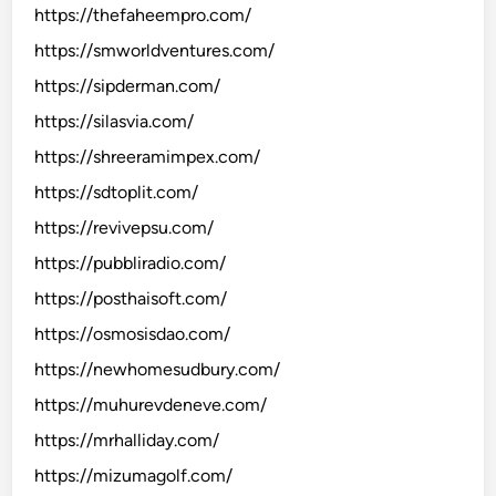
https://thefaheempro.com/
https://smworldventures.com/
https://sipderman.com/
https://silasvia.com/
https://shreeramimpex.com/
https://sdtoplit.com/
https://revivepsu.com/
https://pubbliradio.com/
https://posthaisoft.com/
https://osmosisdao.com/
https://newhomesudbury.com/
https://muhurevdeneve.com/
https://mrhalliday.com/
https://mizumagolf.com/