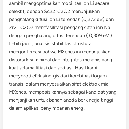
sambil mengoptimalkan mobilitas ion Li secara
selektif, dengan Sc2ZrC2O2 menunjukkan
penghalang difusi ion Li terendah (0,273 eV) dan
Zr2TiC2O2 memfasilitasi pengangkutan ion Na
dengan penghalang difusi terendah ( 0,309 eV ).
Lebih jauh , analisis stabilitas struktural
mengonfirmasi bahwa MXenes ini menunjukkan
distorsi kisi minimal dan integritas mekanis yang
kuat selama litiasi dan sodiasi. Hasil kami
menyoroti efek sinergis dari kombinasi logam
transisi dalam menyesuaikan sifat elektrokimia
MXenes, memposisikannya sebagai kandidat yang
menjanjikan untuk bahan anoda berkinerja tinggi
dalam aplikasi penyimpanan energi.