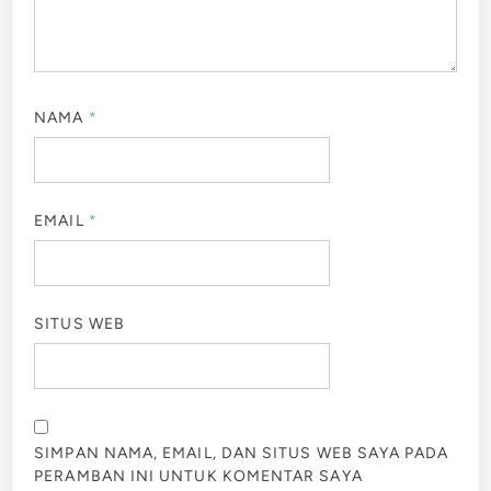
NAMA
*
EMAIL
*
SITUS WEB
SIMPAN NAMA, EMAIL, DAN SITUS WEB SAYA PADA
PERAMBAN INI UNTUK KOMENTAR SAYA