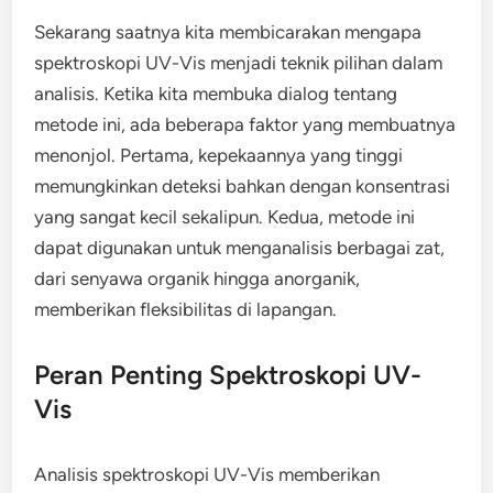
Sekarang saatnya kita membicarakan mengapa
spektroskopi UV-Vis menjadi teknik pilihan dalam
analisis. Ketika kita membuka dialog tentang
metode ini, ada beberapa faktor yang membuatnya
menonjol. Pertama, kepekaannya yang tinggi
memungkinkan deteksi bahkan dengan konsentrasi
yang sangat kecil sekalipun. Kedua, metode ini
dapat digunakan untuk menganalisis berbagai zat,
dari senyawa organik hingga anorganik,
memberikan fleksibilitas di lapangan.
Peran Penting Spektroskopi UV-
Vis
Analisis spektroskopi UV-Vis memberikan