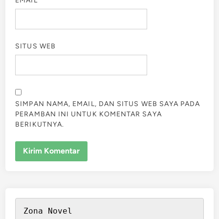
EMAIL
*
SITUS WEB
SIMPAN NAMA, EMAIL, DAN SITUS WEB SAYA PADA
PERAMBAN INI UNTUK KOMENTAR SAYA
BERIKUTNYA.
Zona Novel