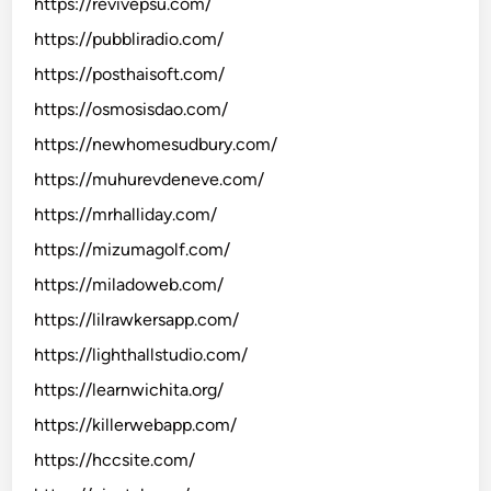
https://revivepsu.com/
https://pubbliradio.com/
https://posthaisoft.com/
https://osmosisdao.com/
https://newhomesudbury.com/
https://muhurevdeneve.com/
https://mrhalliday.com/
https://mizumagolf.com/
https://miladoweb.com/
https://lilrawkersapp.com/
https://lighthallstudio.com/
https://learnwichita.org/
https://killerwebapp.com/
https://hccsite.com/