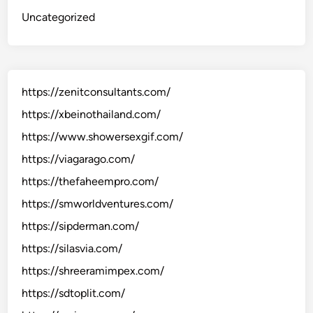
Uncategorized
https://zenitconsultants.com/
https://xbeinothailand.com/
https://www.showersexgif.com/
https://viagarago.com/
https://thefaheempro.com/
https://smworldventures.com/
https://sipderman.com/
https://silasvia.com/
https://shreeramimpex.com/
https://sdtoplit.com/