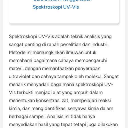
Spektroskopi UV-Vis
Spektroskopi UV-Vis adalah teknik analisis yang
sangat penting di ranah penelitian dan industri.
Metode ini memungkinkan ilmuwan untuk
memahami bagaimana cahaya mempengaruhi
materi, dengan memanfaatkan penyerapan
ultraviolet dan cahaya tampak oleh molekul. Sangat
menarik menyadari bagaimana spektroskopi UV-
Vis terbukti menjadi alat yang ampuh dalam
menentukan konsentrasi zat, mempelajari reaksi
kimia, dan mengidentifikasi senyawa kimia dalam
berbagai sampel. Analisis ini tidak hanya
menyediakan hasil yang tepat tetapi juga dilakukan