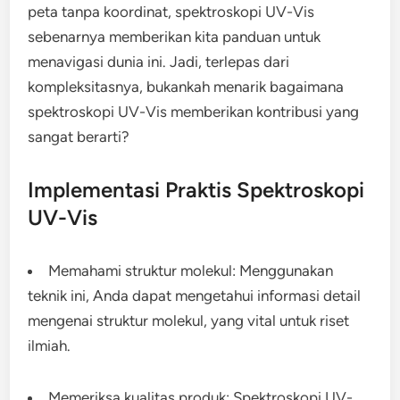
peta tanpa koordinat, spektroskopi UV-Vis
sebenarnya memberikan kita panduan untuk
menavigasi dunia ini. Jadi, terlepas dari
kompleksitasnya, bukankah menarik bagaimana
spektroskopi UV-Vis memberikan kontribusi yang
sangat berarti?
Implementasi Praktis Spektroskopi
UV-Vis
Memahami struktur molekul: Menggunakan
teknik ini, Anda dapat mengetahui informasi detail
mengenai struktur molekul, yang vital untuk riset
ilmiah.
Memeriksa kualitas produk: Spektroskopi UV-