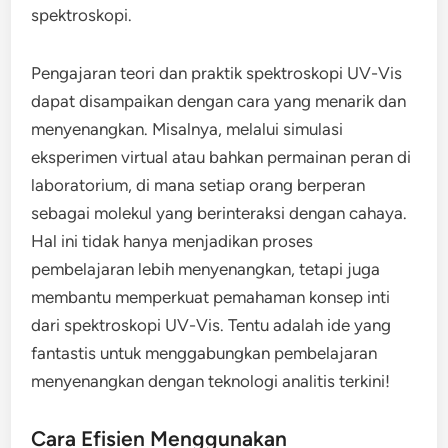
spektroskopi.
Pengajaran teori dan praktik spektroskopi UV-Vis
dapat disampaikan dengan cara yang menarik dan
menyenangkan. Misalnya, melalui simulasi
eksperimen virtual atau bahkan permainan peran di
laboratorium, di mana setiap orang berperan
sebagai molekul yang berinteraksi dengan cahaya.
Hal ini tidak hanya menjadikan proses
pembelajaran lebih menyenangkan, tetapi juga
membantu memperkuat pemahaman konsep inti
dari spektroskopi UV-Vis. Tentu adalah ide yang
fantastis untuk menggabungkan pembelajaran
menyenangkan dengan teknologi analitis terkini!
Cara Efisien Menggunakan