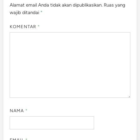
Alamat email Anda tidak akan dipublikasikan.
Ruas yang
wajib ditandai
*
KOMENTAR
*
NAMA
*