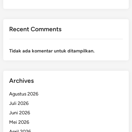
Recent Comments
Tidak ada komentar untuk ditampilkan.
Archives
Agustus 2026
Juli 2026
Juni 2026
Mei 2026
April 2026