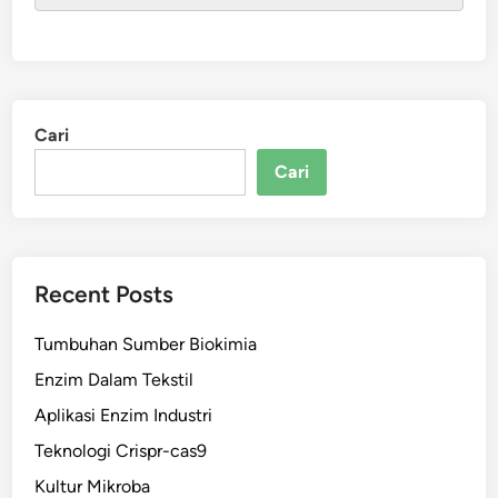
Cari
Cari
Recent Posts
Tumbuhan Sumber Biokimia
Enzim Dalam Tekstil
Aplikasi Enzim Industri
Teknologi Crispr-cas9
Kultur Mikroba