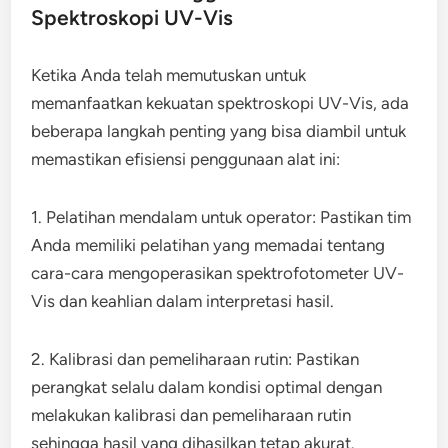
Spektroskopi UV-Vis
Ketika Anda telah memutuskan untuk
memanfaatkan kekuatan spektroskopi UV-Vis, ada
beberapa langkah penting yang bisa diambil untuk
memastikan efisiensi penggunaan alat ini:
1. Pelatihan mendalam untuk operator: Pastikan tim
Anda memiliki pelatihan yang memadai tentang
cara-cara mengoperasikan spektrofotometer UV-
Vis dan keahlian dalam interpretasi hasil.
2. Kalibrasi dan pemeliharaan rutin: Pastikan
perangkat selalu dalam kondisi optimal dengan
melakukan kalibrasi dan pemeliharaan rutin
sehingga hasil yang dihasilkan tetap akurat.