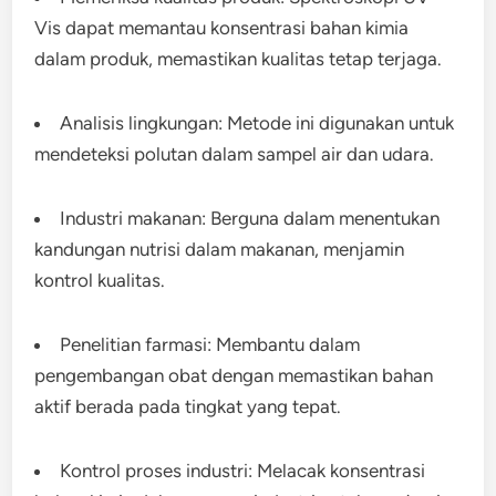
Vis dapat memantau konsentrasi bahan kimia
dalam produk, memastikan kualitas tetap terjaga.
Analisis lingkungan: Metode ini digunakan untuk
mendeteksi polutan dalam sampel air dan udara.
Industri makanan: Berguna dalam menentukan
kandungan nutrisi dalam makanan, menjamin
kontrol kualitas.
Penelitian farmasi: Membantu dalam
pengembangan obat dengan memastikan bahan
aktif berada pada tingkat yang tepat.
Kontrol proses industri: Melacak konsentrasi