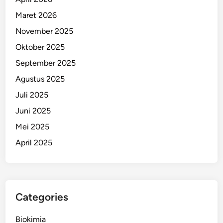
Maret 2026
November 2025
Oktober 2025
September 2025
Agustus 2025
Juli 2025
Juni 2025
Mei 2025
April 2025
Categories
Biokimia