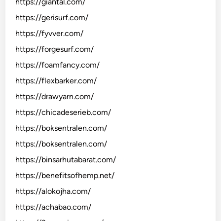
https://giantal.com/
https://gerisurf.com/
https://fyvver.com/
https://forgesurf.com/
https://foamfancy.com/
https://flexbarker.com/
https://drawyarn.com/
https://chicadeserieb.com/
https://boksentralen.com/
https://boksentralen.com/
https://binsarhutabarat.com/
https://benefitsofhemp.net/
https://alokojha.com/
https://achabao.com/