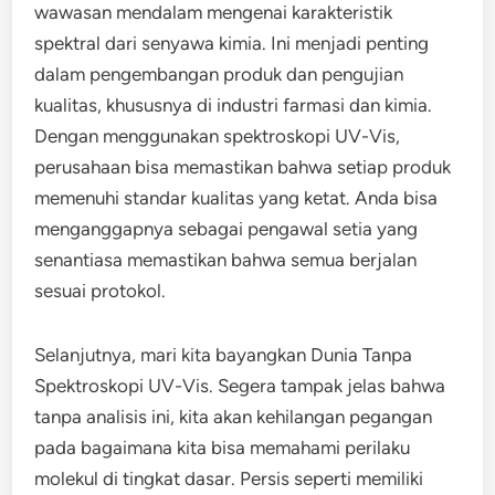
wawasan mendalam mengenai karakteristik
spektral dari senyawa kimia. Ini menjadi penting
dalam pengembangan produk dan pengujian
kualitas, khususnya di industri farmasi dan kimia.
Dengan menggunakan spektroskopi UV-Vis,
perusahaan bisa memastikan bahwa setiap produk
memenuhi standar kualitas yang ketat. Anda bisa
menganggapnya sebagai pengawal setia yang
senantiasa memastikan bahwa semua berjalan
sesuai protokol.
Selanjutnya, mari kita bayangkan Dunia Tanpa
Spektroskopi UV-Vis. Segera tampak jelas bahwa
tanpa analisis ini, kita akan kehilangan pegangan
pada bagaimana kita bisa memahami perilaku
molekul di tingkat dasar. Persis seperti memiliki