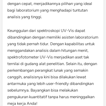
dengan cepat, menjadikannya pilihan yang ideal
bagi laboratorium yang menghadapi tuntutan
analisis yang tinggi.
Keunggulan dari spektroskopi UV-Vis dapat
dibandingkan dengan memiliki asisten laboratorium
yang tidak pernah tidur. Dengan kapabilitas untuk
menggandakan analisis dalam hitungan menit,
spektrofotometer UV-Vis menjadikan aset tak
ternilai di gudang alat penelitian. Selain itu, dengan
perkembangan perangkat lunak yang semakin
canggih, analisisnya kini bisa dilakukan lewat
antarmuka yang lebih user-friendly dibandingkan
sebelumnya. Bayangkan bisa melakukan
pengukuran kuantitatif tanpa harus meninggalkan
meja kerja Anda!