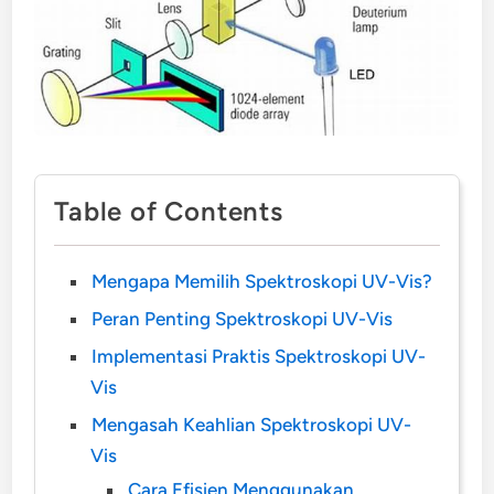
Table of Contents
Mengapa Memilih Spektroskopi UV-Vis?
Peran Penting Spektroskopi UV-Vis
Implementasi Praktis Spektroskopi UV-
Vis
Mengasah Keahlian Spektroskopi UV-
Vis
Cara Efisien Menggunakan