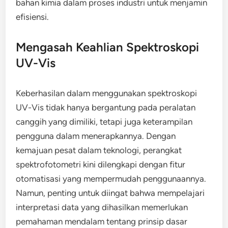
bahan kimia dalam proses industri untuk menjamin
efisiensi.
Mengasah Keahlian Spektroskopi
UV-Vis
Keberhasilan dalam menggunakan spektroskopi
UV-Vis tidak hanya bergantung pada peralatan
canggih yang dimiliki, tetapi juga keterampilan
pengguna dalam menerapkannya. Dengan
kemajuan pesat dalam teknologi, perangkat
spektrofotometri kini dilengkapi dengan fitur
otomatisasi yang mempermudah penggunaannya.
Namun, penting untuk diingat bahwa mempelajari
interpretasi data yang dihasilkan memerlukan
pemahaman mendalam tentang prinsip dasar