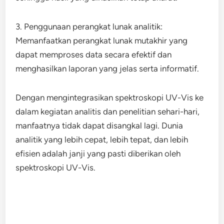
3. Penggunaan perangkat lunak analitik:
Memanfaatkan perangkat lunak mutakhir yang
dapat memproses data secara efektif dan
menghasilkan laporan yang jelas serta informatif.
Dengan mengintegrasikan spektroskopi UV-Vis ke
dalam kegiatan analitis dan penelitian sehari-hari,
manfaatnya tidak dapat disangkal lagi. Dunia
analitik yang lebih cepat, lebih tepat, dan lebih
efisien adalah janji yang pasti diberikan oleh
spektroskopi UV-Vis.