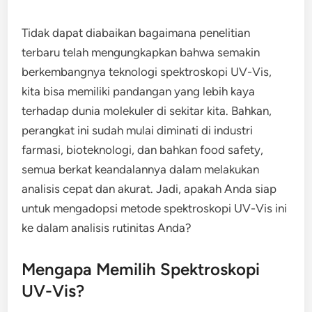
Tidak dapat diabaikan bagaimana penelitian
terbaru telah mengungkapkan bahwa semakin
berkembangnya teknologi spektroskopi UV-Vis,
kita bisa memiliki pandangan yang lebih kaya
terhadap dunia molekuler di sekitar kita. Bahkan,
perangkat ini sudah mulai diminati di industri
farmasi, bioteknologi, dan bahkan food safety,
semua berkat keandalannya dalam melakukan
analisis cepat dan akurat. Jadi, apakah Anda siap
untuk mengadopsi metode spektroskopi UV-Vis ini
ke dalam analisis rutinitas Anda?
Mengapa Memilih Spektroskopi
UV-Vis?