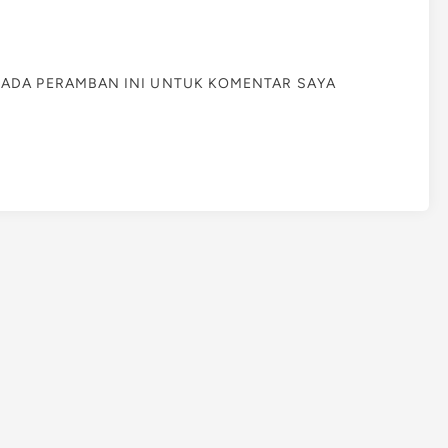
 PADA PERAMBAN INI UNTUK KOMENTAR SAYA