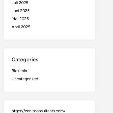
Juli 2025
Juni 2025
Mei 2025
April 2025
Categories
Biokimia
Uncategorized
https://zenitconsultants.com/