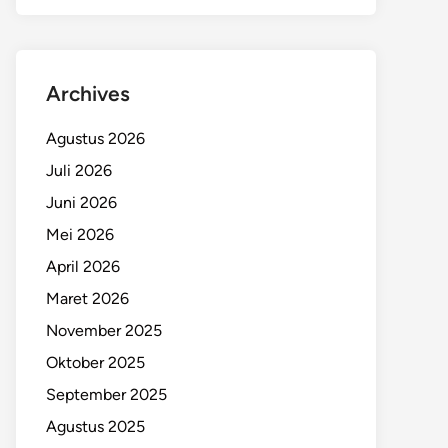
Archives
Agustus 2026
Juli 2026
Juni 2026
Mei 2026
April 2026
Maret 2026
November 2025
Oktober 2025
September 2025
Agustus 2025