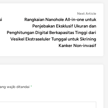
Next
Next Article
article:
i
Rangkaian Nanohole All-in-one untuk
Penjebakan Eksklusif Ukuran dan
Penghitungan Digital Berkapasitas Tinggi dari
Vesikel Ekstraseluler Tunggal untuk Skrining
Kanker Non-invasif
ang wajib ditandai
*