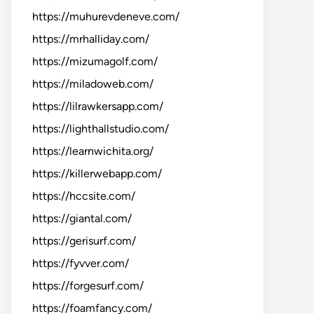
https://muhurevdeneve.com/
https://mrhalliday.com/
https://mizumagolf.com/
https://miladoweb.com/
https://lilrawkersapp.com/
https://lighthallstudio.com/
https://learnwichita.org/
https://killerwebapp.com/
https://hccsite.com/
https://giantal.com/
https://gerisurf.com/
https://fyvver.com/
https://forgesurf.com/
https://foamfancy.com/