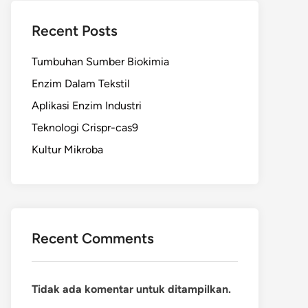
Recent Posts
Tumbuhan Sumber Biokimia
Enzim Dalam Tekstil
Aplikasi Enzim Industri
Teknologi Crispr-cas9
Kultur Mikroba
Recent Comments
Tidak ada komentar untuk ditampilkan.