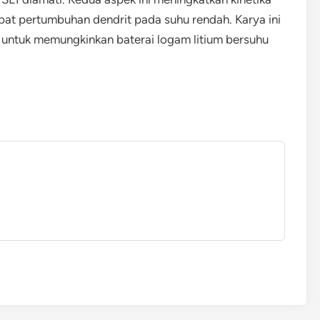
at pertumbuhan dendrit pada suhu rendah. Karya ini
untuk memungkinkan baterai logam litium bersuhu