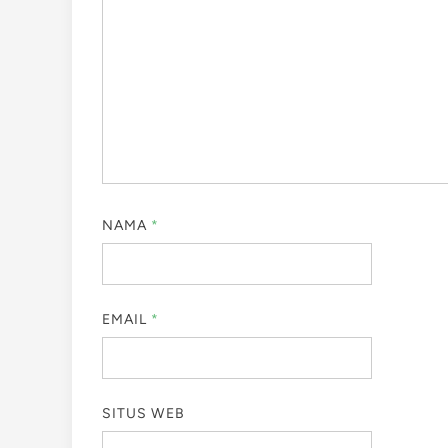
NAMA
*
EMAIL
*
SITUS WEB