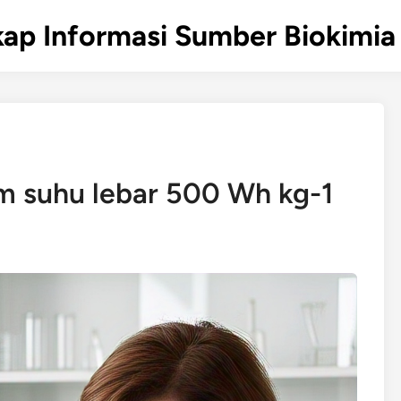
ap Informasi Sumber Biokimia 
um suhu lebar 500 Wh kg-1