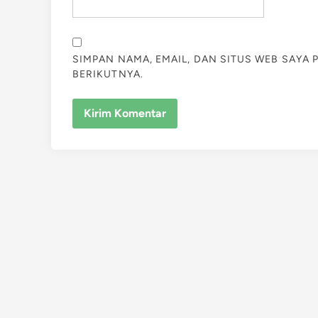
SIMPAN NAMA, EMAIL, DAN SITUS WEB SAYA
BERIKUTNYA.