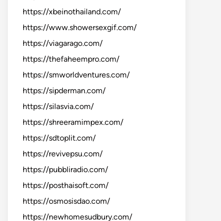
https://xbeinothailand.com/
https://www.showersexgif.com/
https://viagarago.com/
https://thefaheempro.com/
https://smworldventures.com/
https://sipderman.com/
https://silasvia.com/
https://shreeramimpex.com/
https://sdtoplit.com/
https://revivepsu.com/
https://pubbliradio.com/
https://posthaisoft.com/
https://osmosisdao.com/
https://newhomesudbury.com/