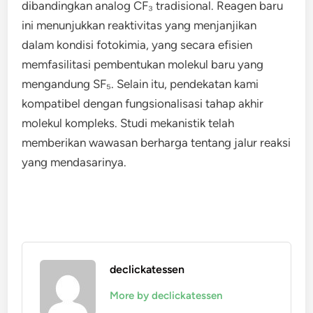
dibandingkan analog CF₃ tradisional. Reagen baru
ini menunjukkan reaktivitas yang menjanjikan
dalam kondisi fotokimia, yang secara efisien
memfasilitasi pembentukan molekul baru yang
mengandung SF₅. Selain itu, pendekatan kami
kompatibel dengan fungsionalisasi tahap akhir
molekul kompleks. Studi mekanistik telah
memberikan wawasan berharga tentang jalur reaksi
yang mendasarinya.
declickatessen
More by declickatessen