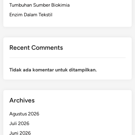
Tumbuhan Sumber Biokimia
Enzim Dalam Tekstil
Recent Comments
Tidak ada komentar untuk ditampilkan.
Archives
Agustus 2026
Juli 2026
Juni 2026