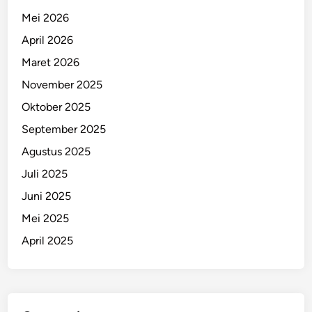
Mei 2026
April 2026
Maret 2026
November 2025
Oktober 2025
September 2025
Agustus 2025
Juli 2025
Juni 2025
Mei 2025
April 2025