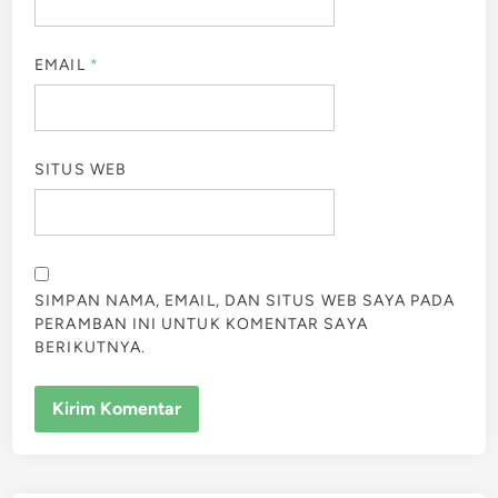
EMAIL
*
SITUS WEB
SIMPAN NAMA, EMAIL, DAN SITUS WEB SAYA PADA
PERAMBAN INI UNTUK KOMENTAR SAYA
BERIKUTNYA.