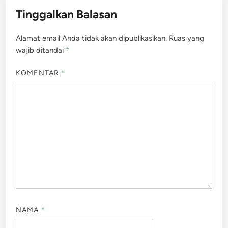
Tinggalkan Balasan
Alamat email Anda tidak akan dipublikasikan.
Ruas yang
wajib ditandai
*
KOMENTAR
*
NAMA
*