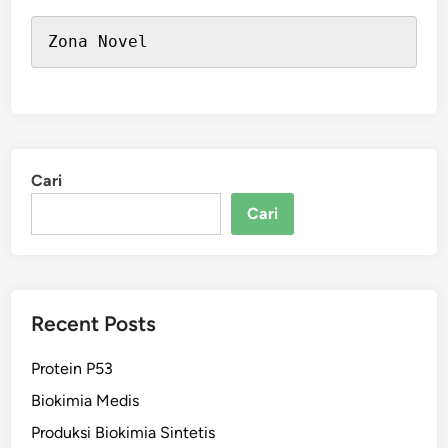
Zona Novel
Cari
Cari
Recent Posts
Protein P53
Biokimia Medis
Produksi Biokimia Sintetis