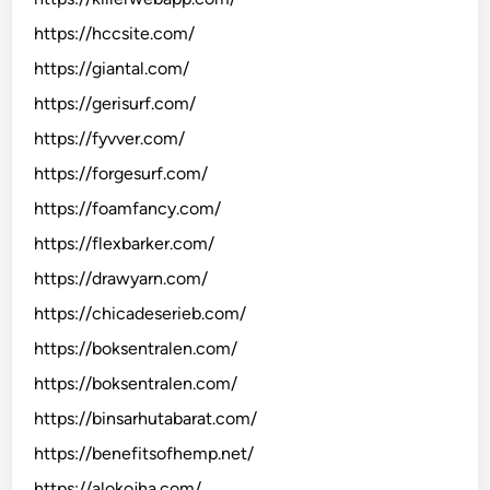
https://hccsite.com/
https://giantal.com/
https://gerisurf.com/
https://fyvver.com/
https://forgesurf.com/
https://foamfancy.com/
https://flexbarker.com/
https://drawyarn.com/
https://chicadeserieb.com/
https://boksentralen.com/
https://boksentralen.com/
https://binsarhutabarat.com/
https://benefitsofhemp.net/
https://alokojha.com/