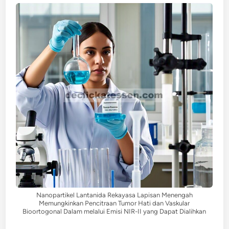
Nanopartikel Lantanida Rekayasa Lapisan Menengah
Memungkinkan Pencitraan Tumor Hati dan Vaskular
Bioortogonal Dalam melalui Emisi NIR-II yang Dapat Dialihkan