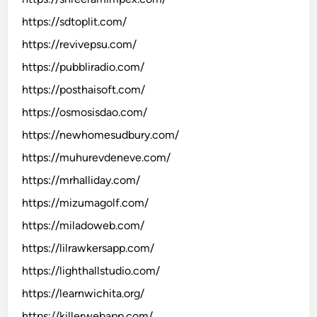
https://sdtoplit.com/
https://revivepsu.com/
https://pubbliradio.com/
https://posthaisoft.com/
https://osmosisdao.com/
https://newhomesudbury.com/
https://muhurevdeneve.com/
https://mrhalliday.com/
https://mizumagolf.com/
https://miladoweb.com/
https://lilrawkersapp.com/
https://lighthallstudio.com/
https://learnwichita.org/
https://killerwebapp.com/