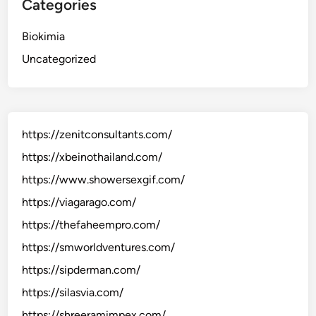
Categories
Biokimia
Uncategorized
https://zenitconsultants.com/
https://xbeinothailand.com/
https://www.showersexgif.com/
https://viagarago.com/
https://thefaheempro.com/
https://smworldventures.com/
https://sipderman.com/
https://silasvia.com/
https://shreeramimpex.com/