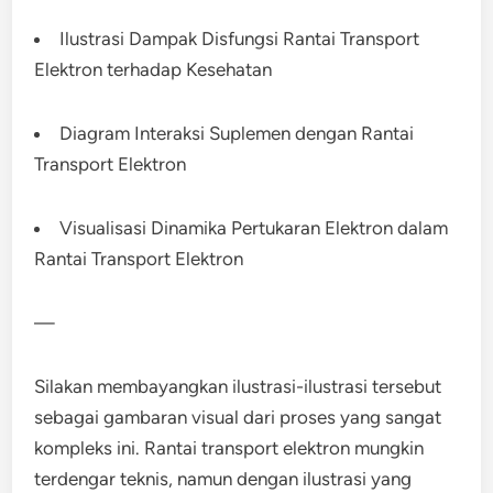
Ilustrasi Dampak Disfungsi Rantai Transport
Elektron terhadap Kesehatan
Diagram Interaksi Suplemen dengan Rantai
Transport Elektron
Visualisasi Dinamika Pertukaran Elektron dalam
Rantai Transport Elektron
—
Silakan membayangkan ilustrasi-ilustrasi tersebut
sebagai gambaran visual dari proses yang sangat
kompleks ini. Rantai transport elektron mungkin
terdengar teknis, namun dengan ilustrasi yang