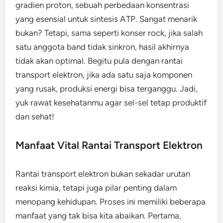
gradien proton, sebuah perbedaan konsentrasi
yang esensial untuk sintesis ATP. Sangat menarik
bukan? Tetapi, sama seperti konser rock, jika salah
satu anggota band tidak sinkron, hasil akhirnya
tidak akan optimal. Begitu pula dengan rantai
transport elektron, jika ada satu saja komponen
yang rusak, produksi energi bisa terganggu. Jadi,
yuk rawat kesehatanmu agar sel-sel tetap produktif
dan sehat!
Manfaat Vital Rantai Transport Elektron
Rantai transport elektron bukan sekadar urutan
reaksi kimia, tetapi juga pilar penting dalam
menopang kehidupan. Proses ini memiliki beberapa
manfaat yang tak bisa kita abaikan. Pertama,