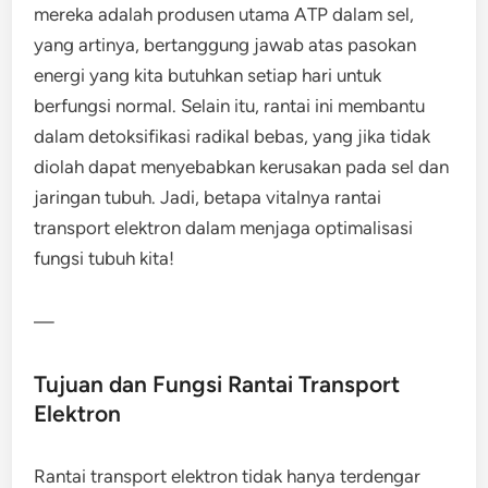
mereka adalah produsen utama ATP dalam sel,
yang artinya, bertanggung jawab atas pasokan
energi yang kita butuhkan setiap hari untuk
berfungsi normal. Selain itu, rantai ini membantu
dalam detoksifikasi radikal bebas, yang jika tidak
diolah dapat menyebabkan kerusakan pada sel dan
jaringan tubuh. Jadi, betapa vitalnya rantai
transport elektron dalam menjaga optimalisasi
fungsi tubuh kita!
—
Tujuan dan Fungsi Rantai Transport
Elektron
Rantai transport elektron tidak hanya terdengar