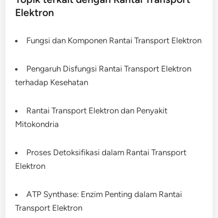
Elektron
Fungsi dan Komponen Rantai Transport Elektron
Pengaruh Disfungsi Rantai Transport Elektron
terhadap Kesehatan
Rantai Transport Elektron dan Penyakit
Mitokondria
Proses Detoksifikasi dalam Rantai Transport
Elektron
ATP Synthase: Enzim Penting dalam Rantai
Transport Elektron