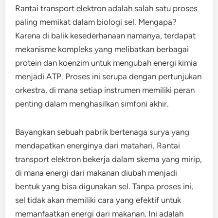
Rantai transport elektron adalah salah satu proses
paling memikat dalam biologi sel. Mengapa?
Karena di balik kesederhanaan namanya, terdapat
mekanisme kompleks yang melibatkan berbagai
protein dan koenzim untuk mengubah energi kimia
menjadi ATP. Proses ini serupa dengan pertunjukan
orkestra, di mana setiap instrumen memiliki peran
penting dalam menghasilkan simfoni akhir.
Bayangkan sebuah pabrik bertenaga surya yang
mendapatkan energinya dari matahari. Rantai
transport elektron bekerja dalam skema yang mirip,
di mana energi dari makanan diubah menjadi
bentuk yang bisa digunakan sel. Tanpa proses ini,
sel tidak akan memiliki cara yang efektif untuk
memanfaatkan energi dari makanan. Ini adalah