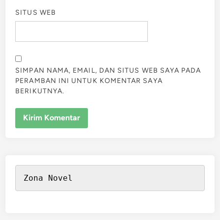
SITUS WEB
SIMPAN NAMA, EMAIL, DAN SITUS WEB SAYA PADA
PERAMBAN INI UNTUK KOMENTAR SAYA
BERIKUTNYA.
Zona Novel