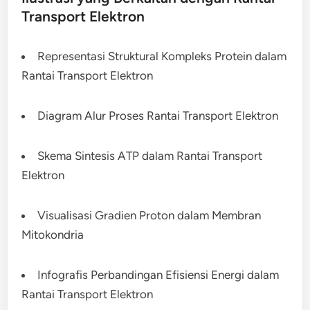
Transport Elektron
Representasi Struktural Kompleks Protein dalam
Rantai Transport Elektron
Diagram Alur Proses Rantai Transport Elektron
Skema Sintesis ATP dalam Rantai Transport
Elektron
Visualisasi Gradien Proton dalam Membran
Mitokondria
Infografis Perbandingan Efisiensi Energi dalam
Rantai Transport Elektron