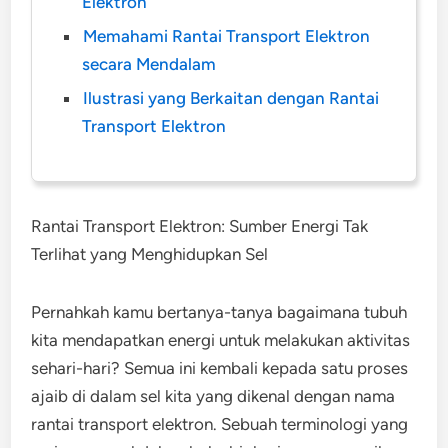
Elektron
Memahami Rantai Transport Elektron
secara Mendalam
Ilustrasi yang Berkaitan dengan Rantai
Transport Elektron
Rantai Transport Elektron: Sumber Energi Tak
Terlihat yang Menghidupkan Sel
Pernahkah kamu bertanya-tanya bagaimana tubuh
kita mendapatkan energi untuk melakukan aktivitas
sehari-hari? Semua ini kembali kepada satu proses
ajaib di dalam sel kita yang dikenal dengan nama
rantai transport elektron. Sebuah terminologi yang