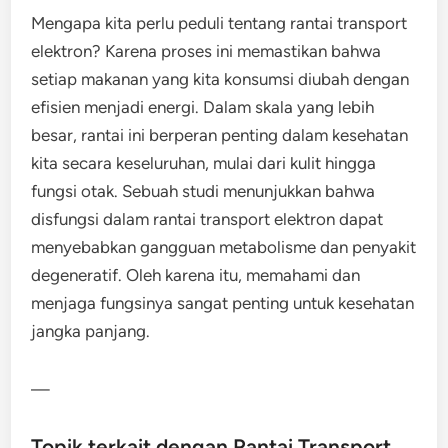
Mengapa kita perlu peduli tentang rantai transport
elektron? Karena proses ini memastikan bahwa
setiap makanan yang kita konsumsi diubah dengan
efisien menjadi energi. Dalam skala yang lebih
besar, rantai ini berperan penting dalam kesehatan
kita secara keseluruhan, mulai dari kulit hingga
fungsi otak. Sebuah studi menunjukkan bahwa
disfungsi dalam rantai transport elektron dapat
menyebabkan gangguan metabolisme dan penyakit
degeneratif. Oleh karena itu, memahami dan
menjaga fungsinya sangat penting untuk kesehatan
jangka panjang.
—
Topik terkait dengan Rantai Transport