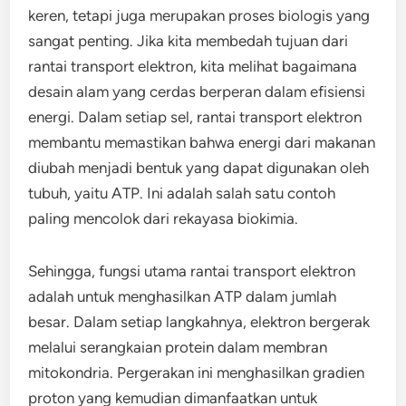
keren, tetapi juga merupakan proses biologis yang
sangat penting. Jika kita membedah tujuan dari
rantai transport elektron, kita melihat bagaimana
desain alam yang cerdas berperan dalam efisiensi
energi. Dalam setiap sel, rantai transport elektron
membantu memastikan bahwa energi dari makanan
diubah menjadi bentuk yang dapat digunakan oleh
tubuh, yaitu ATP. Ini adalah salah satu contoh
paling mencolok dari rekayasa biokimia.
Sehingga, fungsi utama rantai transport elektron
adalah untuk menghasilkan ATP dalam jumlah
besar. Dalam setiap langkahnya, elektron bergerak
melalui serangkaian protein dalam membran
mitokondria. Pergerakan ini menghasilkan gradien
proton yang kemudian dimanfaatkan untuk