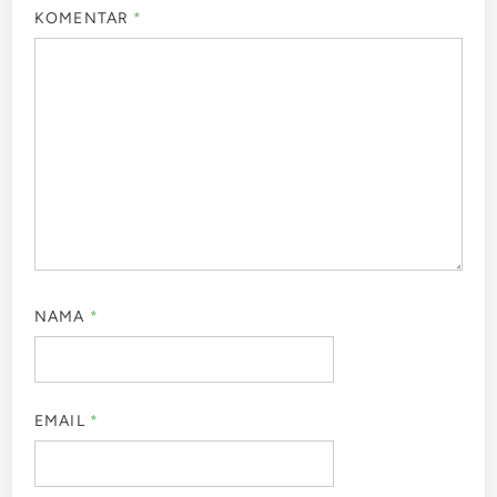
KOMENTAR
*
NAMA
*
EMAIL
*