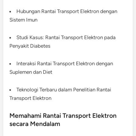
Hubungan Rantai Transport Elektron dengan
Sistem Imun
Studi Kasus: Rantai Transport Elektron pada
Penyakit Diabetes
Interaksi Rantai Transport Elektron dengan
Suplemen dan Diet
Teknologi Terbaru dalam Penelitian Rantai
Transport Elektron
Memahami Rantai Transport Elektron
secara Mendalam