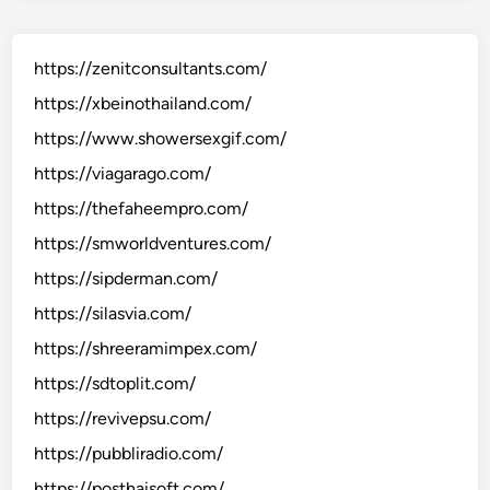
https://zenitconsultants.com/
https://xbeinothailand.com/
https://www.showersexgif.com/
https://viagarago.com/
https://thefaheempro.com/
https://smworldventures.com/
https://sipderman.com/
https://silasvia.com/
https://shreeramimpex.com/
https://sdtoplit.com/
https://revivepsu.com/
https://pubbliradio.com/
https://posthaisoft.com/