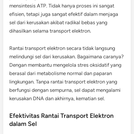
mensintesis ATP. Tidak hanya proses ini sangat
efisien, tetapi juga sangat efektif dalam menjaga
sel dari kerusakan akibat radikal bebas yang
dihasilkan selama transport elektron.
Rantai transport elektron secara tidak langsung
melindungi sel dari kerusakan. Bagaimana caranya?
Dengan membantu mengelola stres oksidatif yang
berasal dari metabolisme normal dan paparan
lingkungan. Tanpa rantai transport elektron yang
berfungsi dengan sempurna, sel dapat mengalami
kerusakan DNA dan akhirnya, kematian sel.
Efektivitas Rantai Transport Elektron
dalam Sel