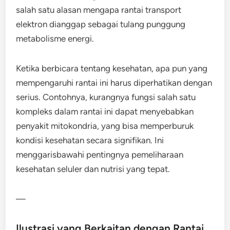
salah satu alasan mengapa rantai transport
elektron dianggap sebagai tulang punggung
metabolisme energi.
Ketika berbicara tentang kesehatan, apa pun yang
mempengaruhi rantai ini harus diperhatikan dengan
serius. Contohnya, kurangnya fungsi salah satu
kompleks dalam rantai ini dapat menyebabkan
penyakit mitokondria, yang bisa memperburuk
kondisi kesehatan secara signifikan. Ini
menggarisbawahi pentingnya pemeliharaan
kesehatan seluler dan nutrisi yang tepat.
—
Ilustrasi yang Berkaitan dengan Rantai