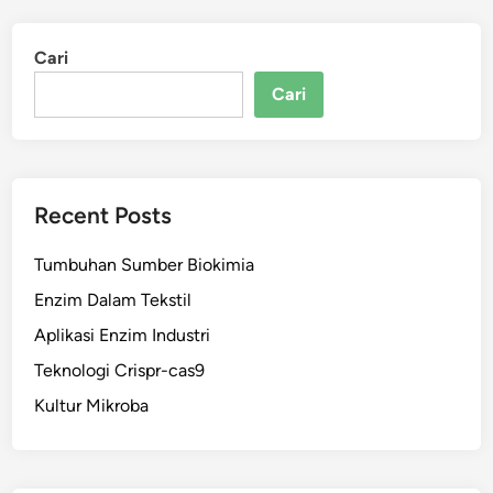
Cari
Cari
Recent Posts
Tumbuhan Sumber Biokimia
Enzim Dalam Tekstil
Aplikasi Enzim Industri
Teknologi Crispr-cas9
Kultur Mikroba