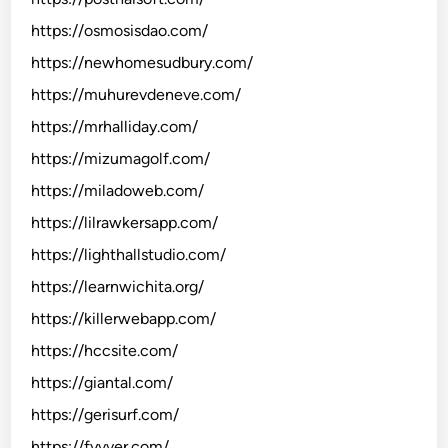
https://osmosisdao.com/
https://newhomesudbury.com/
https://muhurevdeneve.com/
https://mrhalliday.com/
https://mizumagolf.com/
https://miladoweb.com/
https://lilrawkersapp.com/
https://lighthallstudio.com/
https://learnwichita.org/
https://killerwebapp.com/
https://hccsite.com/
https://giantal.com/
https://gerisurf.com/
https://fyvver.com/