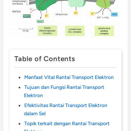
Table of Contents
Manfaat Vital Rantai Transport Elektron
Tujuan dan Fungsi Rantai Transport
Elektron
Efektivitas Rantai Transport Elektron
dalam Sel
Topik terkait dengan Rantai Transport