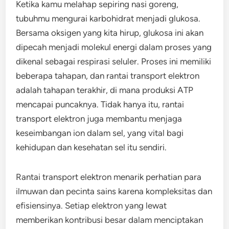
Ketika kamu melahap sepiring nasi goreng,
tubuhmu mengurai karbohidrat menjadi glukosa.
Bersama oksigen yang kita hirup, glukosa ini akan
dipecah menjadi molekul energi dalam proses yang
dikenal sebagai respirasi seluler. Proses ini memiliki
beberapa tahapan, dan rantai transport elektron
adalah tahapan terakhir, di mana produksi ATP
mencapai puncaknya. Tidak hanya itu, rantai
transport elektron juga membantu menjaga
keseimbangan ion dalam sel, yang vital bagi
kehidupan dan kesehatan sel itu sendiri.
Rantai transport elektron menarik perhatian para
ilmuwan dan pecinta sains karena kompleksitas dan
efisiensinya. Setiap elektron yang lewat
memberikan kontribusi besar dalam menciptakan