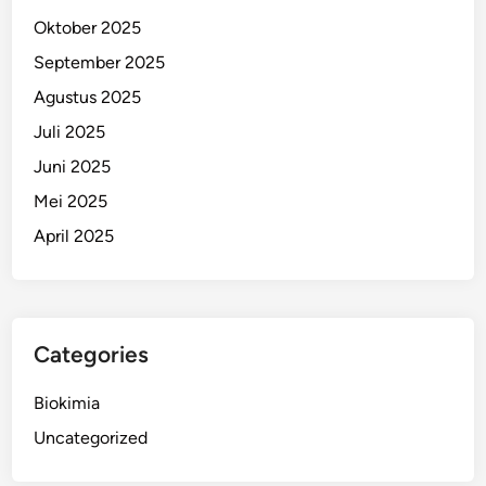
Oktober 2025
September 2025
Agustus 2025
Juli 2025
Juni 2025
Mei 2025
April 2025
Categories
Biokimia
Uncategorized