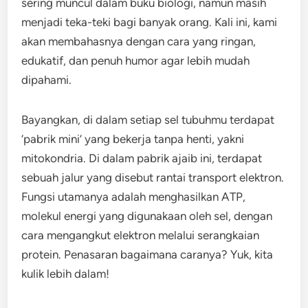
sering muncul dalam buku biologi, namun masih
menjadi teka-teki bagi banyak orang. Kali ini, kami
akan membahasnya dengan cara yang ringan,
edukatif, dan penuh humor agar lebih mudah
dipahami.
Bayangkan, di dalam setiap sel tubuhmu terdapat
‘pabrik mini’ yang bekerja tanpa henti, yakni
mitokondria. Di dalam pabrik ajaib ini, terdapat
sebuah jalur yang disebut rantai transport elektron.
Fungsi utamanya adalah menghasilkan ATP,
molekul energi yang digunakaan oleh sel, dengan
cara mengangkut elektron melalui serangkaian
protein. Penasaran bagaimana caranya? Yuk, kita
kulik lebih dalam!