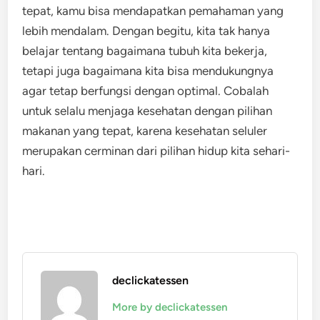
tepat, kamu bisa mendapatkan pemahaman yang
lebih mendalam. Dengan begitu, kita tak hanya
belajar tentang bagaimana tubuh kita bekerja,
tetapi juga bagaimana kita bisa mendukungnya
agar tetap berfungsi dengan optimal. Cobalah
untuk selalu menjaga kesehatan dengan pilihan
makanan yang tepat, karena kesehatan seluler
merupakan cerminan dari pilihan hidup kita sehari-
hari.
declickatessen
More by declickatessen