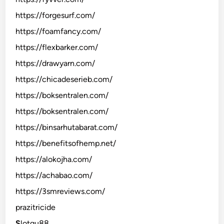
https://forgesurf.com/
https://foamfancy.com/
https://flexbarker.com/
https://drawyarn.com/
https://chicadeserieb.com/
https://boksentralen.com/
https://boksentralen.com/
https://binsarhutabarat.com/
https://benefitsofhemp.net/
https://alokojha.com/
https://achabao.com/
https://3smreviews.com/
prazitricide
S
lotqu88