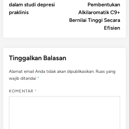
dalam studi depresi
Pembentukan
praklinis
Alkilaromatik C9+
Bernilai Tinggi Secara
Efisien
Tinggalkan Balasan
Alamat email Anda tidak akan dipublikasikan.
Ruas yang
wajib ditandai
*
KOMENTAR
*