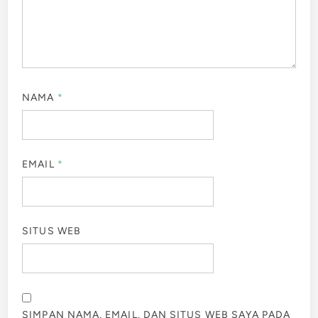
NAMA
*
EMAIL
*
SITUS WEB
SIMPAN NAMA, EMAIL, DAN SITUS WEB SAYA PADA