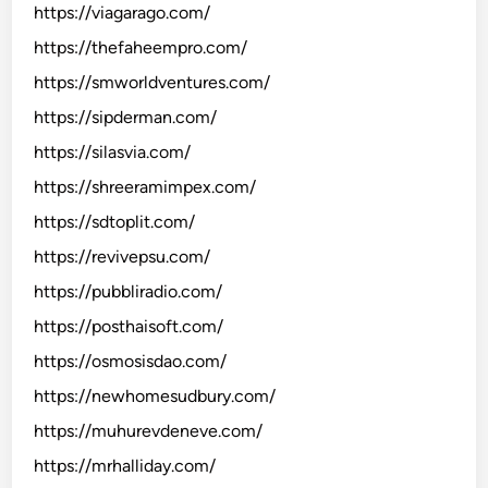
https://viagarago.com/
https://thefaheempro.com/
https://smworldventures.com/
https://sipderman.com/
https://silasvia.com/
https://shreeramimpex.com/
https://sdtoplit.com/
https://revivepsu.com/
https://pubbliradio.com/
https://posthaisoft.com/
https://osmosisdao.com/
https://newhomesudbury.com/
https://muhurevdeneve.com/
https://mrhalliday.com/