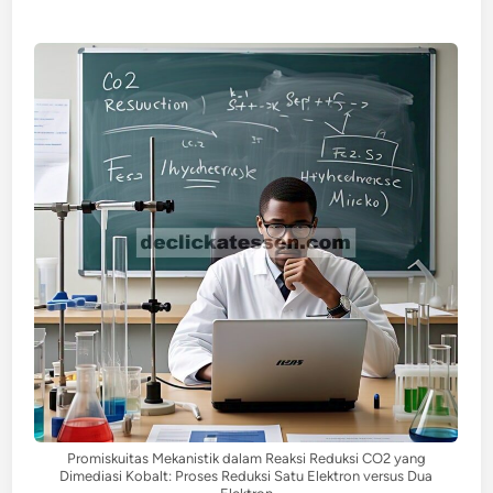
Promiskuitas Mekanistik dalam Reaksi Reduksi CO2 yang
Dimediasi Kobalt: Proses Reduksi Satu Elektron versus Dua