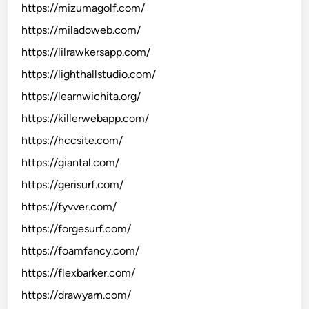
https://mizumagolf.com/
https://miladoweb.com/
https://lilrawkersapp.com/
https://lighthallstudio.com/
https://learnwichita.org/
https://killerwebapp.com/
https://hccsite.com/
https://giantal.com/
https://gerisurf.com/
https://fyvver.com/
https://forgesurf.com/
https://foamfancy.com/
https://flexbarker.com/
https://drawyarn.com/