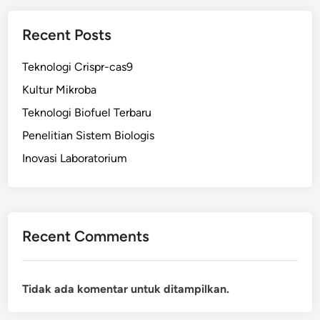
Recent Posts
Teknologi Crispr-cas9
Kultur Mikroba
Teknologi Biofuel Terbaru
Penelitian Sistem Biologis
Inovasi Laboratorium
Recent Comments
Tidak ada komentar untuk ditampilkan.