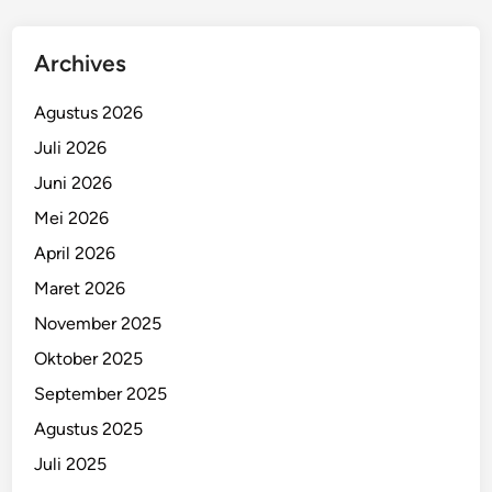
Archives
Agustus 2026
Juli 2026
Juni 2026
Mei 2026
April 2026
Maret 2026
November 2025
Oktober 2025
September 2025
Agustus 2025
Juli 2025