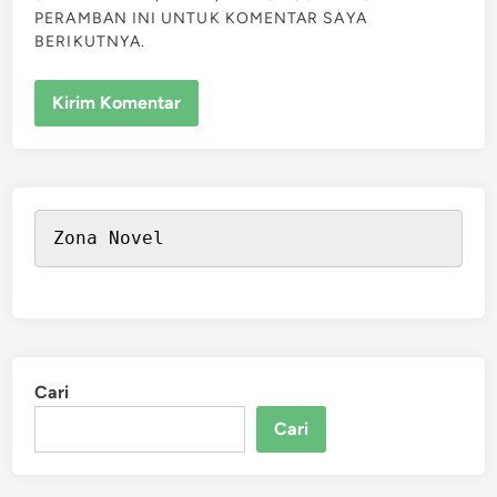
PERAMBAN INI UNTUK KOMENTAR SAYA
BERIKUTNYA.
Zona Novel
Cari
Cari