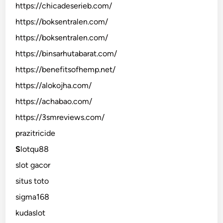
https://chicadeserieb.com/
https://boksentralen.com/
https://boksentralen.com/
https://binsarhutabarat.com/
https://benefitsofhemp.net/
https://alokojha.com/
https://achabao.com/
https://3smreviews.com/
prazitricide
S
lotqu88
slot gacor
situs toto
sigma168
kudaslot