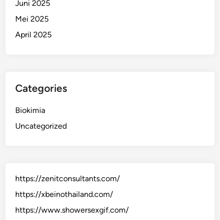
Juni 2025
Mei 2025
April 2025
Categories
Biokimia
Uncategorized
https://zenitconsultants.com/
https://xbeinothailand.com/
https://www.showersexgif.com/