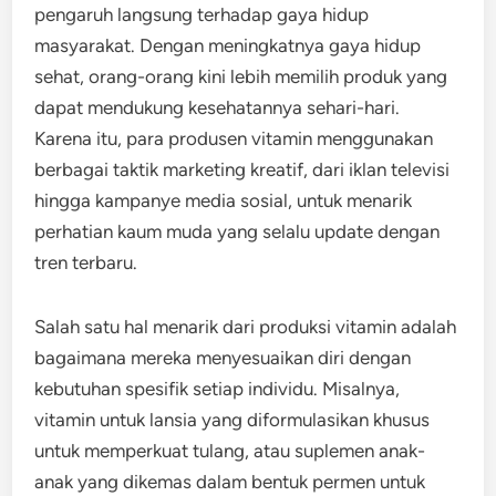
pengaruh langsung terhadap gaya hidup
masyarakat. Dengan meningkatnya gaya hidup
sehat, orang-orang kini lebih memilih produk yang
dapat mendukung kesehatannya sehari-hari.
Karena itu, para produsen vitamin menggunakan
berbagai taktik marketing kreatif, dari iklan televisi
hingga kampanye media sosial, untuk menarik
perhatian kaum muda yang selalu update dengan
tren terbaru.
Salah satu hal menarik dari produksi vitamin adalah
bagaimana mereka menyesuaikan diri dengan
kebutuhan spesifik setiap individu. Misalnya,
vitamin untuk lansia yang diformulasikan khusus
untuk memperkuat tulang, atau suplemen anak-
anak yang dikemas dalam bentuk permen untuk