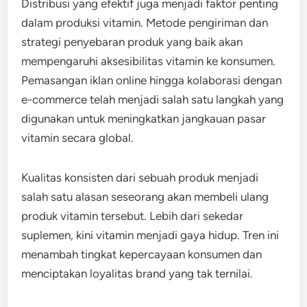
Distribusi yang efektif juga menjadi faktor penting
dalam produksi vitamin. Metode pengiriman dan
strategi penyebaran produk yang baik akan
mempengaruhi aksesibilitas vitamin ke konsumen.
Pemasangan iklan online hingga kolaborasi dengan
e-commerce telah menjadi salah satu langkah yang
digunakan untuk meningkatkan jangkauan pasar
vitamin secara global.
Kualitas konsisten dari sebuah produk menjadi
salah satu alasan seseorang akan membeli ulang
produk vitamin tersebut. Lebih dari sekedar
suplemen, kini vitamin menjadi gaya hidup. Tren ini
menambah tingkat kepercayaan konsumen dan
menciptakan loyalitas brand yang tak ternilai.