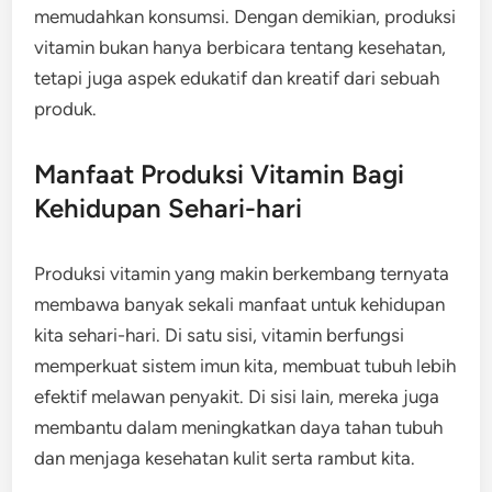
memudahkan konsumsi. Dengan demikian, produksi
vitamin bukan hanya berbicara tentang kesehatan,
tetapi juga aspek edukatif dan kreatif dari sebuah
produk.
Manfaat Produksi Vitamin Bagi
Kehidupan Sehari-hari
Produksi vitamin yang makin berkembang ternyata
membawa banyak sekali manfaat untuk kehidupan
kita sehari-hari. Di satu sisi, vitamin berfungsi
memperkuat sistem imun kita, membuat tubuh lebih
efektif melawan penyakit. Di sisi lain, mereka juga
membantu dalam meningkatkan daya tahan tubuh
dan menjaga kesehatan kulit serta rambut kita.