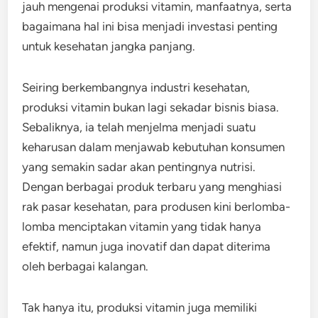
jauh mengenai produksi vitamin, manfaatnya, serta
bagaimana hal ini bisa menjadi investasi penting
untuk kesehatan jangka panjang.
Seiring berkembangnya industri kesehatan,
produksi vitamin bukan lagi sekadar bisnis biasa.
Sebaliknya, ia telah menjelma menjadi suatu
keharusan dalam menjawab kebutuhan konsumen
yang semakin sadar akan pentingnya nutrisi.
Dengan berbagai produk terbaru yang menghiasi
rak pasar kesehatan, para produsen kini berlomba-
lomba menciptakan vitamin yang tidak hanya
efektif, namun juga inovatif dan dapat diterima
oleh berbagai kalangan.
Tak hanya itu, produksi vitamin juga memiliki