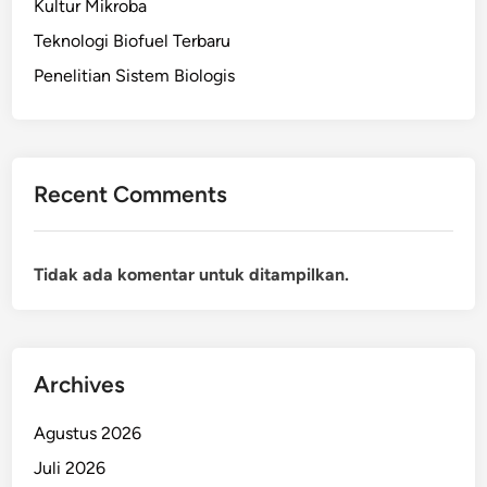
Kultur Mikroba
Teknologi Biofuel Terbaru
Penelitian Sistem Biologis
Recent Comments
Tidak ada komentar untuk ditampilkan.
Archives
Agustus 2026
Juli 2026