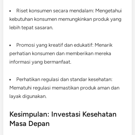
Riset konsumen secara mendalam: Mengetahui
kebutuhan konsumen memungkinkan produk yang
lebih tepat sasaran.
Promosi yang kreatif dan edukatif: Menarik
perhatian konsumen dan memberikan mereka
informasi yang bermanfaat.
Perhatikan regulasi dan standar kesehatan:
Mematuhi regulasi memastikan produk aman dan
layak digunakan.
Kesimpulan: Investasi Kesehatan
Masa Depan