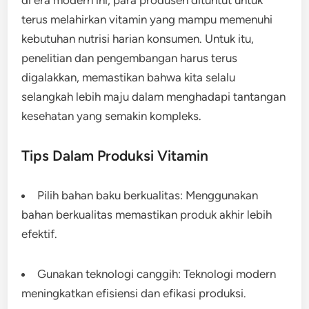
di era modern ini, para produsen dituntut untuk
terus melahirkan vitamin yang mampu memenuhi
kebutuhan nutrisi harian konsumen. Untuk itu,
penelitian dan pengembangan harus terus
digalakkan, memastikan bahwa kita selalu
selangkah lebih maju dalam menghadapi tantangan
kesehatan yang semakin kompleks.
Tips Dalam Produksi Vitamin
Pilih bahan baku berkualitas: Menggunakan
bahan berkualitas memastikan produk akhir lebih
efektif.
Gunakan teknologi canggih: Teknologi modern
meningkatkan efisiensi dan efikasi produksi.