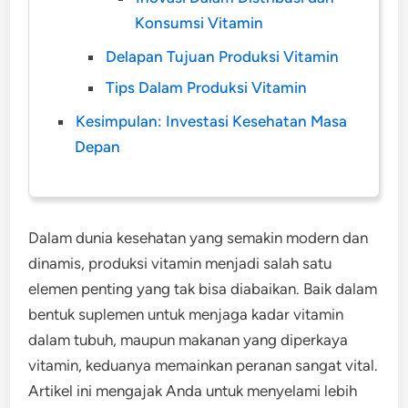
Konsumsi Vitamin
Delapan Tujuan Produksi Vitamin
Tips Dalam Produksi Vitamin
Kesimpulan: Investasi Kesehatan Masa
Depan
Dalam dunia kesehatan yang semakin modern dan
dinamis, produksi vitamin menjadi salah satu
elemen penting yang tak bisa diabaikan. Baik dalam
bentuk suplemen untuk menjaga kadar vitamin
dalam tubuh, maupun makanan yang diperkaya
vitamin, keduanya memainkan peranan sangat vital.
Artikel ini mengajak Anda untuk menyelami lebih