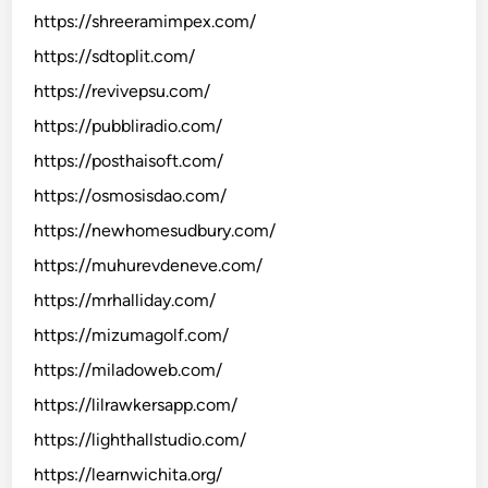
https://shreeramimpex.com/
https://sdtoplit.com/
https://revivepsu.com/
https://pubbliradio.com/
https://posthaisoft.com/
https://osmosisdao.com/
https://newhomesudbury.com/
https://muhurevdeneve.com/
https://mrhalliday.com/
https://mizumagolf.com/
https://miladoweb.com/
https://lilrawkersapp.com/
https://lighthallstudio.com/
https://learnwichita.org/