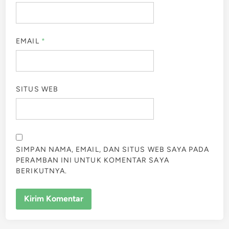
EMAIL
*
SITUS WEB
SIMPAN NAMA, EMAIL, DAN SITUS WEB SAYA PADA
PERAMBAN INI UNTUK KOMENTAR SAYA
BERIKUTNYA.