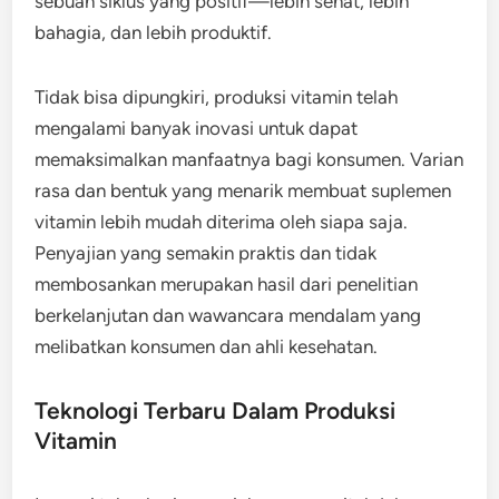
sebuah siklus yang positif—lebih sehat, lebih
bahagia, dan lebih produktif.
Tidak bisa dipungkiri, produksi vitamin telah
mengalami banyak inovasi untuk dapat
memaksimalkan manfaatnya bagi konsumen. Varian
rasa dan bentuk yang menarik membuat suplemen
vitamin lebih mudah diterima oleh siapa saja.
Penyajian yang semakin praktis dan tidak
membosankan merupakan hasil dari penelitian
berkelanjutan dan wawancara mendalam yang
melibatkan konsumen dan ahli kesehatan.
Teknologi Terbaru Dalam Produksi
Vitamin