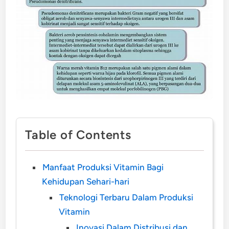
Table of Contents
Manfaat Produksi Vitamin Bagi
Kehidupan Sehari-hari
Teknologi Terbaru Dalam Produksi
Vitamin
Inovasi Dalam Distribusi dan