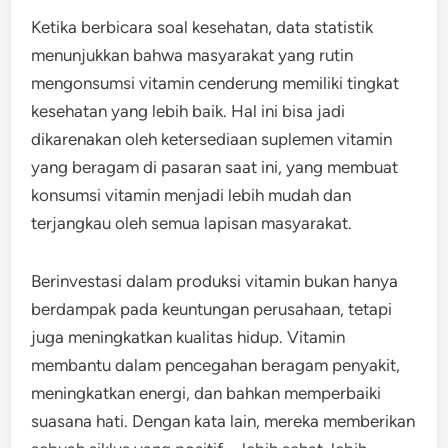
Ketika berbicara soal kesehatan, data statistik
menunjukkan bahwa masyarakat yang rutin
mengonsumsi vitamin cenderung memiliki tingkat
kesehatan yang lebih baik. Hal ini bisa jadi
dikarenakan oleh ketersediaan suplemen vitamin
yang beragam di pasaran saat ini, yang membuat
konsumsi vitamin menjadi lebih mudah dan
terjangkau oleh semua lapisan masyarakat.
Berinvestasi dalam produksi vitamin bukan hanya
berdampak pada keuntungan perusahaan, tetapi
juga meningkatkan kualitas hidup. Vitamin
membantu dalam pencegahan beragam penyakit,
meningkatkan energi, dan bahkan memperbaiki
suasana hati. Dengan kata lain, mereka memberikan