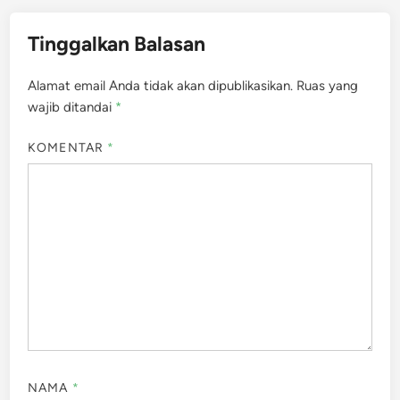
Tinggalkan Balasan
Alamat email Anda tidak akan dipublikasikan.
Ruas yang
wajib ditandai
*
KOMENTAR
*
NAMA
*