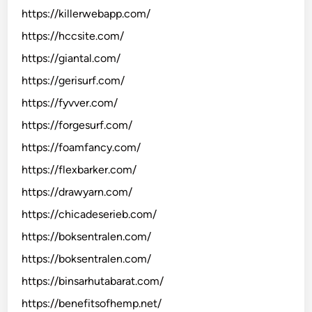
https://killerwebapp.com/
https://hccsite.com/
https://giantal.com/
https://gerisurf.com/
https://fyvver.com/
https://forgesurf.com/
https://foamfancy.com/
https://flexbarker.com/
https://drawyarn.com/
https://chicadeserieb.com/
https://boksentralen.com/
https://boksentralen.com/
https://binsarhutabarat.com/
https://benefitsofhemp.net/