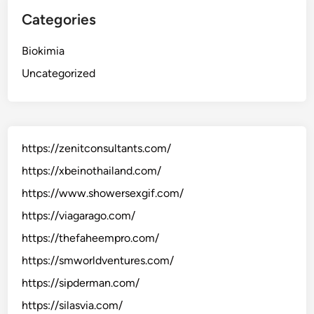
Categories
Biokimia
Uncategorized
https://zenitconsultants.com/
https://xbeinothailand.com/
https://www.showersexgif.com/
https://viagarago.com/
https://thefaheempro.com/
https://smworldventures.com/
https://sipderman.com/
https://silasvia.com/