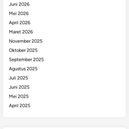
Juni 2026
Mei 2026
April 2026
Maret 2026
November 2025
Oktober 2025
September 2025
Agustus 2025
Juli 2025
Juni 2025
Mei 2025
April 2025