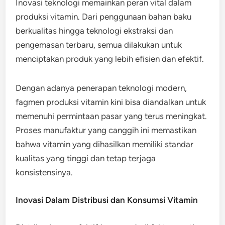
Inovasi teknologi memainkan peran vital dalam
produksi vitamin. Dari penggunaan bahan baku
berkualitas hingga teknologi ekstraksi dan
pengemasan terbaru, semua dilakukan untuk
menciptakan produk yang lebih efisien dan efektif.
Dengan adanya penerapan teknologi modern,
fagmen produksi vitamin kini bisa diandalkan untuk
memenuhi permintaan pasar yang terus meningkat.
Proses manufaktur yang canggih ini memastikan
bahwa vitamin yang dihasilkan memiliki standar
kualitas yang tinggi dan tetap terjaga
konsistensinya.
Inovasi Dalam Distribusi dan Konsumsi Vitamin