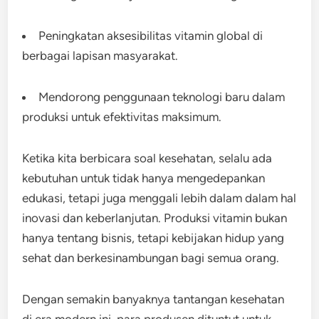
Peningkatan aksesibilitas vitamin global di
berbagai lapisan masyarakat.
Mendorong penggunaan teknologi baru dalam
produksi untuk efektivitas maksimum.
Ketika kita berbicara soal kesehatan, selalu ada
kebutuhan untuk tidak hanya mengedepankan
edukasi, tetapi juga menggali lebih dalam dalam hal
inovasi dan keberlanjutan. Produksi vitamin bukan
hanya tentang bisnis, tetapi kebijakan hidup yang
sehat dan berkesinambungan bagi semua orang.
Dengan semakin banyaknya tantangan kesehatan