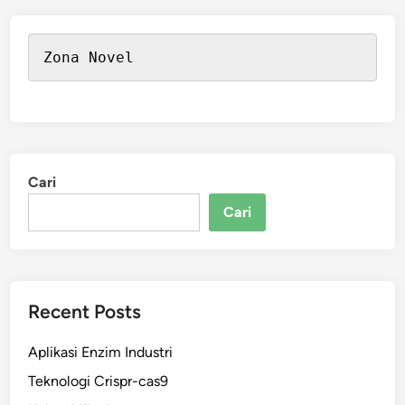
Zona Novel
Cari
Cari
Recent Posts
Aplikasi Enzim Industri
Teknologi Crispr-cas9