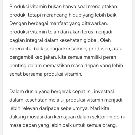
Produksi vitamin bukan hanya soal menciptakan
produk, tetapi merancang hidup yang lebih baik.
Dengan berbagai manfaat yang ditawarkan,
produksi vitamin telah dan akan terus menjadi
bagian integral dalam kesehatan global. Oleh
karena itu, baik sebagai konsumen, produsen, atau
pengambil kebijakan, kita semua memiliki peran
penting dalam memastikan masa depan yang lebih
sehat bersama produksi vitamin.
Dalam dunia yang bergerak cepat ini, investasi
dalam kesehatan melalui produksi vitamin menjadi
lebih relevan daripada sebelumnya. Mari kita
dukung inovasi dan kemajuan dalam sektor ini demi
masa depan yang lebih baik untuk semua orang.