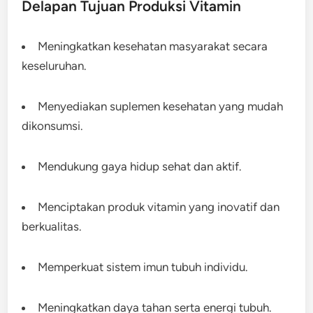
Delapan Tujuan Produksi Vitamin
Meningkatkan kesehatan masyarakat secara
keseluruhan.
Menyediakan suplemen kesehatan yang mudah
dikonsumsi.
Mendukung gaya hidup sehat dan aktif.
Menciptakan produk vitamin yang inovatif dan
berkualitas.
Memperkuat sistem imun tubuh individu.
Meningkatkan daya tahan serta energi tubuh.