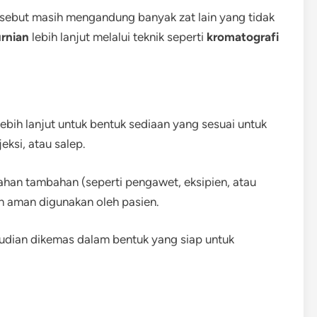
ersebut masih mengandung banyak zat lain yang tidak
rnian
lebih lanjut melalui teknik seperti
kromatografi
 lebih lanjut untuk bentuk sediaan yang sesuai untuk
jeksi, atau salep.
ahan tambahan (seperti pengawet, eksipien, atau
dan aman digunakan oleh pasien.
mudian dikemas dalam bentuk yang siap untuk