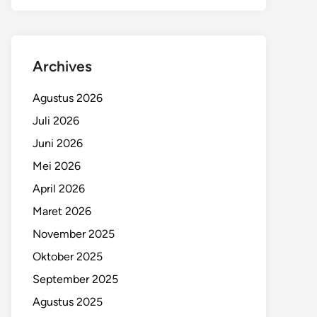
Archives
Agustus 2026
Juli 2026
Juni 2026
Mei 2026
April 2026
Maret 2026
November 2025
Oktober 2025
September 2025
Agustus 2025