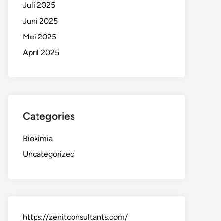
Juli 2025
Juni 2025
Mei 2025
April 2025
Categories
Biokimia
Uncategorized
https://zenitconsultants.com/