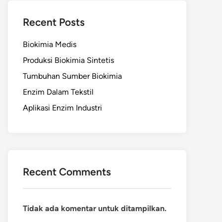
Recent Posts
Biokimia Medis
Produksi Biokimia Sintetis
Tumbuhan Sumber Biokimia
Enzim Dalam Tekstil
Aplikasi Enzim Industri
Recent Comments
Tidak ada komentar untuk ditampilkan.