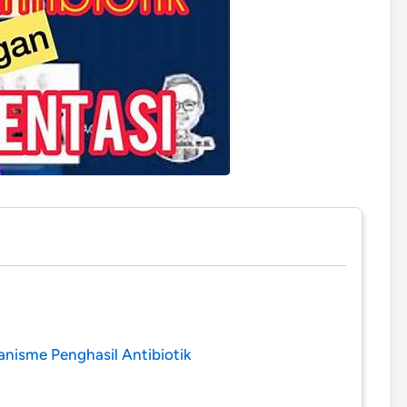
anisme Penghasil Antibiotik