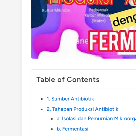
Table of Contents
1. Sumber Antibiotik
2. Tahapan Produksi Antibiotik
a. Isolasi dan Pemurnian Mikroorg
b. Fermentasi