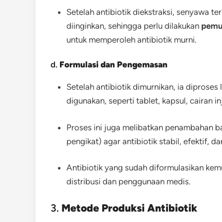
Setelah antibiotik diekstraksi, senyawa t
diinginkan, sehingga perlu dilakukan
pemu
untuk memperoleh antibiotik murni.
d.
Formulasi dan Pengemasan
Setelah antibiotik dimurnikan, ia diproses
digunakan, seperti tablet, kapsul, cairan in
Proses ini juga melibatkan penambahan b
pengikat) agar antibiotik stabil, efektif, 
Antibiotik yang sudah diformulasikan ke
distribusi dan penggunaan medis.
3.
Metode Produksi Antibiotik