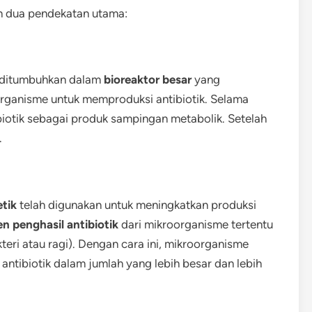
n dua pendekatan utama:
h ditumbuhkan dalam
bioreaktor besar
yang
organisme untuk memproduksi antibiotik. Selama
biotik sebagai produk sampingan metabolik. Setelah
.
tik
telah digunakan untuk meningkatkan produksi
en penghasil antibiotik
dari mikroorganisme tertentu
teri atau ragi). Dengan cara ini, mikroorganisme
ntibiotik dalam jumlah yang lebih besar dan lebih