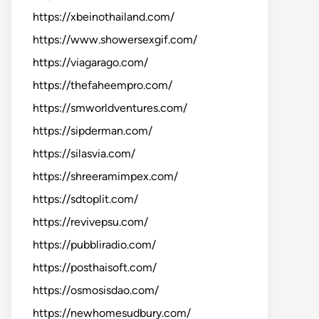
https://xbeinothailand.com/
https://www.showersexgif.com/
https://viagarago.com/
https://thefaheempro.com/
https://smworldventures.com/
https://sipderman.com/
https://silasvia.com/
https://shreeramimpex.com/
https://sdtoplit.com/
https://revivepsu.com/
https://pubbliradio.com/
https://posthaisoft.com/
https://osmosisdao.com/
https://newhomesudbury.com/