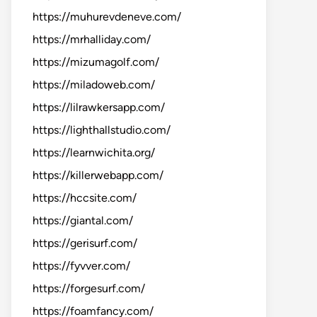
https://muhurevdeneve.com/
https://mrhalliday.com/
https://mizumagolf.com/
https://miladoweb.com/
https://lilrawkersapp.com/
https://lighthallstudio.com/
https://learnwichita.org/
https://killerwebapp.com/
https://hccsite.com/
https://giantal.com/
https://gerisurf.com/
https://fyvver.com/
https://forgesurf.com/
https://foamfancy.com/