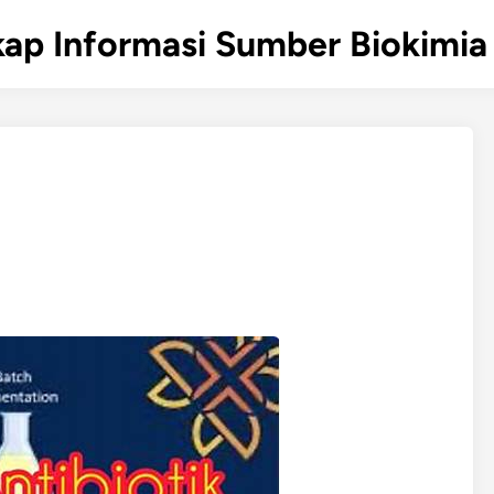
ap Informasi Sumber Biokimia 