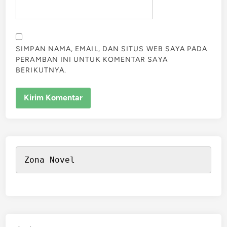
SIMPAN NAMA, EMAIL, DAN SITUS WEB SAYA PADA
PERAMBAN INI UNTUK KOMENTAR SAYA
BERIKUTNYA.
Zona Novel