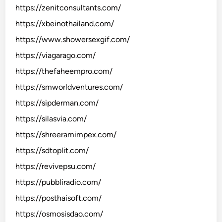
https://zenitconsultants.com/
https://xbeinothailand.com/
https://www.showersexgif.com/
https://viagarago.com/
https://thefaheempro.com/
https://smworldventures.com/
https://sipderman.com/
https://silasvia.com/
https://shreeramimpex.com/
https://sdtoplit.com/
https://revivepsu.com/
https://pubbliradio.com/
https://posthaisoft.com/
https://osmosisdao.com/