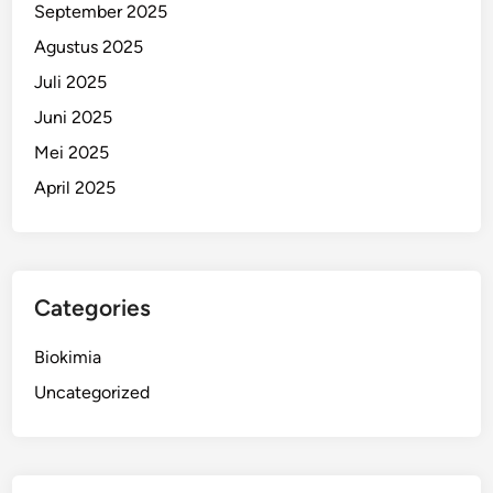
September 2025
Agustus 2025
Juli 2025
Juni 2025
Mei 2025
April 2025
Categories
Biokimia
Uncategorized