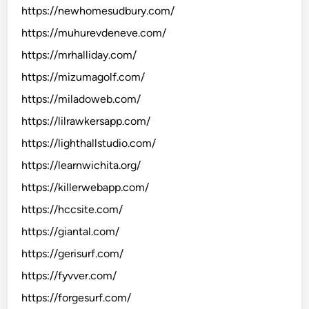
https://newhomesudbury.com/
https://muhurevdeneve.com/
https://mrhalliday.com/
https://mizumagolf.com/
https://miladoweb.com/
https://lilrawkersapp.com/
https://lighthallstudio.com/
https://learnwichita.org/
https://killerwebapp.com/
https://hccsite.com/
https://giantal.com/
https://gerisurf.com/
https://fyvver.com/
https://forgesurf.com/