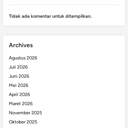
Tidak ada komentar untuk ditampilkan.
Archives
Agustus 2026
Juli 2026
Juni 2026
Mei 2026
April 2026
Maret 2026
November 2025
Oktober 2025