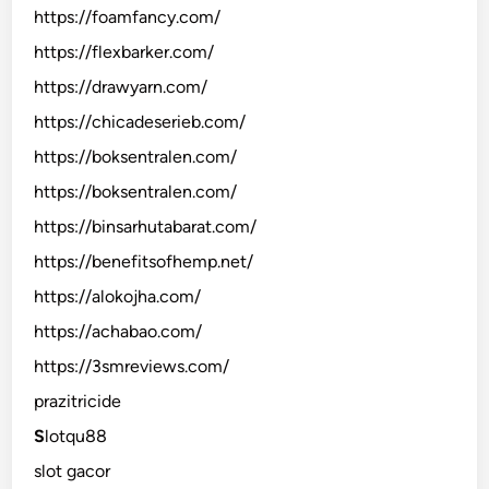
https://foamfancy.com/
https://flexbarker.com/
https://drawyarn.com/
https://chicadeserieb.com/
https://boksentralen.com/
https://boksentralen.com/
https://binsarhutabarat.com/
https://benefitsofhemp.net/
https://alokojha.com/
https://achabao.com/
https://3smreviews.com/
prazitricide
S
lotqu88
slot gacor