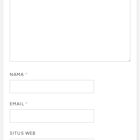
NAMA
*
EMAIL
*
SITUS WEB