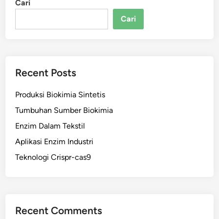
Cari
Cari
Recent Posts
Produksi Biokimia Sintetis
Tumbuhan Sumber Biokimia
Enzim Dalam Tekstil
Aplikasi Enzim Industri
Teknologi Crispr-cas9
Recent Comments