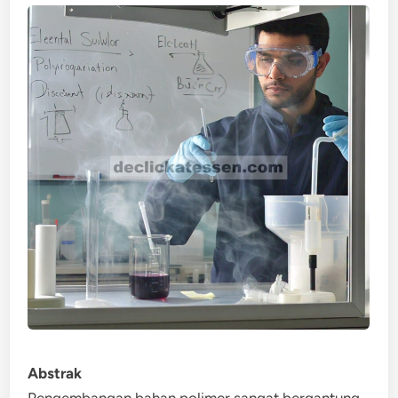
Abstrak