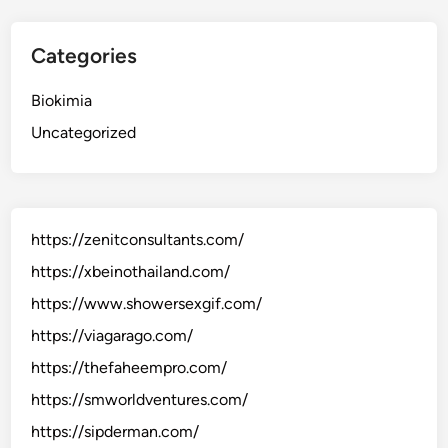
Categories
Biokimia
Uncategorized
https://zenitconsultants.com/
https://xbeinothailand.com/
https://www.showersexgif.com/
https://viagarago.com/
https://thefaheempro.com/
https://smworldventures.com/
https://sipderman.com/