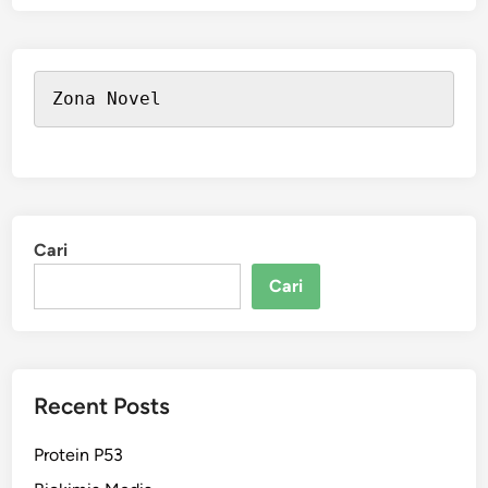
Zona Novel
Cari
Cari
Recent Posts
Protein P53