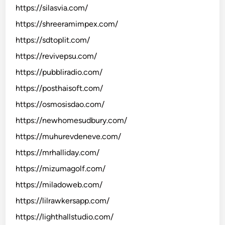
https://silasvia.com/
https://shreeramimpex.com/
https://sdtoplit.com/
https://revivepsu.com/
https://pubbliradio.com/
https://posthaisoft.com/
https://osmosisdao.com/
https://newhomesudbury.com/
https://muhurevdeneve.com/
https://mrhalliday.com/
https://mizumagolf.com/
https://miladoweb.com/
https://lilrawkersapp.com/
https://lighthallstudio.com/