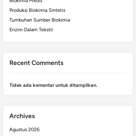
Biokimia Medis
Produksi Biokimia Sintetis
Tumbuhan Sumber Biokimia
Enzim Dalam Tekstil
Recent Comments
Tidak ada komentar untuk ditampilkan.
Archives
Agustus 2026