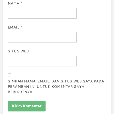
NAMA
*
EMAIL
*
SITUS WEB
SIMPAN NAMA, EMAIL, DAN SITUS WEB SAYA PADA
PERAMBAN INI UNTUK KOMENTAR SAYA
BERIKUTNYA.