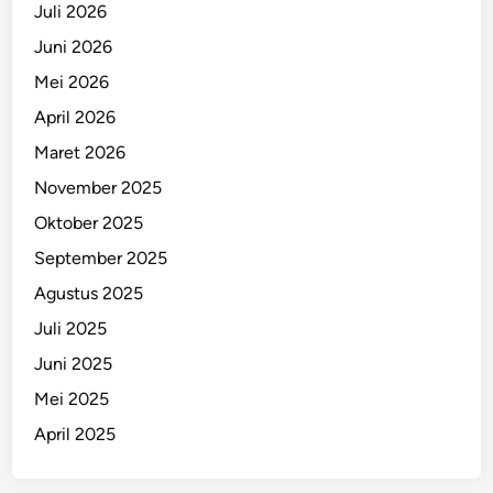
Juli 2026
Juni 2026
Mei 2026
April 2026
Maret 2026
November 2025
Oktober 2025
September 2025
Agustus 2025
Juli 2025
Juni 2025
Mei 2025
April 2025