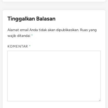
Tinggalkan Balasan
Alamat email Anda tidak akan dipublikasikan.
Ruas yang
wajib ditandai
*
KOMENTAR
*