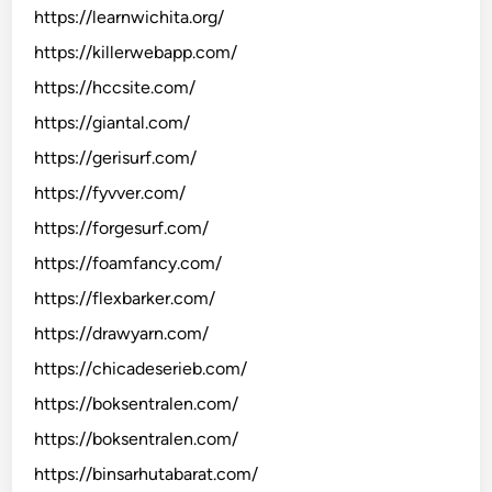
https://learnwichita.org/
https://killerwebapp.com/
https://hccsite.com/
https://giantal.com/
https://gerisurf.com/
https://fyvver.com/
https://forgesurf.com/
https://foamfancy.com/
https://flexbarker.com/
https://drawyarn.com/
https://chicadeserieb.com/
https://boksentralen.com/
https://boksentralen.com/
https://binsarhutabarat.com/