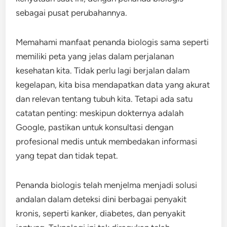
sebagai pusat perubahannya.
Memahami manfaat penanda biologis sama seperti
memiliki peta yang jelas dalam perjalanan
kesehatan kita. Tidak perlu lagi berjalan dalam
kegelapan, kita bisa mendapatkan data yang akurat
dan relevan tentang tubuh kita. Tetapi ada satu
catatan penting: meskipun dokternya adalah
Google, pastikan untuk konsultasi dengan
profesional medis untuk membedakan informasi
yang tepat dan tidak tepat.
Penanda biologis telah menjelma menjadi solusi
andalan dalam deteksi dini berbagai penyakit
kronis, seperti kanker, diabetes, dan penyakit