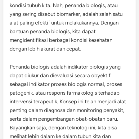
kondisi tubuh kita. Nah, penanda biologis, atau
yang sering disebut biomarker, adalah salah satu
alat paling efektif untuk melakukannya. Dengan
bantuan penanda biologis, kita dapat
mengidentifikasi berbagai kondisi kesehatan
dengan lebih akurat dan cepat.
Penanda biologis adalah indikator biologis yang
dapat diukur dan dievaluasi secara obyektif
sebagai indikator proses biologis normal, proses
patogenik, atau respons farmakologis terhadap
intervensi terapeutik. Konsep ini telah menjadi alat
penting dalam diagnosa dan monitoring penyakit,
serta dalam pengembangan obat-obatan baru.
Bayangkan saja, dengan teknologi ini, kita bisa
melihat lebih dalam ke dalam tubuh kita dan