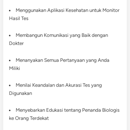
Menggunakan Aplikasi Kesehatan untuk Monitor
Hasil Tes
Membangun Komunikasi yang Baik dengan
Dokter
Menanyakan Semua Pertanyaan yang Anda
Miliki
Menilai Keandalan dan Akurasi Tes yang
Digunakan
Menyebarkan Edukasi tentang Penanda Biologis
ke Orang Terdekat