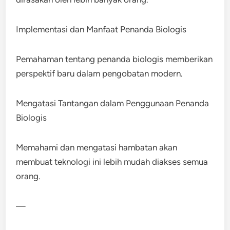
Implementasi dan Manfaat Penanda Biologis
Pemahaman tentang penanda biologis memberikan
perspektif baru dalam pengobatan modern.
Mengatasi Tantangan dalam Penggunaan Penanda
Biologis
Memahami dan mengatasi hambatan akan
membuat teknologi ini lebih mudah diakses semua
orang.
—