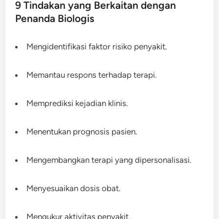
9 Tindakan yang Berkaitan dengan
Penanda Biologis
Mengidentifikasi faktor risiko penyakit.
Memantau respons terhadap terapi.
Memprediksi kejadian klinis.
Menentukan prognosis pasien.
Mengembangkan terapi yang dipersonalisasi.
Menyesuaikan dosis obat.
Mengukur aktivitas penyakit.