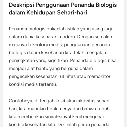
Deskripsi Penggunaan Penanda Biologis
dalam Kehidupan Sehari-hari
Penanda biologis bukanlah istilah yang asing lagi
dalam dunia kesehatan modern. Dengan semakin
majunya teknologi medis, penggunaan penanda
biologis dalam keseharian kita telah mengalami
peningkatan yang signifikan. Penanda biologis bisa
menjadi alat bantu yang berguna dalam
pengecekan kesehatan rutinitas atau memonitor
kondisi medis tertentu.
Contohnya, di tengah kesibukan aktivitas sehari-
hari, kita mungkin tidak menyadari bahwa tubuh
kita memberikan sinyal-sinyal kecil mengenai
kondisi kesehatan kita. Di sinilah peran penanda