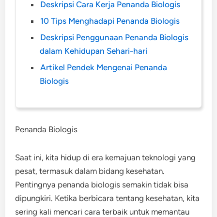
Deskripsi Cara Kerja Penanda Biologis
10 Tips Menghadapi Penanda Biologis
Deskripsi Penggunaan Penanda Biologis
dalam Kehidupan Sehari-hari
Artikel Pendek Mengenai Penanda
Biologis
Penanda Biologis
Saat ini, kita hidup di era kemajuan teknologi yang
pesat, termasuk dalam bidang kesehatan.
Pentingnya penanda biologis semakin tidak bisa
dipungkiri. Ketika berbicara tentang kesehatan, kita
sering kali mencari cara terbaik untuk memantau