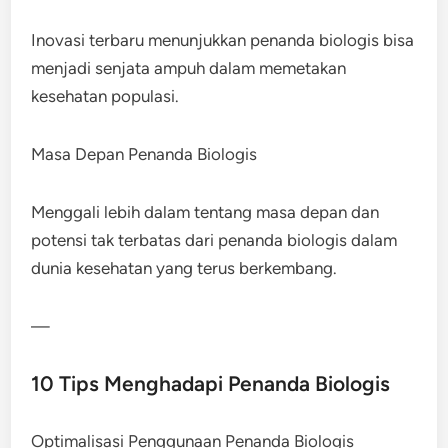
Inovasi terbaru menunjukkan penanda biologis bisa
menjadi senjata ampuh dalam memetakan
kesehatan populasi.
Masa Depan Penanda Biologis
Menggali lebih dalam tentang masa depan dan
potensi tak terbatas dari penanda biologis dalam
dunia kesehatan yang terus berkembang.
—
10 Tips Menghadapi Penanda Biologis
Optimalisasi Penggunaan Penanda Biologis