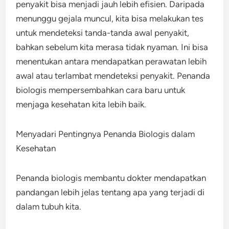
penyakit bisa menjadi jauh lebih efisien. Daripada
menunggu gejala muncul, kita bisa melakukan tes
untuk mendeteksi tanda-tanda awal penyakit,
bahkan sebelum kita merasa tidak nyaman. Ini bisa
menentukan antara mendapatkan perawatan lebih
awal atau terlambat mendeteksi penyakit. Penanda
biologis mempersembahkan cara baru untuk
menjaga kesehatan kita lebih baik.
Menyadari Pentingnya Penanda Biologis dalam
Kesehatan
Penanda biologis membantu dokter mendapatkan
pandangan lebih jelas tentang apa yang terjadi di
dalam tubuh kita.