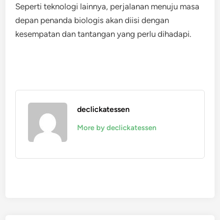
Seperti teknologi lainnya, perjalanan menuju masa
depan penanda biologis akan diisi dengan
kesempatan dan tantangan yang perlu dihadapi.
declickatessen
More by declickatessen