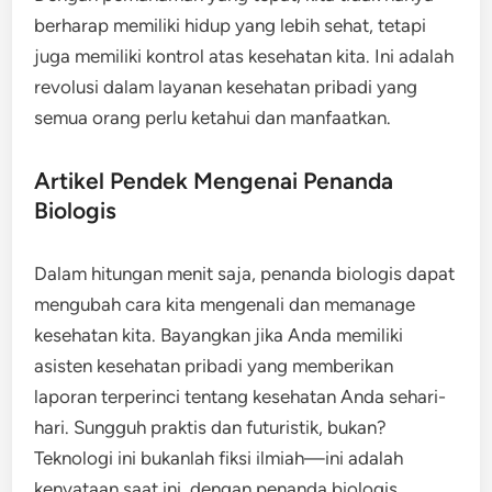
berharap memiliki hidup yang lebih sehat, tetapi
juga memiliki kontrol atas kesehatan kita. Ini adalah
revolusi dalam layanan kesehatan pribadi yang
semua orang perlu ketahui dan manfaatkan.
Artikel Pendek Mengenai Penanda
Biologis
Dalam hitungan menit saja, penanda biologis dapat
mengubah cara kita mengenali dan memanage
kesehatan kita. Bayangkan jika Anda memiliki
asisten kesehatan pribadi yang memberikan
laporan terperinci tentang kesehatan Anda sehari-
hari. Sungguh praktis dan futuristik, bukan?
Teknologi ini bukanlah fiksi ilmiah—ini adalah
kenyataan saat ini, dengan penanda biologis