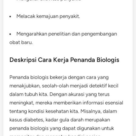
Melacak kemajuan penyakit.
Mengarahkan penelitian dan pengembangan
obat baru.
Deskripsi Cara Kerja Penanda Biologis
Penanda biologis bekerja dengan cara yang
menakjubkan, seolah-olah menjadi detektif kecil
dalam tubuh kita. Dengan akurasi yang terus
meningkat, mereka memberikan informasi esensial
tentang kondisi kesehatan kita. Misalnya, dalam
kasus diabetes, kadar gula darah merupakan
penanda biologis yang dapat digunakan untuk