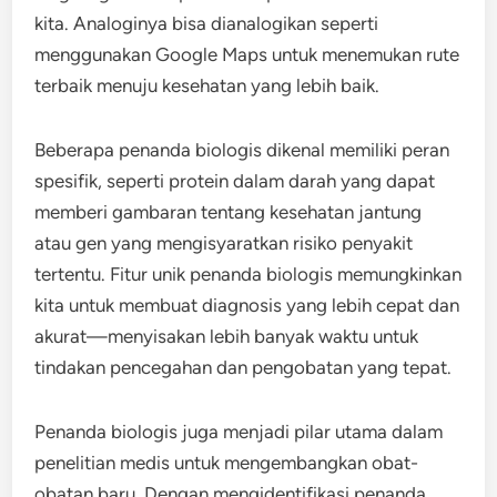
kita. Analoginya bisa dianalogikan seperti
menggunakan Google Maps untuk menemukan rute
terbaik menuju kesehatan yang lebih baik.
Beberapa penanda biologis dikenal memiliki peran
spesifik, seperti protein dalam darah yang dapat
memberi gambaran tentang kesehatan jantung
atau gen yang mengisyaratkan risiko penyakit
tertentu. Fitur unik penanda biologis memungkinkan
kita untuk membuat diagnosis yang lebih cepat dan
akurat—menyisakan lebih banyak waktu untuk
tindakan pencegahan dan pengobatan yang tepat.
Penanda biologis juga menjadi pilar utama dalam
penelitian medis untuk mengembangkan obat-
obatan baru. Dengan mengidentifikasi penanda