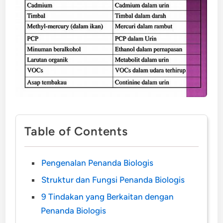
Table of Contents
Pengenalan Penanda Biologis
Struktur dan Fungsi Penanda Biologis
9 Tindakan yang Berkaitan dengan
Penanda Biologis