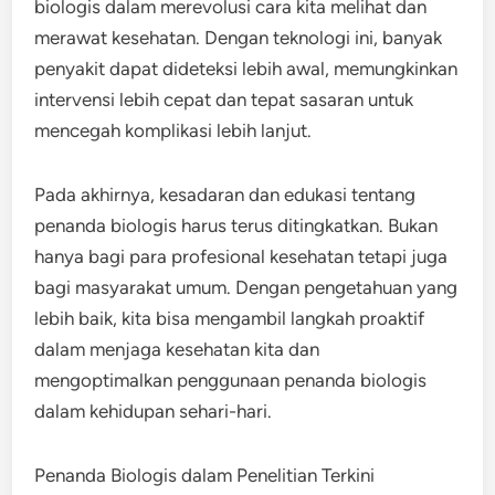
biologis dalam merevolusi cara kita melihat dan
merawat kesehatan. Dengan teknologi ini, banyak
penyakit dapat dideteksi lebih awal, memungkinkan
intervensi lebih cepat dan tepat sasaran untuk
mencegah komplikasi lebih lanjut.
Pada akhirnya, kesadaran dan edukasi tentang
penanda biologis harus terus ditingkatkan. Bukan
hanya bagi para profesional kesehatan tetapi juga
bagi masyarakat umum. Dengan pengetahuan yang
lebih baik, kita bisa mengambil langkah proaktif
dalam menjaga kesehatan kita dan
mengoptimalkan penggunaan penanda biologis
dalam kehidupan sehari-hari.
Penanda Biologis dalam Penelitian Terkini