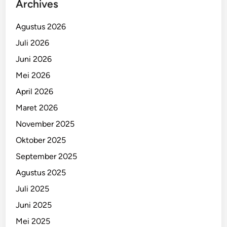
Archives
Agustus 2026
Juli 2026
Juni 2026
Mei 2026
April 2026
Maret 2026
November 2025
Oktober 2025
September 2025
Agustus 2025
Juli 2025
Juni 2025
Mei 2025