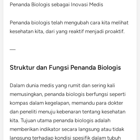
Penanda Biologis sebagai Inovasi Medis
Penanda biologis telah mengubah cara kita melihat
kesehatan kita, dari yang reaktif menjadi proaktif.
—
Struktur dan Fungsi Penanda Biologis
Dalam dunia medis yang rumit dan sering kali
memusingkan, penanda biologis berfungsi seperti
kompas dalam kegelapan, memandu para dokter
dan peneliti menuju kebenaran tentang kesehatan
kita. Tujuan utama penanda biologis adalah
memberikan indikator secara langsung atau tidak
langsung terhadap kondisi spesifik dalam tubuh