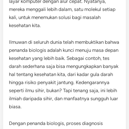
layar komputer dengan alur cepat. Nyatanya,
mereka menggali lebih dalam, satu molekul setiap
kali, untuk menemukan solusi bagi masalah
kesehatan kita.
Ilmuwan di seluruh dunia telah membuktikan bahwa
penanda biologis adalah kunci menuju masa depan
kesehatan yang lebih baik. Sebagai contoh, tes
darah sederhana saja bisa mengungkapkan banyak
hal tentang kesehatan kita, dari kadar gula darah
hingga risiko penyakit jantung. Kedengarannya
seperti ilmu sihir, bukan? Tapi tenang saja, ini lebih
ilmiah daripada sihir, dan manfaatnya sungguh luar
biasa.
Dengan penanda biologis, proses diagnosis