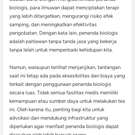
biologis, para ilmuwan dapat menciptakan terapi
yang lebih ditargetkan, mengurangi risiko efek
samping, dan meningkatkan efektivitas
pengobatan. Dengan kata lain, penanda biologis
adalah pahlawan tanpa tanda jasa yang bekerja
tanpa lelah untuk memperbaiki kehidupan kita.
Namun, walaupun terlihat menjanjikan, tantangan
saat ini tetap ada pada aksesibilitas dan biaya yang
terkait dengan penggunaan penanda biologis
secara luas. Tidak semua fasilitas medis memiliki
kemampuan atau sumber daya untuk melakukan tes
ini. Oleh karena itu, penting bagi kita untuk
advokasi dan mendukung infrastruktur yang
diperlukan agar manfaat penanda biologis dapat
dirasakan oleh lebih banyak orang.