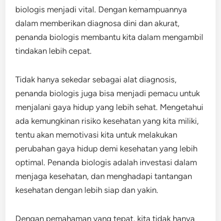
biologis menjadi vital. Dengan kemampuannya
dalam memberikan diagnosa dini dan akurat,
penanda biologis membantu kita dalam mengambil
tindakan lebih cepat.
Tidak hanya sekedar sebagai alat diagnosis,
penanda biologis juga bisa menjadi pemacu untuk
menjalani gaya hidup yang lebih sehat. Mengetahui
ada kemungkinan risiko kesehatan yang kita miliki,
tentu akan memotivasi kita untuk melakukan
perubahan gaya hidup demi kesehatan yang lebih
optimal. Penanda biologis adalah investasi dalam
menjaga kesehatan, dan menghadapi tantangan
kesehatan dengan lebih siap dan yakin.
Dengan pemahaman yang tepat, kita tidak hanya