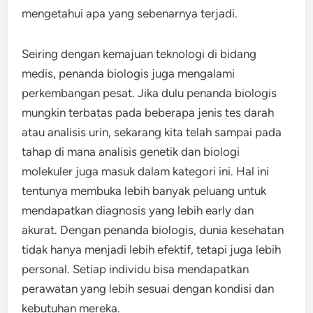
mengetahui apa yang sebenarnya terjadi.
Seiring dengan kemajuan teknologi di bidang
medis, penanda biologis juga mengalami
perkembangan pesat. Jika dulu penanda biologis
mungkin terbatas pada beberapa jenis tes darah
atau analisis urin, sekarang kita telah sampai pada
tahap di mana analisis genetik dan biologi
molekuler juga masuk dalam kategori ini. Hal ini
tentunya membuka lebih banyak peluang untuk
mendapatkan diagnosis yang lebih early dan
akurat. Dengan penanda biologis, dunia kesehatan
tidak hanya menjadi lebih efektif, tetapi juga lebih
personal. Setiap individu bisa mendapatkan
perawatan yang lebih sesuai dengan kondisi dan
kebutuhan mereka.