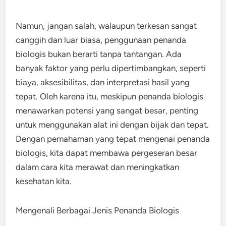
Namun, jangan salah, walaupun terkesan sangat
canggih dan luar biasa, penggunaan penanda
biologis bukan berarti tanpa tantangan. Ada
banyak faktor yang perlu dipertimbangkan, seperti
biaya, aksesibilitas, dan interpretasi hasil yang
tepat. Oleh karena itu, meskipun penanda biologis
menawarkan potensi yang sangat besar, penting
untuk menggunakan alat ini dengan bijak dan tepat.
Dengan pemahaman yang tepat mengenai penanda
biologis, kita dapat membawa pergeseran besar
dalam cara kita merawat dan meningkatkan
kesehatan kita.
Mengenali Berbagai Jenis Penanda Biologis