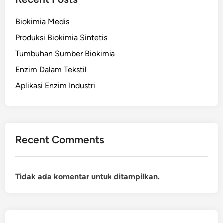
Biokimia Medis
Produksi Biokimia Sintetis
Tumbuhan Sumber Biokimia
Enzim Dalam Tekstil
Aplikasi Enzim Industri
Recent Comments
Tidak ada komentar untuk ditampilkan.