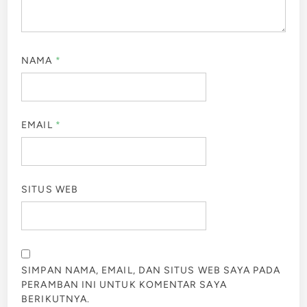
NAMA
*
EMAIL
*
SITUS WEB
SIMPAN NAMA, EMAIL, DAN SITUS WEB SAYA PADA
PERAMBAN INI UNTUK KOMENTAR SAYA
BERIKUTNYA.