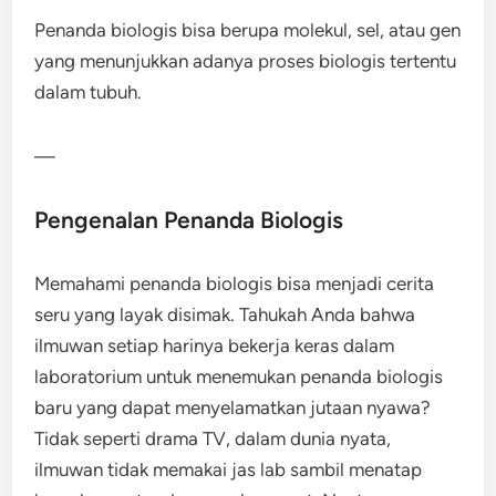
Penanda biologis bisa berupa molekul, sel, atau gen
yang menunjukkan adanya proses biologis tertentu
dalam tubuh.
—
Pengenalan Penanda Biologis
Memahami penanda biologis bisa menjadi cerita
seru yang layak disimak. Tahukah Anda bahwa
ilmuwan setiap harinya bekerja keras dalam
laboratorium untuk menemukan penanda biologis
baru yang dapat menyelamatkan jutaan nyawa?
Tidak seperti drama TV, dalam dunia nyata,
ilmuwan tidak memakai jas lab sambil menatap