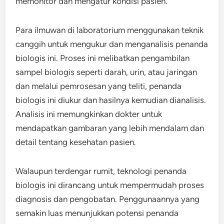
memonitor dan mengatur kondisi pasien.
Para ilmuwan di laboratorium menggunakan teknik
canggih untuk mengukur dan menganalisis penanda
biologis ini. Proses ini melibatkan pengambilan
sampel biologis seperti darah, urin, atau jaringan
dan melalui pemrosesan yang teliti, penanda
biologis ini diukur dan hasilnya kemudian dianalisis.
Analisis ini memungkinkan dokter untuk
mendapatkan gambaran yang lebih mendalam dan
detail tentang kesehatan pasien.
Walaupun terdengar rumit, teknologi penanda
biologis ini dirancang untuk mempermudah proses
diagnosis dan pengobatan. Penggunaannya yang
semakin luas menunjukkan potensi penanda