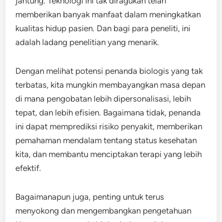
jantung. Teknologi ini tak diragukan telah
memberikan banyak manfaat dalam meningkatkan
kualitas hidup pasien. Dan bagi para peneliti, ini
adalah ladang penelitian yang menarik.
Dengan melihat potensi penanda biologis yang tak
terbatas, kita mungkin membayangkan masa depan
di mana pengobatan lebih dipersonalisasi, lebih
tepat, dan lebih efisien. Bagaimana tidak, penanda
ini dapat memprediksi risiko penyakit, memberikan
pemahaman mendalam tentang status kesehatan
kita, dan membantu menciptakan terapi yang lebih
efektif.
Bagaimanapun juga, penting untuk terus
menyokong dan mengembangkan pengetahuan