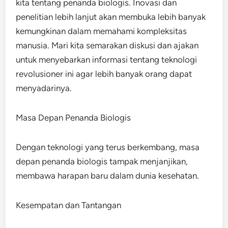
kita tentang penanda biologis. Inovasi dan
penelitian lebih lanjut akan membuka lebih banyak
kemungkinan dalam memahami kompleksitas
manusia. Mari kita semarakan diskusi dan ajakan
untuk menyebarkan informasi tentang teknologi
revolusioner ini agar lebih banyak orang dapat
menyadarinya.
Masa Depan Penanda Biologis
Dengan teknologi yang terus berkembang, masa
depan penanda biologis tampak menjanjikan,
membawa harapan baru dalam dunia kesehatan.
Kesempatan dan Tantangan