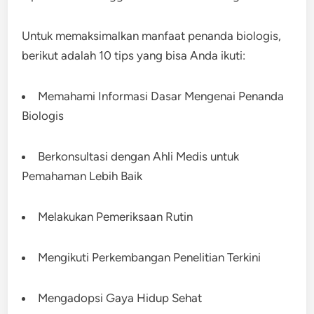
Untuk memaksimalkan manfaat penanda biologis,
berikut adalah 10 tips yang bisa Anda ikuti:
Memahami Informasi Dasar Mengenai Penanda
Biologis
Berkonsultasi dengan Ahli Medis untuk
Pemahaman Lebih Baik
Melakukan Pemeriksaan Rutin
Mengikuti Perkembangan Penelitian Terkini
Mengadopsi Gaya Hidup Sehat