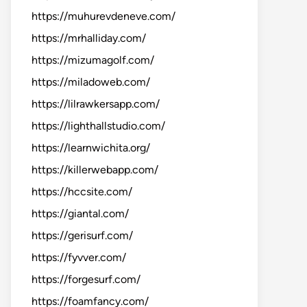
https://muhurevdeneve.com/
https://mrhalliday.com/
https://mizumagolf.com/
https://miladoweb.com/
https://lilrawkersapp.com/
https://lighthallstudio.com/
https://learnwichita.org/
https://killerwebapp.com/
https://hccsite.com/
https://giantal.com/
https://gerisurf.com/
https://fyvver.com/
https://forgesurf.com/
https://foamfancy.com/