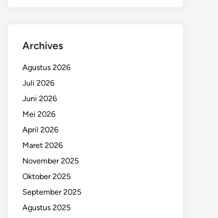
Archives
Agustus 2026
Juli 2026
Juni 2026
Mei 2026
April 2026
Maret 2026
November 2025
Oktober 2025
September 2025
Agustus 2025