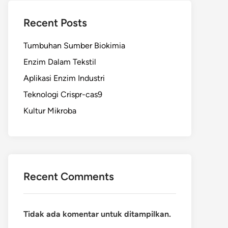
Recent Posts
Tumbuhan Sumber Biokimia
Enzim Dalam Tekstil
Aplikasi Enzim Industri
Teknologi Crispr-cas9
Kultur Mikroba
Recent Comments
Tidak ada komentar untuk ditampilkan.