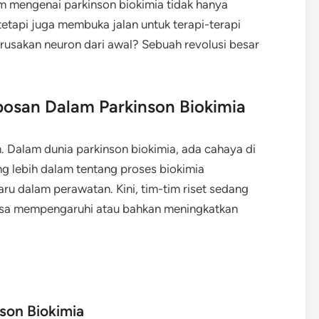
engenai parkinson biokimia tidak hanya
etapi juga membuka jalan untuk terapi-terapi
erusakan neuron dari awal? Sebuah revolusi besar
san Dalam Parkinson Biokimia
n. Dalam dunia parkinson biokimia, ada cahaya di
 lebih dalam tentang proses biokimia
ru dalam perawatan. Kini, tim-tim riset sedang
bisa mempengaruhi atau bahkan meningkatkan
son Biokimia