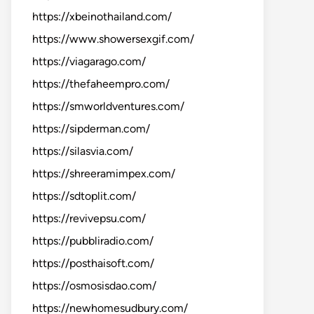
https://xbeinothailand.com/
https://www.showersexgif.com/
https://viagarago.com/
https://thefaheempro.com/
https://smworldventures.com/
https://sipderman.com/
https://silasvia.com/
https://shreeramimpex.com/
https://sdtoplit.com/
https://revivepsu.com/
https://pubbliradio.com/
https://posthaisoft.com/
https://osmosisdao.com/
https://newhomesudbury.com/