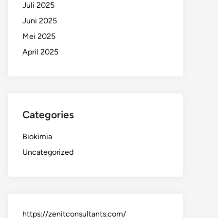
Juli 2025
Juni 2025
Mei 2025
April 2025
Categories
Biokimia
Uncategorized
https://zenitconsultants.com/