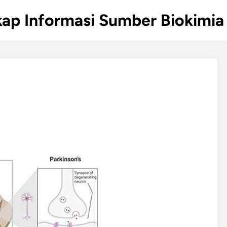
ap Informasi Sumber Biokimia 