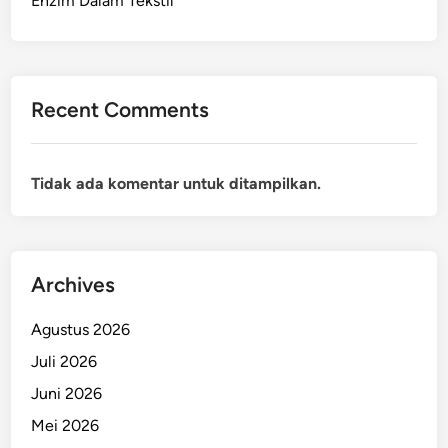
Enzim Dalam Tekstil
Recent Comments
Tidak ada komentar untuk ditampilkan.
Archives
Agustus 2026
Juli 2026
Juni 2026
Mei 2026