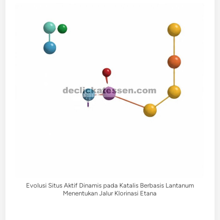
Evolusi Situs Aktif Dinamis pada Katalis Berbasis Lantanum
Menentukan Jalur Klorinasi Etana