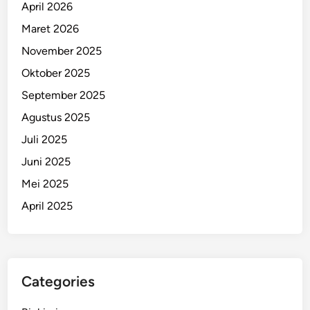
April 2026
Maret 2026
November 2025
Oktober 2025
September 2025
Agustus 2025
Juli 2025
Juni 2025
Mei 2025
April 2025
Categories