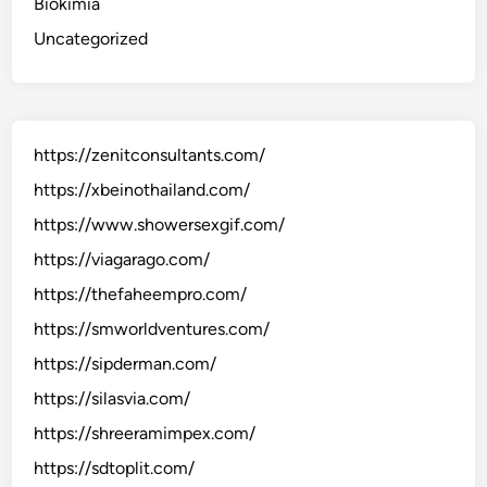
Biokimia
Uncategorized
https://zenitconsultants.com/
https://xbeinothailand.com/
https://www.showersexgif.com/
https://viagarago.com/
https://thefaheempro.com/
https://smworldventures.com/
https://sipderman.com/
https://silasvia.com/
https://shreeramimpex.com/
https://sdtoplit.com/