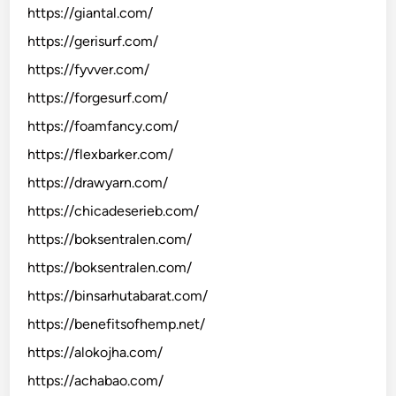
https://giantal.com/
https://gerisurf.com/
https://fyvver.com/
https://forgesurf.com/
https://foamfancy.com/
https://flexbarker.com/
https://drawyarn.com/
https://chicadeserieb.com/
https://boksentralen.com/
https://boksentralen.com/
https://binsarhutabarat.com/
https://benefitsofhemp.net/
https://alokojha.com/
https://achabao.com/