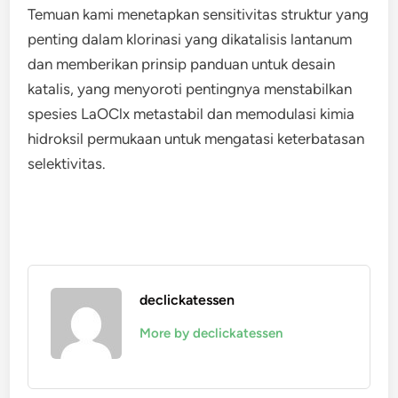
Temuan kami menetapkan sensitivitas struktur yang
penting dalam klorinasi yang dikatalisis lantanum
dan memberikan prinsip panduan untuk desain
katalis, yang menyoroti pentingnya menstabilkan
spesies LaOClx metastabil dan memodulasi kimia
hidroksil permukaan untuk mengatasi keterbatasan
selektivitas.
declickatessen
More by declickatessen