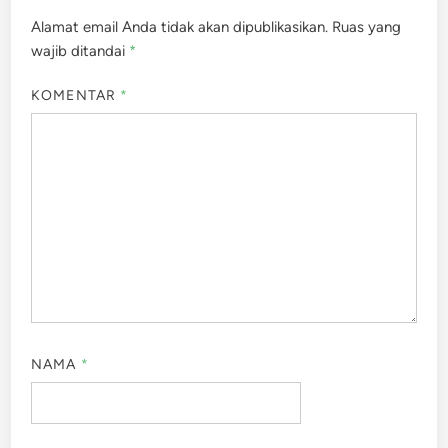
Alamat email Anda tidak akan dipublikasikan.
Ruas yang
wajib ditandai
*
KOMENTAR
*
NAMA
*