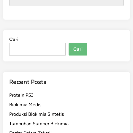
Cari
Cari
Recent Posts
Protein P53
Biokimia Medis
Produksi Biokimia Sintetis
Tumbuhan Sumber Biokimia