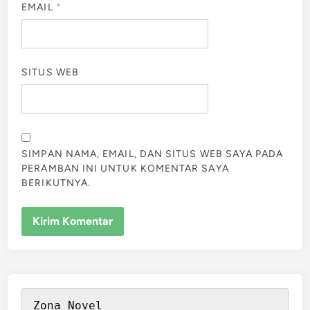
EMAIL
*
SITUS WEB
SIMPAN NAMA, EMAIL, DAN SITUS WEB SAYA PADA
PERAMBAN INI UNTUK KOMENTAR SAYA
BERIKUTNYA.
Zona Novel