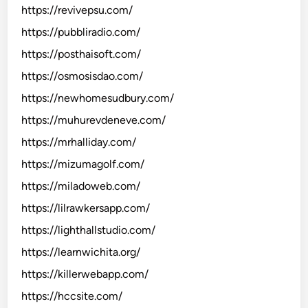
https://revivepsu.com/
https://pubbliradio.com/
https://posthaisoft.com/
https://osmosisdao.com/
https://newhomesudbury.com/
https://muhurevdeneve.com/
https://mrhalliday.com/
https://mizumagolf.com/
https://miladoweb.com/
https://lilrawkersapp.com/
https://lighthallstudio.com/
https://learnwichita.org/
https://killerwebapp.com/
https://hccsite.com/