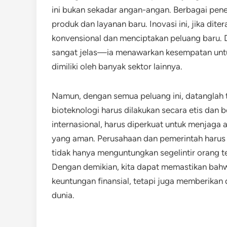
ini bukan sekadar angan-angan. Berbagai penel
produk dan layanan baru. Inovasi ini, jika di
konvensional dan menciptakan peluang baru. Di
sangat jelas—ia menawarkan kesempatan untu
dimiliki oleh banyak sektor lainnya.
Namun, dengan semua peluang ini, datanglah 
bioteknologi harus dilakukan secara etis dan 
internasional, harus diperkuat untuk menjaga 
yang aman. Perusahaan dan pemerintah harus
tidak hanya menguntungkan segelintir orang t
Dengan demikian, kita dapat memastikan bah
keuntungan finansial, tetapi juga memberikan 
dunia.