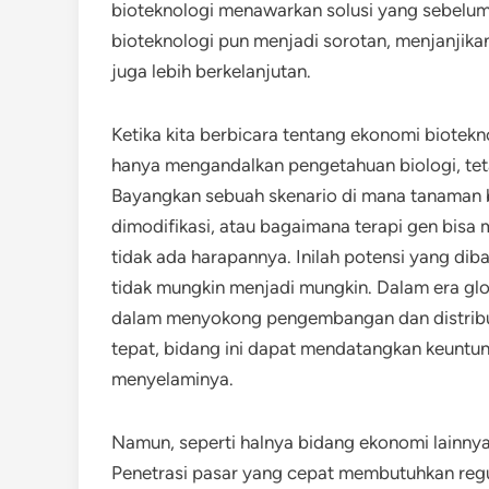
bioteknologi menawarkan solusi yang sebelum
bioteknologi pun menjadi sorotan, menjanjikan
juga lebih berkelanjutan.
Ketika kita berbicara tentang ekonomi biotekn
hanya mengandalkan pengetahuan biologi, tet
Bayangkan sebuah skenario di mana tanaman 
dimodifikasi, atau bagaimana terapi gen bi
tidak ada harapannya. Inilah potensi yang 
tidak mungkin menjadi mungkin. Dalam era gl
dalam menyokong pengembangan dan distribusi
tepat, bidang ini dapat mendatangkan keuntun
menyelaminya.
Namun, seperti halnya bidang ekonomi lainnya,
Penetrasi pasar yang cepat membutuhkan reg