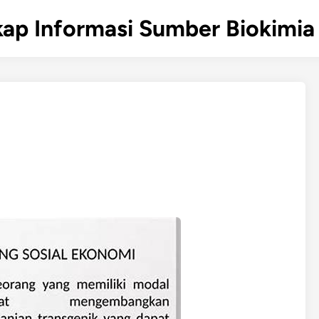
ap Informasi Sumber Biokimia 