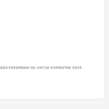
 PADA PERAMBAN INI UNTUK KOMENTAR SAYA