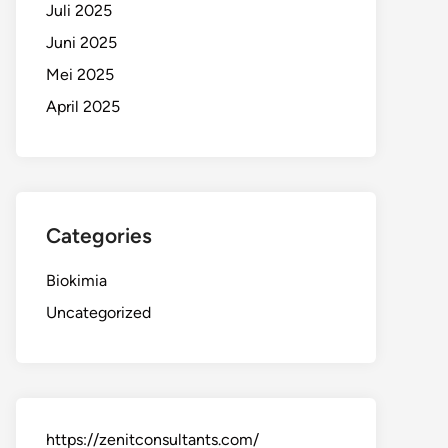
Juli 2025
Juni 2025
Mei 2025
April 2025
Categories
Biokimia
Uncategorized
https://zenitconsultants.com/