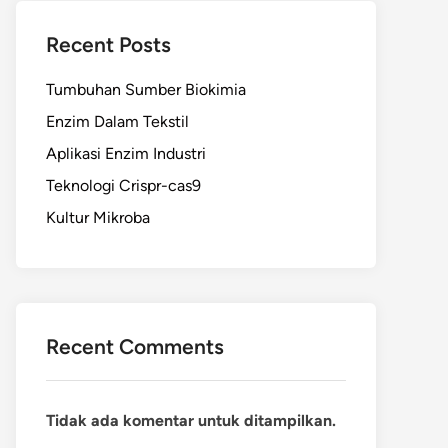
Recent Posts
Tumbuhan Sumber Biokimia
Enzim Dalam Tekstil
Aplikasi Enzim Industri
Teknologi Crispr-cas9
Kultur Mikroba
Recent Comments
Tidak ada komentar untuk ditampilkan.