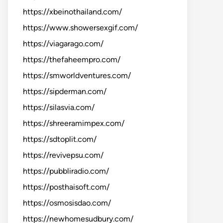
https://xbeinothailand.com/
https://www.showersexgif.com/
https://viagarago.com/
https://thefaheempro.com/
https://smworldventures.com/
https://sipderman.com/
https://silasvia.com/
https://shreeramimpex.com/
https://sdtoplit.com/
https://revivepsu.com/
https://pubbliradio.com/
https://posthaisoft.com/
https://osmosisdao.com/
https://newhomesudbury.com/