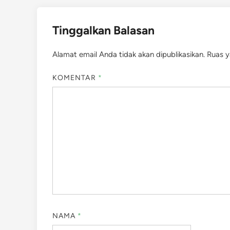
Tinggalkan Balasan
Alamat email Anda tidak akan dipublikasikan.
Ruas y
KOMENTAR
*
NAMA
*