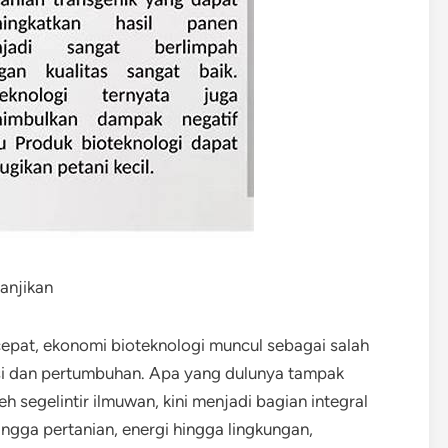
anjikan
pat, ekonomi bioteknologi muncul sebagai salah
si dan pertumbuhan. Apa yang dulunya tampak
 segelintir ilmuwan, kini menjadi bagian integral
hingga pertanian, energi hingga lingkungan,