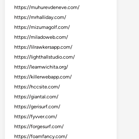
https://muhurevdeneve.com/
https://mrhalliday.com/
https://mizumagolf.com/
https://miladoweb.com/
https://lilrawkersapp.com/
https://lighthallstudio.com/
https://learnwichita.org/
https://killerwebapp.com/
https://hccsite.com/
https://giantal.com/
https://gerisurf.com/
https://fyvver.com/
https://forgesurf.com/
https://foamfancy.com/