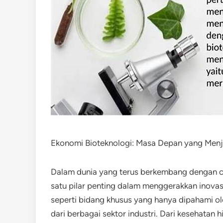
Ekonomi Bioteknologi: Masa Depan yang Menj
Dalam dunia yang terus berkembang dengan ce
satu pilar penting dalam menggerakkan inova
seperti bidang khusus yang hanya dipahami oleh
dari berbagai sektor industri. Dari kesehatan 