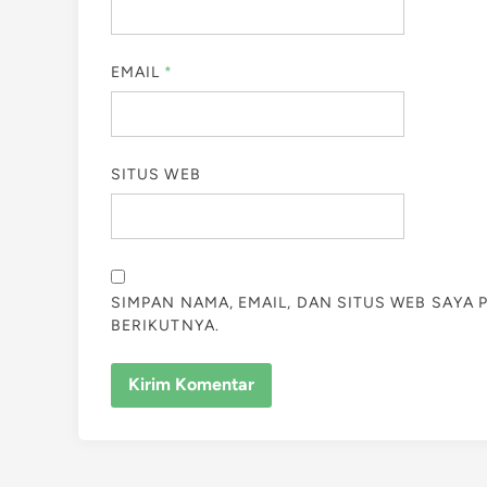
EMAIL
*
SITUS WEB
SIMPAN NAMA, EMAIL, DAN SITUS WEB SAYA
BERIKUTNYA.