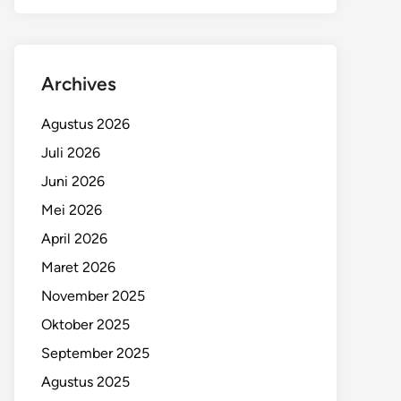
Archives
Agustus 2026
Juli 2026
Juni 2026
Mei 2026
April 2026
Maret 2026
November 2025
Oktober 2025
September 2025
Agustus 2025