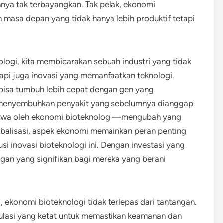
nya tak terbayangkan. Tak pelak, ekonomi
 masa depan yang tidak hanya lebih produktif tetapi
ologi, kita membicarakan sebuah industri yang tidak
api juga inovasi yang memanfaatkan teknologi.
bisa tumbuh lebih cepat dengan gen yang
sa menyembuhkan penyakit yang sebelumnya dianggap
dibawa oleh ekonomi bioteknologi—mengubah yang
obalisasi, aspek ekonomi memainkan peran penting
 inovasi bioteknologi ini. Dengan investasi yang
gan yang signifikan bagi mereka yang berani
 ekonomi bioteknologi tidak terlepas dari tantangan.
ulasi yang ketat untuk memastikan keamanan dan