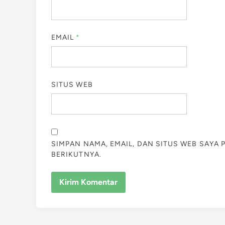
EMAIL
*
SITUS WEB
SIMPAN NAMA, EMAIL, DAN SITUS WEB SAYA
BERIKUTNYA.