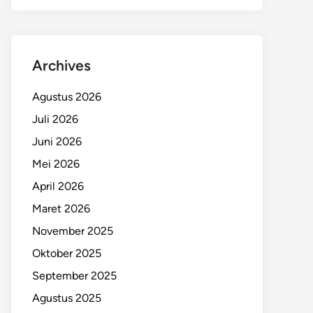
Archives
Agustus 2026
Juli 2026
Juni 2026
Mei 2026
April 2026
Maret 2026
November 2025
Oktober 2025
September 2025
Agustus 2025