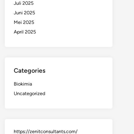
Juli 2025
Juni 2025
Mei 2025
April 2025
Categories
Biokimia
Uncategorized
https://zenitconsultants.com/