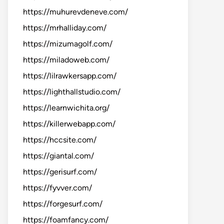
https://muhurevdeneve.com/
https://mrhalliday.com/
https://mizumagolf.com/
https://miladoweb.com/
https://lilrawkersapp.com/
https://lighthallstudio.com/
https://learnwichita.org/
https://killerwebapp.com/
https://hccsite.com/
https://giantal.com/
https://gerisurf.com/
https://fyvver.com/
https://forgesurf.com/
https://foamfancy.com/