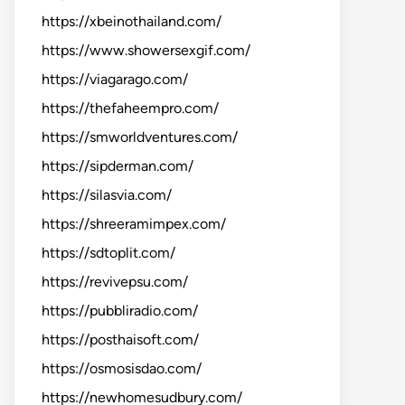
https://xbeinothailand.com/
https://www.showersexgif.com/
https://viagarago.com/
https://thefaheempro.com/
https://smworldventures.com/
https://sipderman.com/
https://silasvia.com/
https://shreeramimpex.com/
https://sdtoplit.com/
https://revivepsu.com/
https://pubbliradio.com/
https://posthaisoft.com/
https://osmosisdao.com/
https://newhomesudbury.com/