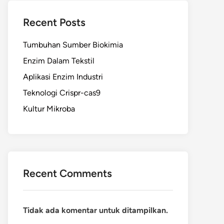
Recent Posts
Tumbuhan Sumber Biokimia
Enzim Dalam Tekstil
Aplikasi Enzim Industri
Teknologi Crispr-cas9
Kultur Mikroba
Recent Comments
Tidak ada komentar untuk ditampilkan.