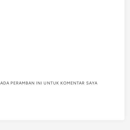
 PADA PERAMBAN INI UNTUK KOMENTAR SAYA