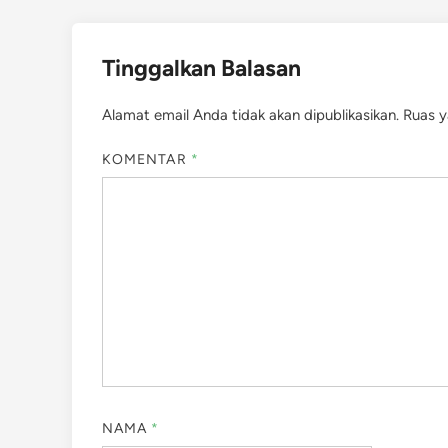
Tinggalkan Balasan
Alamat email Anda tidak akan dipublikasikan.
Ruas y
KOMENTAR
*
NAMA
*