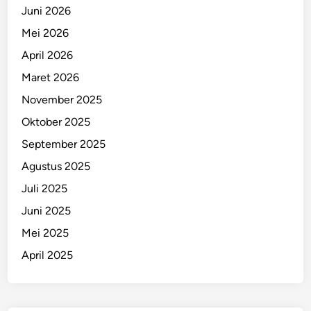
Juni 2026
Mei 2026
April 2026
Maret 2026
November 2025
Oktober 2025
September 2025
Agustus 2025
Juli 2025
Juni 2025
Mei 2025
April 2025