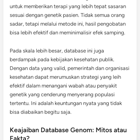
untuk memberikan terapi yang lebih tepat sasaran
sesuai dengan genetik pasien. Tidak semua orang
sadar, tetapi melalui metode ini, hasil pengobatan
bisa lebih efektif dan meminimalisir efek samping.
Pada skala lebih besar, database ini juga
berdampak pada kebijakan kesehatan publik.
Dengan data yang valid, pemerintah dan organisasi
kesehatan dapat merumuskan strategi yang leih
efektif dalam menangani wabah atau penyakit
genetik yang cenderung menyerang populasi
tertentu. Ini adalah keuntungan nyata yang tidak
bisa diabaikan begitu saja.
Keajaiban Database Genom: Mitos atau
Fakta?