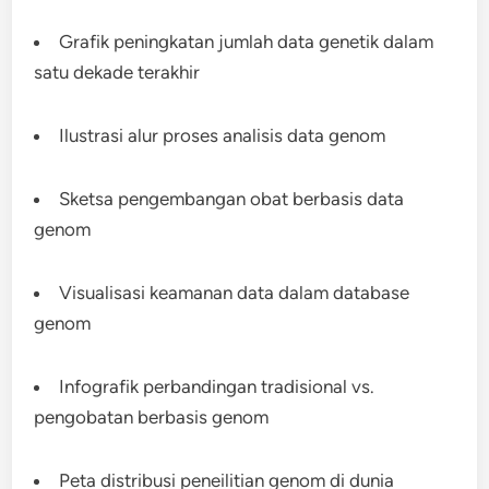
Grafik peningkatan jumlah data genetik dalam
satu dekade terakhir
Ilustrasi alur proses analisis data genom
Sketsa pengembangan obat berbasis data
genom
Visualisasi keamanan data dalam database
genom
Infografik perbandingan tradisional vs.
pengobatan berbasis genom
Peta distribusi peneilitian genom di dunia