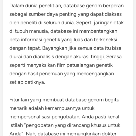
Dalam dunia penelitian, database genom berperan
sebagai sumber daya penting yang dapat diakses
oleh peneliti di seluruh dunia. Seperti jaringan otak
di tubuh manusia, database ini membentangkan
peta informasi genetik yang luas dan terkoneksi
dengan tepat. Bayangkan jika semua data itu bisa
diurai dan dianalisis dengan akurasi tinggi. Serasa
seperti menyaksikan film petualangan genetik
dengan hasil penemuan yang mencengangkan
setiap detiknya.
Fitur lain yang membuat database genom begitu
menarik adalah kemampuannya untuk
mempersonalisasi pengobatan. Anda pasti kenal
istilah “pengobatan yang dirancang khusus untuk
Anda”. Nah, database ini memungkinkan dokter