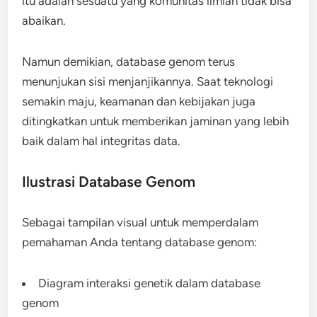
itu adalah sesuatu yang komunitas ilmiah tidak bisa
abaikan.
Namun demikian, database genom terus
menunjukan sisi menjanjikannya. Saat teknologi
semakin maju, keamanan dan kebijakan juga
ditingkatkan untuk memberikan jaminan yang lebih
baik dalam hal integritas data.
Ilustrasi Database Genom
Sebagai tampilan visual untuk memperdalam
pemahaman Anda tentang database genom:
Diagram interaksi genetik dalam database
genom