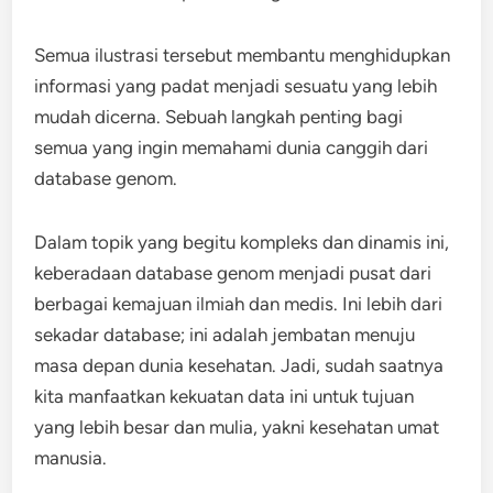
Semua ilustrasi tersebut membantu menghidupkan
informasi yang padat menjadi sesuatu yang lebih
mudah dicerna. Sebuah langkah penting bagi
semua yang ingin memahami dunia canggih dari
database genom.
Dalam topik yang begitu kompleks dan dinamis ini,
keberadaan database genom menjadi pusat dari
berbagai kemajuan ilmiah dan medis. Ini lebih dari
sekadar database; ini adalah jembatan menuju
masa depan dunia kesehatan. Jadi, sudah saatnya
kita manfaatkan kekuatan data ini untuk tujuan
yang lebih besar dan mulia, yakni kesehatan umat
manusia.