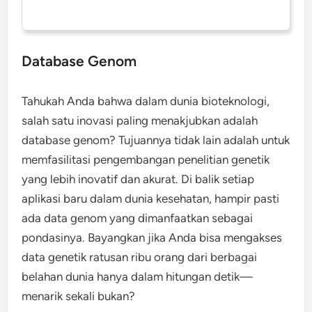
Database Genom
Tahukah Anda bahwa dalam dunia bioteknologi,
salah satu inovasi paling menakjubkan adalah
database genom? Tujuannya tidak lain adalah untuk
memfasilitasi pengembangan penelitian genetik
yang lebih inovatif dan akurat. Di balik setiap
aplikasi baru dalam dunia kesehatan, hampir pasti
ada data genom yang dimanfaatkan sebagai
pondasinya. Bayangkan jika Anda bisa mengakses
data genetik ratusan ribu orang dari berbagai
belahan dunia hanya dalam hitungan detik—
menarik sekali bukan?