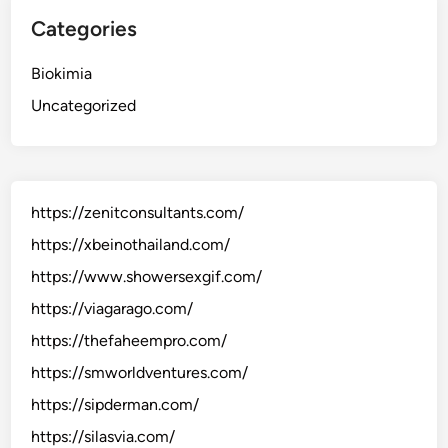
Categories
Biokimia
Uncategorized
https://zenitconsultants.com/
https://xbeinothailand.com/
https://www.showersexgif.com/
https://viagarago.com/
https://thefaheempro.com/
https://smworldventures.com/
https://sipderman.com/
https://silasvia.com/