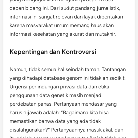
depan bidang ini. Dari sudut pandang jurnalistik,
informasi ini sangat relevan dan layak diberitakan
karena masyarakat umum memang haus akan
informasi kesehatan yang akurat dan mutakhir.
Kepentingan dan Kontroversi
Namun, tidak semua hal seindah taman. Tantangan
yang dihadapi database genom ini tidaklah sedikit.
Urgensi perlindungan privasi data dan etika
penggunaan data genetik masih menjadi
perdebatan panas. Pertanyaan mendasar yang
harus dijawab adalah: “Bagaimana kita bisa
memastikan bahwa data yang ada tidak
disalahgunakan?” Pertanyaannya masuk akal, dan