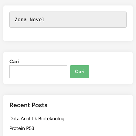
Zona Novel
Cari
Cari
Recent Posts
Data Analitik Bioteknologi
Protein P53