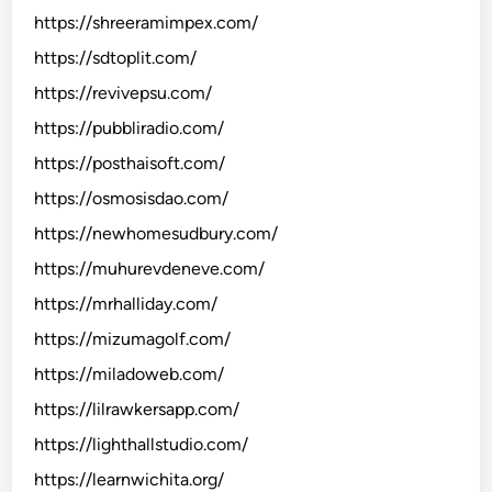
https://shreeramimpex.com/
https://sdtoplit.com/
https://revivepsu.com/
https://pubbliradio.com/
https://posthaisoft.com/
https://osmosisdao.com/
https://newhomesudbury.com/
https://muhurevdeneve.com/
https://mrhalliday.com/
https://mizumagolf.com/
https://miladoweb.com/
https://lilrawkersapp.com/
https://lighthallstudio.com/
https://learnwichita.org/