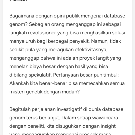
Bagaimana dengan opini publik mengenai database
genom? Sebagian orang menganggap ini sebagai
langkah revolusioner yang bisa menghasilkan solusi
menyeluruh bagi berbagai penyakit. Namun, tidak
sedikit pula yang meragukan efektivitasnya,
menganggap bahwa ini adalah proyek langit yang
menelan biaya besar dengan hasil yang bisa
dibilang spekulatif. Pertanyaan besar pun timbul:
Akankah kita benar-benar bisa memecahkan semua
misteri genetik dengan mudah?
Begitulah perjalanan investigatif di dunia database
genom terus berlanjut. Dalam setiap wawancara
dengan peneliti, kita disuguhkan dengan insight
yang mengagumkan mengenai prospek masa