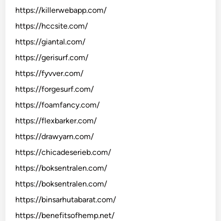
https://killerwebapp.com/
https://hccsite.com/
https://giantal.com/
https://gerisurf.com/
https://fyvver.com/
https://forgesurf.com/
https://foamfancy.com/
https://flexbarker.com/
https://drawyarn.com/
https://chicadeserieb.com/
https://boksentralen.com/
https://boksentralen.com/
https://binsarhutabarat.com/
https://benefitsofhemp.net/