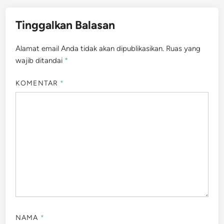
Tinggalkan Balasan
Alamat email Anda tidak akan dipublikasikan.
Ruas yang
wajib ditandai
*
KOMENTAR
*
NAMA
*