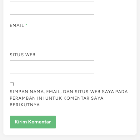
EMAIL
*
SITUS WEB
SIMPAN NAMA, EMAIL, DAN SITUS WEB SAYA PADA
PERAMBAN INI UNTUK KOMENTAR SAYA
BERIKUTNYA.