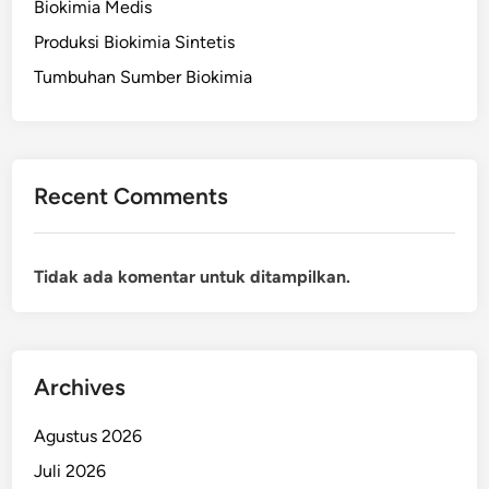
Biokimia Medis
Produksi Biokimia Sintetis
Tumbuhan Sumber Biokimia
Recent Comments
Tidak ada komentar untuk ditampilkan.
Archives
Agustus 2026
Juli 2026