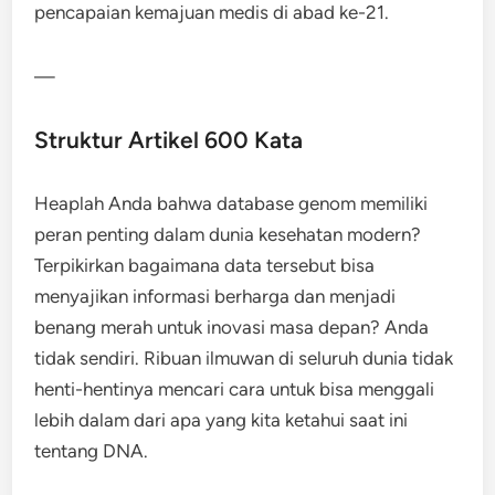
pencapaian kemajuan medis di abad ke-21.
—
Struktur Artikel 600 Kata
Heaplah Anda bahwa database genom memiliki
peran penting dalam dunia kesehatan modern?
Terpikirkan bagaimana data tersebut bisa
menyajikan informasi berharga dan menjadi
benang merah untuk inovasi masa depan? Anda
tidak sendiri. Ribuan ilmuwan di seluruh dunia tidak
henti-hentinya mencari cara untuk bisa menggali
lebih dalam dari apa yang kita ketahui saat ini
tentang DNA.