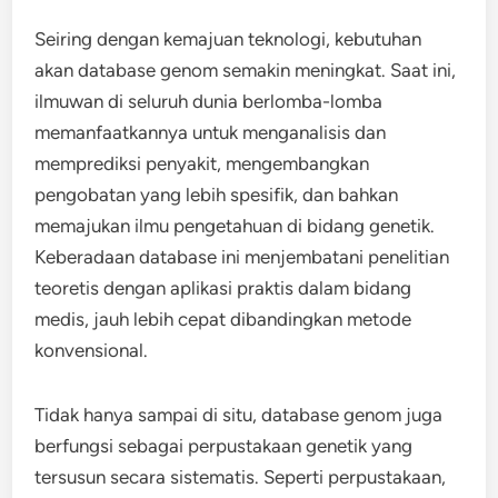
Seiring dengan kemajuan teknologi, kebutuhan
akan database genom semakin meningkat. Saat ini,
ilmuwan di seluruh dunia berlomba-lomba
memanfaatkannya untuk menganalisis dan
memprediksi penyakit, mengembangkan
pengobatan yang lebih spesifik, dan bahkan
memajukan ilmu pengetahuan di bidang genetik.
Keberadaan database ini menjembatani penelitian
teoretis dengan aplikasi praktis dalam bidang
medis, jauh lebih cepat dibandingkan metode
konvensional.
Tidak hanya sampai di situ, database genom juga
berfungsi sebagai perpustakaan genetik yang
tersusun secara sistematis. Seperti perpustakaan,