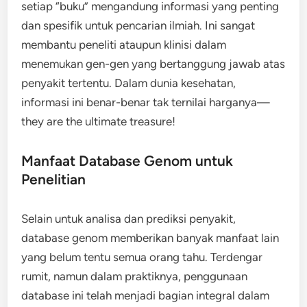
setiap “buku” mengandung informasi yang penting
dan spesifik untuk pencarian ilmiah. Ini sangat
membantu peneliti ataupun klinisi dalam
menemukan gen-gen yang bertanggung jawab atas
penyakit tertentu. Dalam dunia kesehatan,
informasi ini benar-benar tak ternilai harganya—
they are the ultimate treasure!
Manfaat Database Genom untuk
Penelitian
Selain untuk analisa dan prediksi penyakit,
database genom memberikan banyak manfaat lain
yang belum tentu semua orang tahu. Terdengar
rumit, namun dalam praktiknya, penggunaan
database ini telah menjadi bagian integral dalam