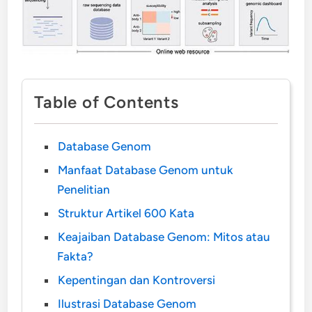
Table of Contents
Database Genom
Manfaat Database Genom untuk
Penelitian
Struktur Artikel 600 Kata
Keajaiban Database Genom: Mitos atau
Fakta?
Kepentingan dan Kontroversi
Ilustrasi Database Genom