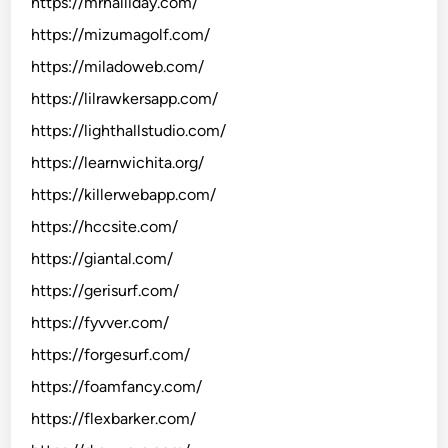
https://mrhalliday.com/
https://mizumagolf.com/
https://miladoweb.com/
https://lilrawkersapp.com/
https://lighthallstudio.com/
https://learnwichita.org/
https://killerwebapp.com/
https://hccsite.com/
https://giantal.com/
https://gerisurf.com/
https://fyvver.com/
https://forgesurf.com/
https://foamfancy.com/
https://flexbarker.com/