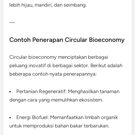
lebih hijau, mandiri, dan seimbang.
—
Contoh Penerapan Circular Bioeconomy
Circular bioeconomy menciptakan berbagai
peluang inovatif di berbagai sektor. Berikut adalah
beberapa contoh nyata penerapannya:
Pertanian Regeneratif: Menghasilkan tanaman
dengan cara yang memulihkan ekosistem.
Energi Biofuel: Memanfaatkan limbah organik
untuk memproduksi bahan bakar terbarukan.