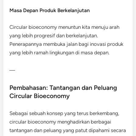
Masa Depan Produk Berkelanjutan
Circular bioeconomy menuntun kita menuju arah
yang lebih progresif dan berkelanjutan.
Penerapannya membuka jalan bagi inovasi produk
yang lebih ramah lingkungan di masa depan.
—
Pembahasan: Tantangan dan Peluang
Circular Bioeconomy
Sebagai sebuah konsep yang terus berkembang,
circular bioeconomy menghadirkan berbagai
tantangan dan peluang yang patut dipahami secara