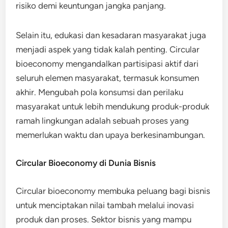
risiko demi keuntungan jangka panjang.
Selain itu, edukasi dan kesadaran masyarakat juga
menjadi aspek yang tidak kalah penting. Circular
bioeconomy mengandalkan partisipasi aktif dari
seluruh elemen masyarakat, termasuk konsumen
akhir. Mengubah pola konsumsi dan perilaku
masyarakat untuk lebih mendukung produk-produk
ramah lingkungan adalah sebuah proses yang
memerlukan waktu dan upaya berkesinambungan.
Circular Bioeconomy di Dunia Bisnis
Circular bioeconomy membuka peluang bagi bisnis
untuk menciptakan nilai tambah melalui inovasi
produk dan proses. Sektor bisnis yang mampu