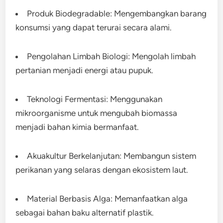
Produk Biodegradable: Mengembangkan barang
konsumsi yang dapat terurai secara alami.
Pengolahan Limbah Biologi: Mengolah limbah
pertanian menjadi energi atau pupuk.
Teknologi Fermentasi: Menggunakan
mikroorganisme untuk mengubah biomassa
menjadi bahan kimia bermanfaat.
Akuakultur Berkelanjutan: Membangun sistem
perikanan yang selaras dengan ekosistem laut.
Material Berbasis Alga: Memanfaatkan alga
sebagai bahan baku alternatif plastik.