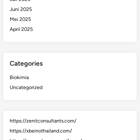
Juni 2025
Mei 2025
April 2025
Categories
Biokimia
Uncategorized
https://zenitconsultants.com/
https://xbeinothailand.com/