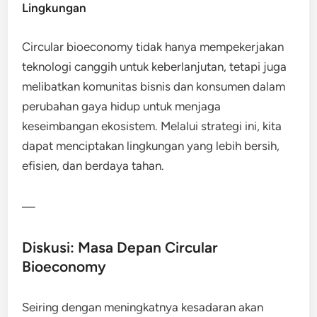
Lingkungan
Circular bioeconomy tidak hanya mempekerjakan
teknologi canggih untuk keberlanjutan, tetapi juga
melibatkan komunitas bisnis dan konsumen dalam
perubahan gaya hidup untuk menjaga
keseimbangan ekosistem. Melalui strategi ini, kita
dapat menciptakan lingkungan yang lebih bersih,
efisien, dan berdaya tahan.
—
Diskusi: Masa Depan Circular
Bioeconomy
Seiring dengan meningkatnya kesadaran akan