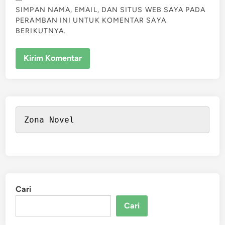
SIMPAN NAMA, EMAIL, DAN SITUS WEB SAYA PADA
PERAMBAN INI UNTUK KOMENTAR SAYA
BERIKUTNYA.
Zona Novel
Cari
Cari