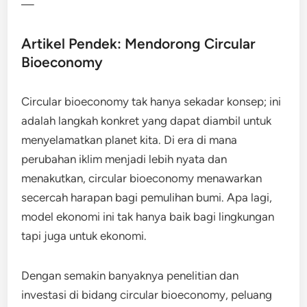
—
Artikel Pendek: Mendorong Circular
Bioeconomy
Circular bioeconomy tak hanya sekadar konsep; ini
adalah langkah konkret yang dapat diambil untuk
menyelamatkan planet kita. Di era di mana
perubahan iklim menjadi lebih nyata dan
menakutkan, circular bioeconomy menawarkan
secercah harapan bagi pemulihan bumi. Apa lagi,
model ekonomi ini tak hanya baik bagi lingkungan
tapi juga untuk ekonomi.
Dengan semakin banyaknya penelitian dan
investasi di bidang circular bioeconomy, peluang