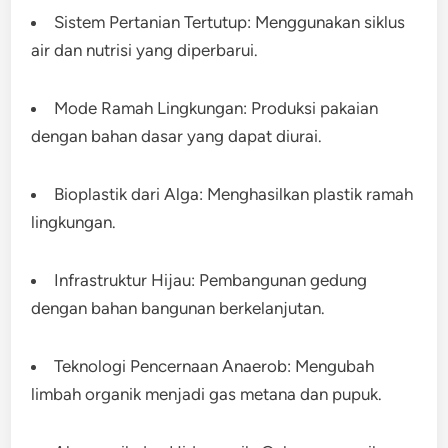
Sistem Pertanian Tertutup: Menggunakan siklus
air dan nutrisi yang diperbarui.
Mode Ramah Lingkungan: Produksi pakaian
dengan bahan dasar yang dapat diurai.
Bioplastik dari Alga: Menghasilkan plastik ramah
lingkungan.
Infrastruktur Hijau: Pembangunan gedung
dengan bahan bangunan berkelanjutan.
Teknologi Pencernaan Anaerob: Mengubah
limbah organik menjadi gas metana dan pupuk.