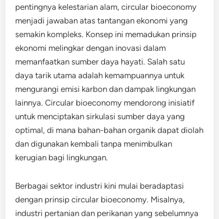
pentingnya kelestarian alam, circular bioeconomy
menjadi jawaban atas tantangan ekonomi yang
semakin kompleks. Konsep ini memadukan prinsip
ekonomi melingkar dengan inovasi dalam
memanfaatkan sumber daya hayati. Salah satu
daya tarik utama adalah kemampuannya untuk
mengurangi emisi karbon dan dampak lingkungan
lainnya. Circular bioeconomy mendorong inisiatif
untuk menciptakan sirkulasi sumber daya yang
optimal, di mana bahan-bahan organik dapat diolah
dan digunakan kembali tanpa menimbulkan
kerugian bagi lingkungan.
Berbagai sektor industri kini mulai beradaptasi
dengan prinsip circular bioeconomy. Misalnya,
industri pertanian dan perikanan yang sebelumnya