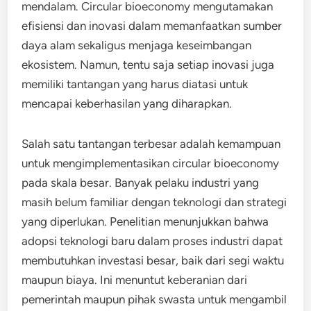
mendalam. Circular bioeconomy mengutamakan
efisiensi dan inovasi dalam memanfaatkan sumber
daya alam sekaligus menjaga keseimbangan
ekosistem. Namun, tentu saja setiap inovasi juga
memiliki tantangan yang harus diatasi untuk
mencapai keberhasilan yang diharapkan.
Salah satu tantangan terbesar adalah kemampuan
untuk mengimplementasikan circular bioeconomy
pada skala besar. Banyak pelaku industri yang
masih belum familiar dengan teknologi dan strategi
yang diperlukan. Penelitian menunjukkan bahwa
adopsi teknologi baru dalam proses industri dapat
membutuhkan investasi besar, baik dari segi waktu
maupun biaya. Ini menuntut keberanian dari
pemerintah maupun pihak swasta untuk mengambil