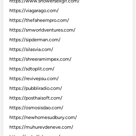
https://www.showersexgif.com/
https://viagarago.com/
https://thefaheempro.com/
https://smworldventures.com/
https://sipderman.com/
https://silasvia.com/
https://shreeramimpex.com/
https://sdtoplit.com/
https://revivepsu.com/
https://pubbliradio.com/
https://posthaisoft.com/
https://osmosisdao.com/
https://newhomesudbury.com/
https://muhurevdeneve.com/