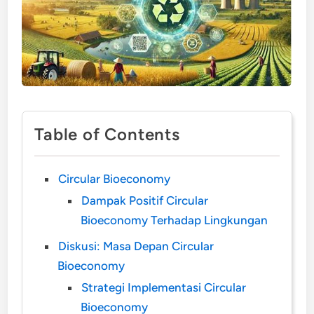
Table of Contents
Circular Bioeconomy
Dampak Positif Circular
Bioeconomy Terhadap Lingkungan
Diskusi: Masa Depan Circular
Bioeconomy
Strategi Implementasi Circular
Bioeconomy