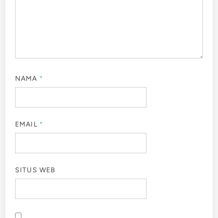
NAMA
*
EMAIL
*
SITUS WEB