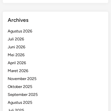
Archives
Agustus 2026
Juli 2026
Juni 2026
Mei 2026
April 2026
Maret 2026
November 2025
Oktober 2025
September 2025
Agustus 2025
Juli 2025