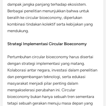
dampak jangka panjang terhadap ekosistem.
Berbagai penelitian menunjukkan bahwa untuk
beralih ke circular bioeconomy, diperlukan
kombinasi tindakan kolektif serta kebijakan yang
mendukung.
Strategi Implementasi Circular Bioeconomy
Pertumbuhan circular bioeconomy harus disertai
dengan strategi implementasi yang matang.
Kolaborasi antar negara, investasi dalam penelitian
dan pengembangan teknologi, serta edukasi
masyarakat menjadi pilar penting dalam
mengakselerasi perubahan ini. Circular
bioeconomy bukan hanya sebuah tren sementara
tetapi sebuah gerakan menuju masa depan yang