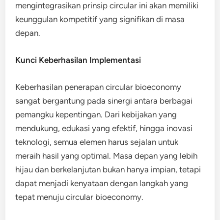
mengintegrasikan prinsip circular ini akan memiliki
keunggulan kompetitif yang signifikan di masa
depan.
Kunci Keberhasilan Implementasi
Keberhasilan penerapan circular bioeconomy
sangat bergantung pada sinergi antara berbagai
pemangku kepentingan. Dari kebijakan yang
mendukung, edukasi yang efektif, hingga inovasi
teknologi, semua elemen harus sejalan untuk
meraih hasil yang optimal. Masa depan yang lebih
hijau dan berkelanjutan bukan hanya impian, tetapi
dapat menjadi kenyataan dengan langkah yang
tepat menuju circular bioeconomy.