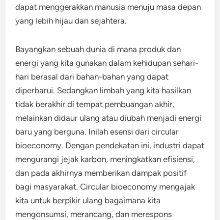
dapat menggerakkan manusia menuju masa depan
yang lebih hijau dan sejahtera.
Bayangkan sebuah dunia di mana produk dan
energi yang kita gunakan dalam kehidupan sehari-
hari berasal dari bahan-bahan yang dapat
diperbarui. Sedangkan limbah yang kita hasilkan
tidak berakhir di tempat pembuangan akhir,
melainkan didaur ulang atau diubah menjadi energi
baru yang berguna. Inilah esensi dari circular
bioeconomy. Dengan pendekatan ini, industri dapat
mengurangi jejak karbon, meningkatkan efisiensi,
dan pada akhirnya memberikan dampak positif
bagi masyarakat. Circular bioeconomy mengajak
kita untuk berpikir ulang bagaimana kita
mengonsumsi, merancang, dan merespons