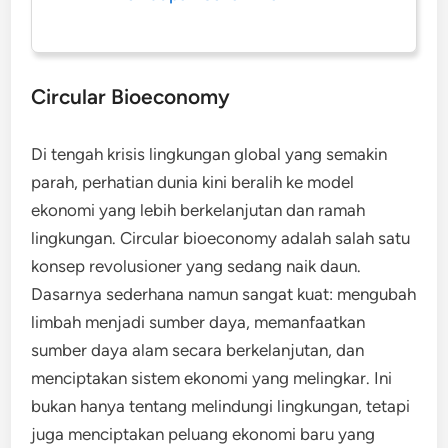
Circular Bioeconomy
Di tengah krisis lingkungan global yang semakin
parah, perhatian dunia kini beralih ke model
ekonomi yang lebih berkelanjutan dan ramah
lingkungan. Circular bioeconomy adalah salah satu
konsep revolusioner yang sedang naik daun.
Dasarnya sederhana namun sangat kuat: mengubah
limbah menjadi sumber daya, memanfaatkan
sumber daya alam secara berkelanjutan, dan
menciptakan sistem ekonomi yang melingkar. Ini
bukan hanya tentang melindungi lingkungan, tetapi
juga menciptakan peluang ekonomi baru yang