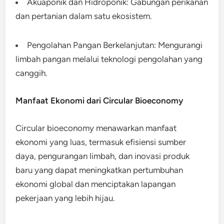
Akuaponik dan Hidroponik: Gabungan perikanan
dan pertanian dalam satu ekosistem.
Pengolahan Pangan Berkelanjutan: Mengurangi
limbah pangan melalui teknologi pengolahan yang
canggih.
Manfaat Ekonomi dari Circular Bioeconomy
Circular bioeconomy menawarkan manfaat
ekonomi yang luas, termasuk efisiensi sumber
daya, pengurangan limbah, dan inovasi produk
baru yang dapat meningkatkan pertumbuhan
ekonomi global dan menciptakan lapangan
pekerjaan yang lebih hijau.