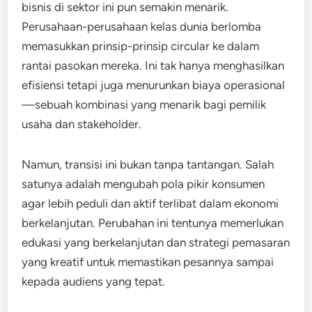
bisnis di sektor ini pun semakin menarik.
Perusahaan-perusahaan kelas dunia berlomba
memasukkan prinsip-prinsip circular ke dalam
rantai pasokan mereka. Ini tak hanya menghasilkan
efisiensi tetapi juga menurunkan biaya operasional
—sebuah kombinasi yang menarik bagi pemilik
usaha dan stakeholder.
Namun, transisi ini bukan tanpa tantangan. Salah
satunya adalah mengubah pola pikir konsumen
agar lebih peduli dan aktif terlibat dalam ekonomi
berkelanjutan. Perubahan ini tentunya memerlukan
edukasi yang berkelanjutan dan strategi pemasaran
yang kreatif untuk memastikan pesannya sampai
kepada audiens yang tepat.