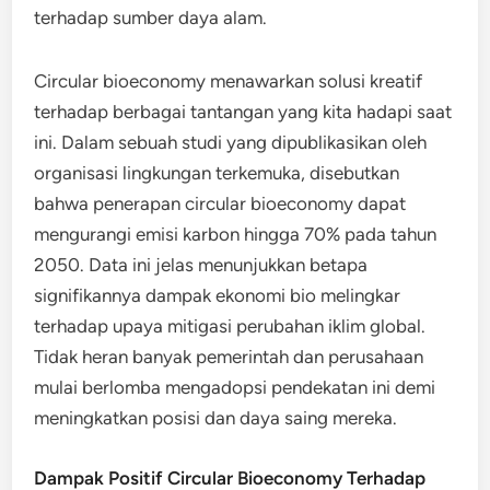
terhadap sumber daya alam.
Circular bioeconomy menawarkan solusi kreatif
terhadap berbagai tantangan yang kita hadapi saat
ini. Dalam sebuah studi yang dipublikasikan oleh
organisasi lingkungan terkemuka, disebutkan
bahwa penerapan circular bioeconomy dapat
mengurangi emisi karbon hingga 70% pada tahun
2050. Data ini jelas menunjukkan betapa
signifikannya dampak ekonomi bio melingkar
terhadap upaya mitigasi perubahan iklim global.
Tidak heran banyak pemerintah dan perusahaan
mulai berlomba mengadopsi pendekatan ini demi
meningkatkan posisi dan daya saing mereka.
Dampak Positif Circular Bioeconomy Terhadap