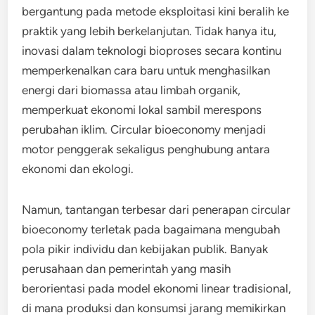
bergantung pada metode eksploitasi kini beralih ke
praktik yang lebih berkelanjutan. Tidak hanya itu,
inovasi dalam teknologi bioproses secara kontinu
memperkenalkan cara baru untuk menghasilkan
energi dari biomassa atau limbah organik,
memperkuat ekonomi lokal sambil merespons
perubahan iklim. Circular bioeconomy menjadi
motor penggerak sekaligus penghubung antara
ekonomi dan ekologi.
Namun, tantangan terbesar dari penerapan circular
bioeconomy terletak pada bagaimana mengubah
pola pikir individu dan kebijakan publik. Banyak
perusahaan dan pemerintah yang masih
berorientasi pada model ekonomi linear tradisional,
di mana produksi dan konsumsi jarang memikirkan