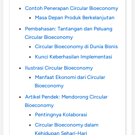
Contoh Penerapan Circular Bioeconomy
Masa Depan Produk Berkelanjutan
Pembahasan: Tantangan dan Peluang
Circular Bioeconomy
Circular Bioeconomy di Dunia Bisnis
Kunci Keberhasilan Implementasi
Ilustrasi Circular Bioeconomy
Manfaat Ekonomi dari Circular
Bioeconomy
Artikel Pendek: Mendorong Circular
Bioeconomy
Pentingnya Kolaborasi
Circular Bioeconomy dalam
Kehidupan Sehari-Hari