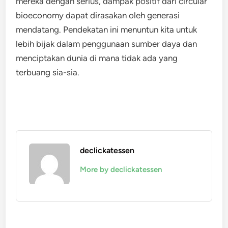
mereka dengan serius, dampak positif dari circular
bioeconomy dapat dirasakan oleh generasi
mendatang. Pendekatan ini menuntun kita untuk
lebih bijak dalam penggunaan sumber daya dan
menciptakan dunia di mana tidak ada yang
terbuang sia-sia.
declickatessen
More by declickatessen