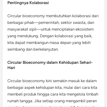
Pentingnya Kolaborasi
Circular bioeconomy membutuhkan kolaborasi dari
berbagai pihak—pemerintah, sektor swasta, dan
masyarakat sipil—untuk menciptakan ekosistem
yang mendukung. Dengan kolaborasi yang baik,
kita dapat membangun masa depan yang lebih
seimbang dan berkelanjutan.
Circular Bioeconomy dalam Kehidupan Sehari-
Hari
Circular bioeconomy kini semakin masuk ke dalam
berbagai aspek kehidupan kita, mulai dari cara kita
membeli produk hingga cara kita mengelola limbah
rumah tangga. Jika setiap orang mengambil peran