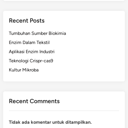
Recent Posts
Tumbuhan Sumber Biokimia
Enzim Dalam Tekstil
Aplikasi Enzim Industri
Teknologi Crispr-cas9
Kultur Mikroba
Recent Comments
Tidak ada komentar untuk ditampilkan.