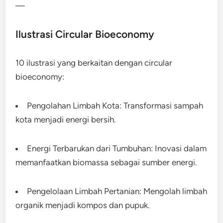
—
Ilustrasi Circular Bioeconomy
10 ilustrasi yang berkaitan dengan circular
bioeconomy:
Pengolahan Limbah Kota: Transformasi sampah
kota menjadi energi bersih.
Energi Terbarukan dari Tumbuhan: Inovasi dalam
memanfaatkan biomassa sebagai sumber energi.
Pengelolaan Limbah Pertanian: Mengolah limbah
organik menjadi kompos dan pupuk.