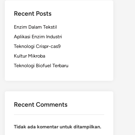
Recent Posts
Enzim Dalam Tekstil
Aplikasi Enzim Industri
Teknologi Crispr-cas9
Kultur Mikroba
Teknologi Biofuel Terbaru
Recent Comments
Tidak ada komentar untuk ditampilkan.