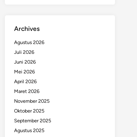
Archives
Agustus 2026
Juli 2026
Juni 2026
Mei 2026
April 2026
Maret 2026
November 2025
Oktober 2025
September 2025
Agustus 2025