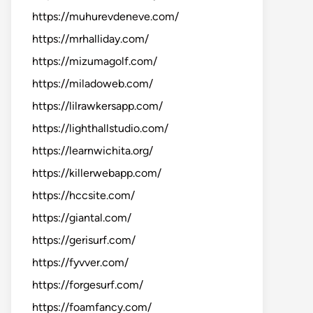
https://muhurevdeneve.com/
https://mrhalliday.com/
https://mizumagolf.com/
https://miladoweb.com/
https://lilrawkersapp.com/
https://lighthallstudio.com/
https://learnwichita.org/
https://killerwebapp.com/
https://hccsite.com/
https://giantal.com/
https://gerisurf.com/
https://fyvver.com/
https://forgesurf.com/
https://foamfancy.com/