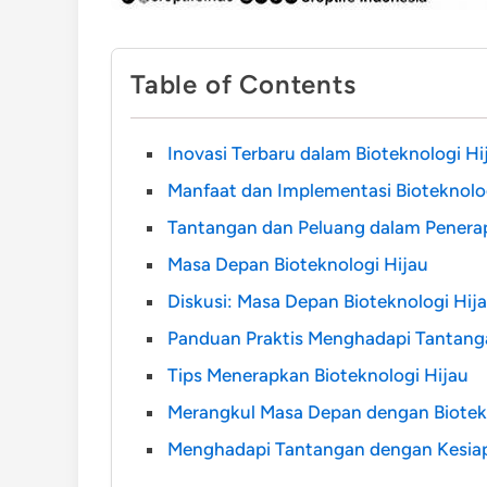
Table of Contents
Inovasi Terbaru dalam Bioteknologi Hi
Manfaat dan Implementasi Bioteknolo
Tantangan dan Peluang dalam Penerap
Masa Depan Bioteknologi Hijau
Diskusi: Masa Depan Bioteknologi Hij
Panduan Praktis Menghadapi Tantanga
Tips Menerapkan Bioteknologi Hijau
Merangkul Masa Depan dengan Biotek
Menghadapi Tantangan dengan Kesia