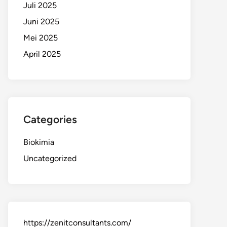
Juli 2025
Juni 2025
Mei 2025
April 2025
Categories
Biokimia
Uncategorized
https://zenitconsultants.com/