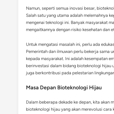
Namun, seperti semua inovasi besar, biotekno
Salah satu yang utama adalah melemahnya k
mengenai teknologi ini. Banyak masyarakat ma
mengaitkannya dengan risiko kesehatan dan et
Untuk mengatasi masalah ini, perlu ada eduk
Pemerintah dan ilmuwan perlu bekerja sama u
kepada masyarakat. Ini adalah kesempatan em
berinvestasi dalam bidang bioteknologi hijau
juga berkontribusi pada pelestarian lingkunga
Masa Depan Bioteknologi Hijau
Dalam beberapa dekade ke depan, kita akan mel
bioteknologi hijau yang akan merevolusi cara 