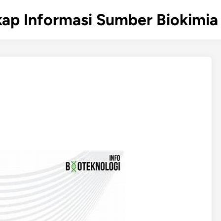
ap Informasi Sumber Biokimia 