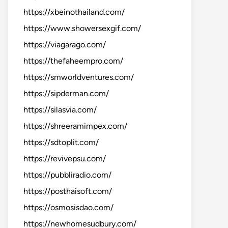
https://xbeinothailand.com/
https://www.showersexgif.com/
https://viagarago.com/
https://thefaheempro.com/
https://smworldventures.com/
https://sipderman.com/
https://silasvia.com/
https://shreeramimpex.com/
https://sdtoplit.com/
https://revivepsu.com/
https://pubbliradio.com/
https://posthaisoft.com/
https://osmosisdao.com/
https://newhomesudbury.com/