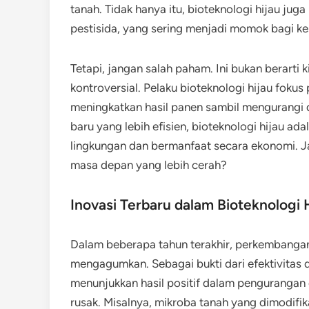
tanah. Tidak hanya itu, bioteknologi hijau j
pestisida, yang sering menjadi momok bagi k
Tetapi, jangan salah paham. Ini bukan berarti
kontroversial. Pelaku bioteknologi hijau fok
meningkatkan hasil panen sambil mengurangi
baru yang lebih efisien, bioteknologi hijau ad
lingkungan dan bermanfaat secara ekonomi. J
masa depan yang lebih cerah?
Inovasi Terbaru dalam Bioteknologi 
Dalam beberapa tahun terakhir, perkembangan 
mengagumkan. Sebagai bukti dari efektivitas d
menunjukkan hasil positif dalam pengurangan
rusak. Misalnya, mikroba tanah yang dimodifik