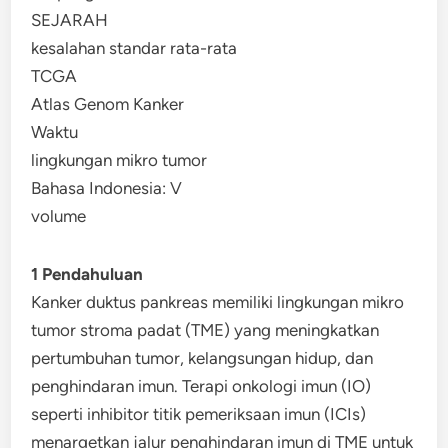
SEJARAH
kesalahan standar rata-rata
TCGA
Atlas Genom Kanker
Waktu
lingkungan mikro tumor
Bahasa Indonesia: V
volume
1 Pendahuluan
Kanker duktus pankreas memiliki lingkungan mikro
tumor stroma padat (TME) yang meningkatkan
pertumbuhan tumor, kelangsungan hidup, dan
penghindaran imun. Terapi onkologi imun (IO)
seperti inhibitor titik pemeriksaan imun (ICIs)
menargetkan jalur penghindaran imun di TME untuk