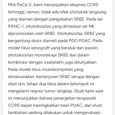
MIA PaCa-2, kami menunjukkan ekspresi CCR9
tertinggi; namun, tidak ada efek sitotoksik langsung
yang diamati dengan pengobatan SRB2. Pada sel
PANC-1, sitotoksisitas yang dimediasi sel NK
dipromosikan oleh SRB2. Sitotoksisitas SRB2 yang
bergantung dosis diamati pada PDO PDAC. Pada
model tikus xenograft yang berasal dari pasien,
sitotoksisitas monoterapi SRB2 dan dalam
kombinasi dengan oxaliplatin juga ditunjukkan.
Pada model tikus imunokompeten yang
dimanusiakan, kemanjuran SRB2 serupa dengan
obat lain, tetapi dua tikus dalam kelompok ini
mengalami regresi tumor lengkap. Studi kami saat
ini menunjukkan bahwa penargetan terapeutik
CCR9 dapat meningkatkan hasil PDAC, dan studi
tambahan sedang dilakukan untuk mengevaluasi