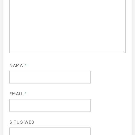
NAMA
*
EMAIL
*
SITUS WEB