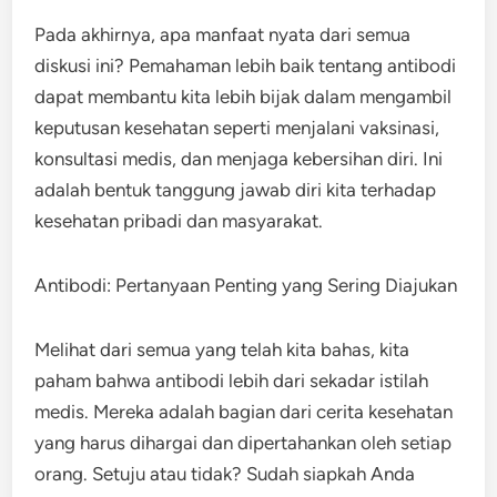
Pada akhirnya, apa manfaat nyata dari semua
diskusi ini? Pemahaman lebih baik tentang antibodi
dapat membantu kita lebih bijak dalam mengambil
keputusan kesehatan seperti menjalani vaksinasi,
konsultasi medis, dan menjaga kebersihan diri. Ini
adalah bentuk tanggung jawab diri kita terhadap
kesehatan pribadi dan masyarakat.
Antibodi: Pertanyaan Penting yang Sering Diajukan
Melihat dari semua yang telah kita bahas, kita
paham bahwa antibodi lebih dari sekadar istilah
medis. Mereka adalah bagian dari cerita kesehatan
yang harus dihargai dan dipertahankan oleh setiap
orang. Setuju atau tidak? Sudah siapkah Anda