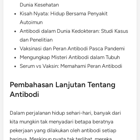
Dunia Kesehatan
Kisah Nyata: Hidup Bersama Penyakit
Autoimun
Antibodi dalam Dunia Kedokteran: Studi Kasus
dan Penelitian
Vaksinasi dan Peran Antibodi Pasca Pandemi
Mengungkap Misteri Antibodi dalam Tubuh
Serum vs Vaksin: Memahami Peran Antibodi
Pembahasan Lanjutan Tentang
Antibodi
Dalam perjalanan hidup sehari-hari, banyak dari
kita mungkin tak menyadari betapa beratnya
pekerjaan yang dilakukan oleh antibodi setiap
harinya. Meskipun nyata tak terlihat, mereka