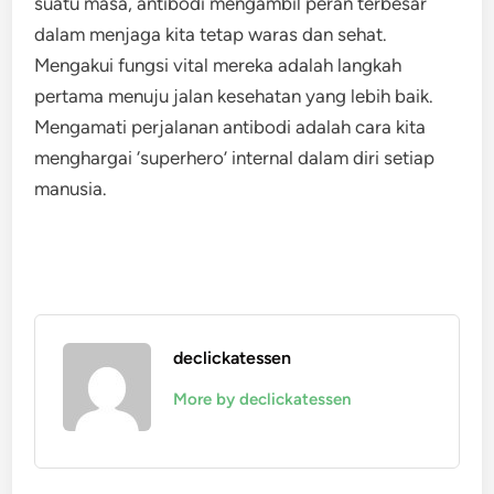
suatu masa, antibodi mengambil peran terbesar
dalam menjaga kita tetap waras dan sehat.
Mengakui fungsi vital mereka adalah langkah
pertama menuju jalan kesehatan yang lebih baik.
Mengamati perjalanan antibodi adalah cara kita
menghargai ‘superhero’ internal dalam diri setiap
manusia.
declickatessen
More by declickatessen