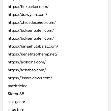
https://flexbarker.com/
https://drawyarn.com/
https://chicadeserieb.com/
https://boksentralen.com/
https://boksentralen.com/
https://binsarhutabarat.com/
https://benefitsofhemp.net/
https://alokojha.com/
https://achabao.com/
https://3smreviews.com/
prazitricide
S
lotqu88
slot gacor
situs toto