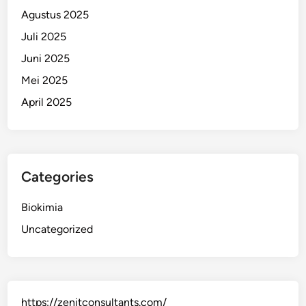
Agustus 2025
Juli 2025
Juni 2025
Mei 2025
April 2025
Categories
Biokimia
Uncategorized
https://zenitconsultants.com/