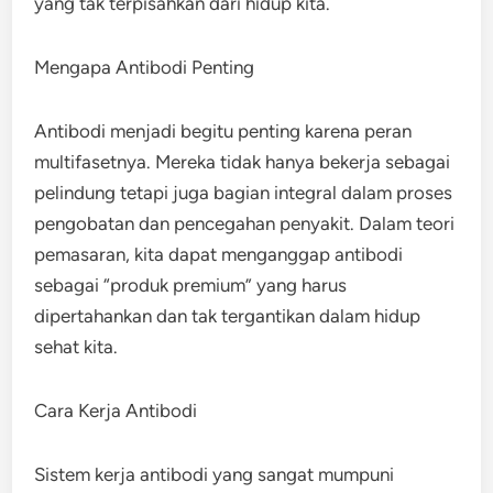
yang tak terpisahkan dari hidup kita.
Mengapa Antibodi Penting
Antibodi menjadi begitu penting karena peran
multifasetnya. Mereka tidak hanya bekerja sebagai
pelindung tetapi juga bagian integral dalam proses
pengobatan dan pencegahan penyakit. Dalam teori
pemasaran, kita dapat menganggap antibodi
sebagai “produk premium” yang harus
dipertahankan dan tak tergantikan dalam hidup
sehat kita.
Cara Kerja Antibodi
Sistem kerja antibodi yang sangat mumpuni