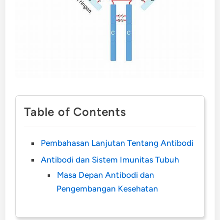
Table of Contents
Pembahasan Lanjutan Tentang Antibodi
Antibodi dan Sistem Imunitas Tubuh
Masa Depan Antibodi dan
Pengembangan Kesehatan