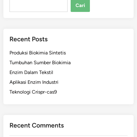
Cari
Recent Posts
Produksi Biokimia Sintetis
Tumbuhan Sumber Biokimia
Enzim Dalam Tekstil
Aplikasi Enzim Industri
Teknologi Crispr-cas9
Recent Comments