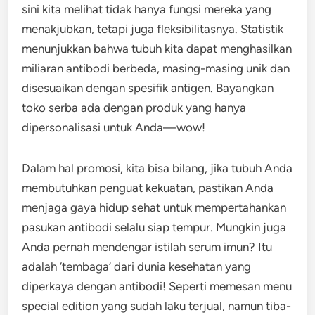
sini kita melihat tidak hanya fungsi mereka yang
menakjubkan, tetapi juga fleksibilitasnya. Statistik
menunjukkan bahwa tubuh kita dapat menghasilkan
miliaran antibodi berbeda, masing-masing unik dan
disesuaikan dengan spesifik antigen. Bayangkan
toko serba ada dengan produk yang hanya
dipersonalisasi untuk Anda—wow!
Dalam hal promosi, kita bisa bilang, jika tubuh Anda
membutuhkan penguat kekuatan, pastikan Anda
menjaga gaya hidup sehat untuk mempertahankan
pasukan antibodi selalu siap tempur. Mungkin juga
Anda pernah mendengar istilah serum imun? Itu
adalah ‘tembaga’ dari dunia kesehatan yang
diperkaya dengan antibodi! Seperti memesan menu
special edition yang sudah laku terjual, namun tiba-