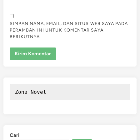
SIMPAN NAMA, EMAIL, DAN SITUS WEB SAYA PADA
PERAMBAN INI UNTUK KOMENTAR SAYA
BERIKUTNYA.
Zona Novel
Cari