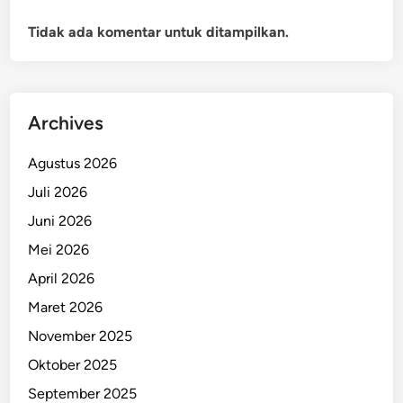
Tidak ada komentar untuk ditampilkan.
Archives
Agustus 2026
Juli 2026
Juni 2026
Mei 2026
April 2026
Maret 2026
November 2025
Oktober 2025
September 2025