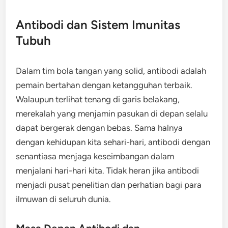
Antibodi dan Sistem Imunitas
Tubuh
Dalam tim bola tangan yang solid, antibodi adalah
pemain bertahan dengan ketangguhan terbaik.
Walaupun terlihat tenang di garis belakang,
merekalah yang menjamin pasukan di depan selalu
dapat bergerak dengan bebas. Sama halnya
dengan kehidupan kita sehari-hari, antibodi dengan
senantiasa menjaga keseimbangan dalam
menjalani hari-hari kita. Tidak heran jika antibodi
menjadi pusat penelitian dan perhatian bagi para
ilmuwan di seluruh dunia.