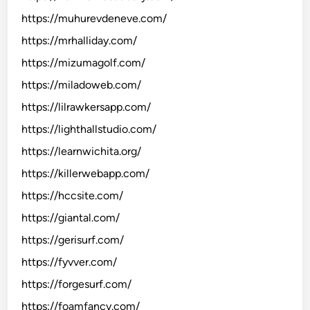
https://muhurevdeneve.com/
https://mrhalliday.com/
https://mizumagolf.com/
https://miladoweb.com/
https://lilrawkersapp.com/
https://lighthallstudio.com/
https://learnwichita.org/
https://killerwebapp.com/
https://hccsite.com/
https://giantal.com/
https://gerisurf.com/
https://fyvver.com/
https://forgesurf.com/
https://foamfancy.com/