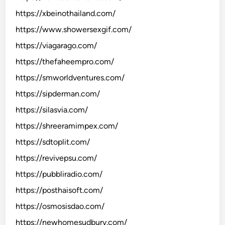
https://xbeinothailand.com/
https://www.showersexgif.com/
https://viagarago.com/
https://thefaheempro.com/
https://smworldventures.com/
https://sipderman.com/
https://silasvia.com/
https://shreeramimpex.com/
https://sdtoplit.com/
https://revivepsu.com/
https://pubbliradio.com/
https://posthaisoft.com/
https://osmosisdao.com/
https://newhomesudbury.com/