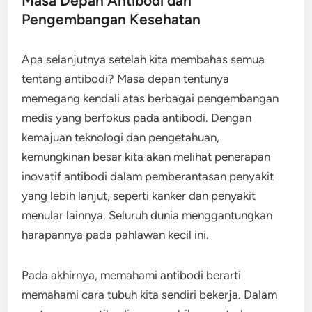
Masa Depan Antibodi dan
Pengembangan Kesehatan
Apa selanjutnya setelah kita membahas semua
tentang antibodi? Masa depan tentunya
memegang kendali atas berbagai pengembangan
medis yang berfokus pada antibodi. Dengan
kemajuan teknologi dan pengetahuan,
kemungkinan besar kita akan melihat penerapan
inovatif antibodi dalam pemberantasan penyakit
yang lebih lanjut, seperti kanker dan penyakit
menular lainnya. Seluruh dunia menggantungkan
harapannya pada pahlawan kecil ini.
Pada akhirnya, memahami antibodi berarti
memahami cara tubuh kita sendiri bekerja. Dalam