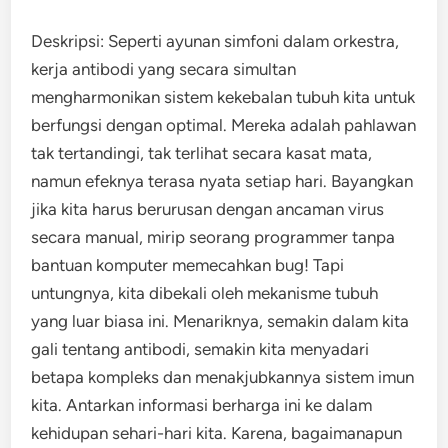
Deskripsi: Seperti ayunan simfoni dalam orkestra,
kerja antibodi yang secara simultan
mengharmonikan sistem kekebalan tubuh kita untuk
berfungsi dengan optimal. Mereka adalah pahlawan
tak tertandingi, tak terlihat secara kasat mata,
namun efeknya terasa nyata setiap hari. Bayangkan
jika kita harus berurusan dengan ancaman virus
secara manual, mirip seorang programmer tanpa
bantuan komputer memecahkan bug! Tapi
untungnya, kita dibekali oleh mekanisme tubuh
yang luar biasa ini. Menariknya, semakin dalam kita
gali tentang antibodi, semakin kita menyadari
betapa kompleks dan menakjubkannya sistem imun
kita. Antarkan informasi berharga ini ke dalam
kehidupan sehari-hari kita. Karena, bagaimanapun