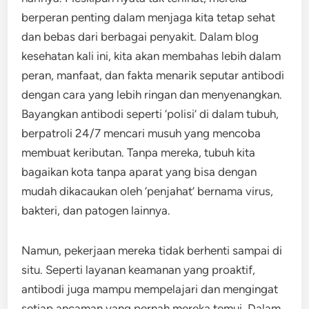
berperan penting dalam menjaga kita tetap sehat
dan bebas dari berbagai penyakit. Dalam blog
kesehatan kali ini, kita akan membahas lebih dalam
peran, manfaat, dan fakta menarik seputar antibodi
dengan cara yang lebih ringan dan menyenangkan.
Bayangkan antibodi seperti ‘polisi’ di dalam tubuh,
berpatroli 24/7 mencari musuh yang mencoba
membuat keributan. Tanpa mereka, tubuh kita
bagaikan kota tanpa aparat yang bisa dengan
mudah dikacaukan oleh ‘penjahat’ bernama virus,
bakteri, dan patogen lainnya.
Namun, pekerjaan mereka tidak berhenti sampai di
situ. Seperti layanan keamanan yang proaktif,
antibodi juga mampu mempelajari dan mengingat
setiap ancaman yang pernah mereka temui. Dalam