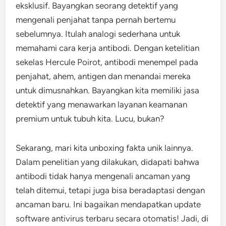
eksklusif. Bayangkan seorang detektif yang
mengenali penjahat tanpa pernah bertemu
sebelumnya. Itulah analogi sederhana untuk
memahami cara kerja antibodi. Dengan ketelitian
sekelas Hercule Poirot, antibodi menempel pada
penjahat, ahem, antigen dan menandai mereka
untuk dimusnahkan. Bayangkan kita memiliki jasa
detektif yang menawarkan layanan keamanan
premium untuk tubuh kita. Lucu, bukan?
Sekarang, mari kita unboxing fakta unik lainnya.
Dalam penelitian yang dilakukan, didapati bahwa
antibodi tidak hanya mengenali ancaman yang
telah ditemui, tetapi juga bisa beradaptasi dengan
ancaman baru. Ini bagaikan mendapatkan update
software antivirus terbaru secara otomatis! Jadi, di