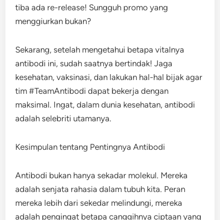
tiba ada re-release! Sungguh promo yang
menggiurkan bukan?
Sekarang, setelah mengetahui betapa vitalnya
antibodi ini, sudah saatnya bertindak! Jaga
kesehatan, vaksinasi, dan lakukan hal-hal bijak agar
tim #TeamAntibodi dapat bekerja dengan
maksimal. Ingat, dalam dunia kesehatan, antibodi
adalah selebriti utamanya.
Kesimpulan tentang Pentingnya Antibodi
Antibodi bukan hanya sekadar molekul. Mereka
adalah senjata rahasia dalam tubuh kita. Peran
mereka lebih dari sekedar melindungi, mereka
adalah pengingat betapa canggihnya ciptaan yang