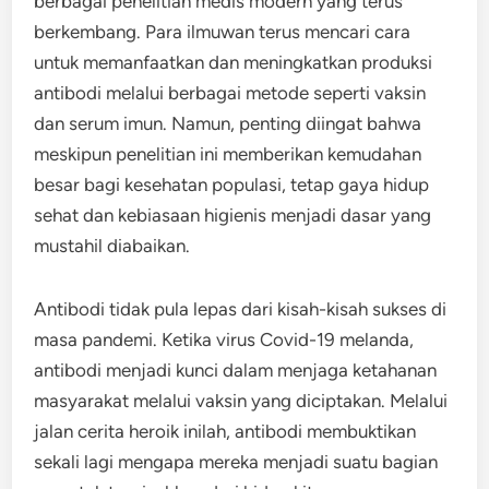
berbagai penelitian medis modern yang terus
berkembang. Para ilmuwan terus mencari cara
untuk memanfaatkan dan meningkatkan produksi
antibodi melalui berbagai metode seperti vaksin
dan serum imun. Namun, penting diingat bahwa
meskipun penelitian ini memberikan kemudahan
besar bagi kesehatan populasi, tetap gaya hidup
sehat dan kebiasaan higienis menjadi dasar yang
mustahil diabaikan.
Antibodi tidak pula lepas dari kisah-kisah sukses di
masa pandemi. Ketika virus Covid-19 melanda,
antibodi menjadi kunci dalam menjaga ketahanan
masyarakat melalui vaksin yang diciptakan. Melalui
jalan cerita heroik inilah, antibodi membuktikan
sekali lagi mengapa mereka menjadi suatu bagian