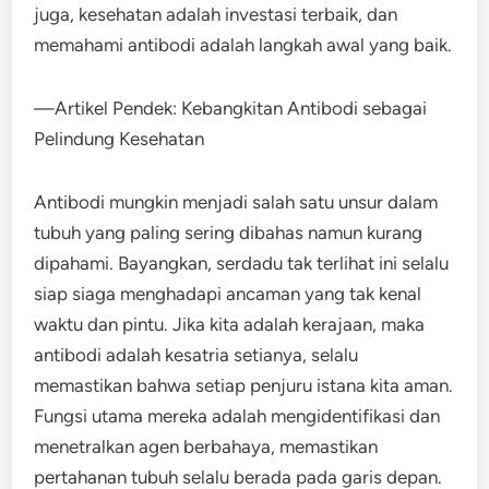
juga, kesehatan adalah investasi terbaik, dan
memahami antibodi adalah langkah awal yang baik.
—Artikel Pendek: Kebangkitan Antibodi sebagai
Pelindung Kesehatan
Antibodi mungkin menjadi salah satu unsur dalam
tubuh yang paling sering dibahas namun kurang
dipahami. Bayangkan, serdadu tak terlihat ini selalu
siap siaga menghadapi ancaman yang tak kenal
waktu dan pintu. Jika kita adalah kerajaan, maka
antibodi adalah kesatria setianya, selalu
memastikan bahwa setiap penjuru istana kita aman.
Fungsi utama mereka adalah mengidentifikasi dan
menetralkan agen berbahaya, memastikan
pertahanan tubuh selalu berada pada garis depan.