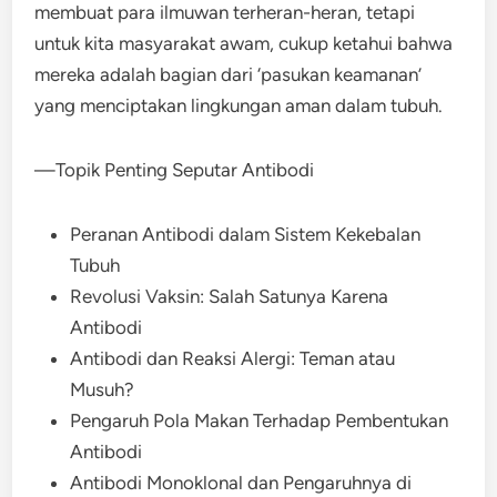
membuat para ilmuwan terheran-heran, tetapi
untuk kita masyarakat awam, cukup ketahui bahwa
mereka adalah bagian dari ‘pasukan keamanan’
yang menciptakan lingkungan aman dalam tubuh.
—Topik Penting Seputar Antibodi
Peranan Antibodi dalam Sistem Kekebalan
Tubuh
Revolusi Vaksin: Salah Satunya Karena
Antibodi
Antibodi dan Reaksi Alergi: Teman atau
Musuh?
Pengaruh Pola Makan Terhadap Pembentukan
Antibodi
Antibodi Monoklonal dan Pengaruhnya di