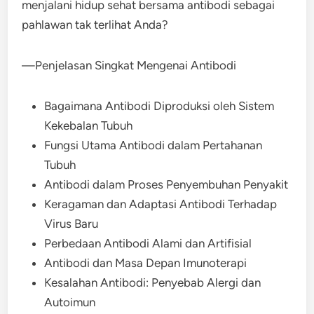
menjalani hidup sehat bersama antibodi sebagai
pahlawan tak terlihat Anda?
—Penjelasan Singkat Mengenai Antibodi
Bagaimana Antibodi Diproduksi oleh Sistem
Kekebalan Tubuh
Fungsi Utama Antibodi dalam Pertahanan
Tubuh
Antibodi dalam Proses Penyembuhan Penyakit
Keragaman dan Adaptasi Antibodi Terhadap
Virus Baru
Perbedaan Antibodi Alami dan Artifisial
Antibodi dan Masa Depan Imunoterapi
Kesalahan Antibodi: Penyebab Alergi dan
Autoimun