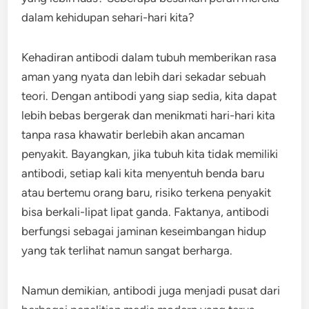
dalam kehidupan sehari-hari kita?
Kehadiran antibodi dalam tubuh memberikan rasa
aman yang nyata dan lebih dari sekadar sebuah
teori. Dengan antibodi yang siap sedia, kita dapat
lebih bebas bergerak dan menikmati hari-hari kita
tanpa rasa khawatir berlebih akan ancaman
penyakit. Bayangkan, jika tubuh kita tidak memiliki
antibodi, setiap kali kita menyentuh benda baru
atau bertemu orang baru, risiko terkena penyakit
bisa berkali-lipat lipat ganda. Faktanya, antibodi
berfungsi sebagai jaminan keseimbangan hidup
yang tak terlihat namun sangat berharga.
Namun demikian, antibodi juga menjadi pusat dari