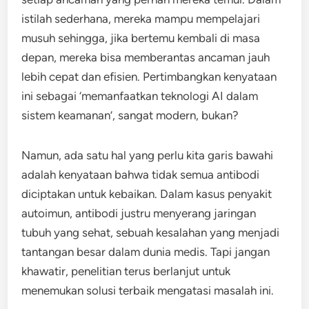
istilah sederhana, mereka mampu mempelajari
musuh sehingga, jika bertemu kembali di masa
depan, mereka bisa memberantas ancaman jauh
lebih cepat dan efisien. Pertimbangkan kenyataan
ini sebagai ‘memanfaatkan teknologi AI dalam
sistem keamanan’, sangat modern, bukan?
Namun, ada satu hal yang perlu kita garis bawahi
adalah kenyataan bahwa tidak semua antibodi
diciptakan untuk kebaikan. Dalam kasus penyakit
autoimun, antibodi justru menyerang jaringan
tubuh yang sehat, sebuah kesalahan yang menjadi
tantangan besar dalam dunia medis. Tapi jangan
khawatir, penelitian terus berlanjut untuk
menemukan solusi terbaik mengatasi masalah ini.