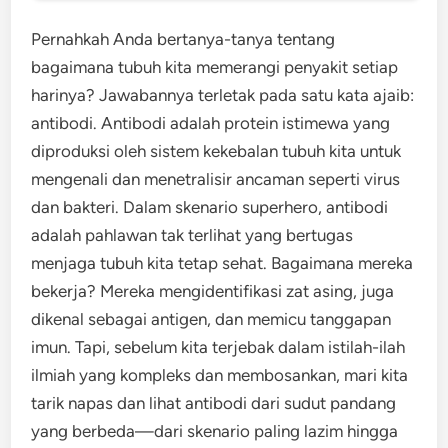
Pernahkah Anda bertanya-tanya tentang
bagaimana tubuh kita memerangi penyakit setiap
harinya? Jawabannya terletak pada satu kata ajaib:
antibodi. Antibodi adalah protein istimewa yang
diproduksi oleh sistem kekebalan tubuh kita untuk
mengenali dan menetralisir ancaman seperti virus
dan bakteri. Dalam skenario superhero, antibodi
adalah pahlawan tak terlihat yang bertugas
menjaga tubuh kita tetap sehat. Bagaimana mereka
bekerja? Mereka mengidentifikasi zat asing, juga
dikenal sebagai antigen, dan memicu tanggapan
imun. Tapi, sebelum kita terjebak dalam istilah-ilah
ilmiah yang kompleks dan membosankan, mari kita
tarik napas dan lihat antibodi dari sudut pandang
yang berbeda—dari skenario paling lazim hingga