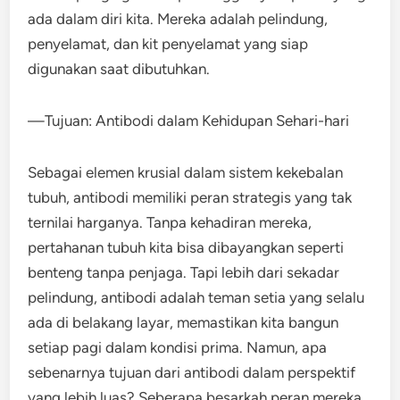
ada dalam diri kita. Mereka adalah pelindung,
penyelamat, dan kit penyelamat yang siap
digunakan saat dibutuhkan.
—Tujuan: Antibodi dalam Kehidupan Sehari-hari
Sebagai elemen krusial dalam sistem kekebalan
tubuh, antibodi memiliki peran strategis yang tak
ternilai harganya. Tanpa kehadiran mereka,
pertahanan tubuh kita bisa dibayangkan seperti
benteng tanpa penjaga. Tapi lebih dari sekadar
pelindung, antibodi adalah teman setia yang selalu
ada di belakang layar, memastikan kita bangun
setiap pagi dalam kondisi prima. Namun, apa
sebenarnya tujuan dari antibodi dalam perspektif
yang lebih luas? Seberapa besarkah peran mereka