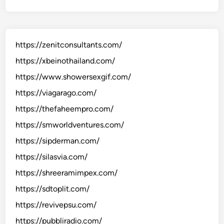
https://zenitconsultants.com/
https://xbeinothailand.com/
https://www.showersexgif.com/
https://viagarago.com/
https://thefaheempro.com/
https://smworldventures.com/
https://sipderman.com/
https://silasvia.com/
https://shreeramimpex.com/
https://sdtoplit.com/
https://revivepsu.com/
https://pubbliradio.com/