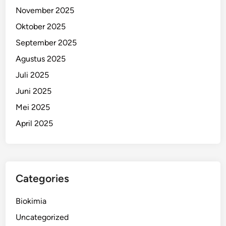
November 2025
Oktober 2025
September 2025
Agustus 2025
Juli 2025
Juni 2025
Mei 2025
April 2025
Categories
Biokimia
Uncategorized