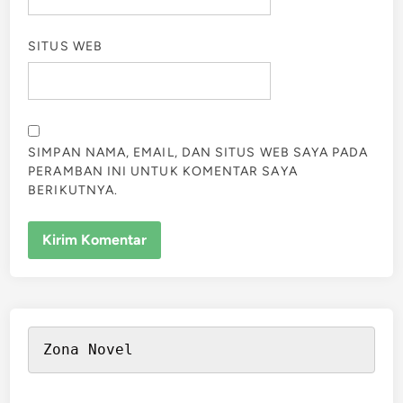
SITUS WEB
SIMPAN NAMA, EMAIL, DAN SITUS WEB SAYA PADA
PERAMBAN INI UNTUK KOMENTAR SAYA
BERIKUTNYA.
Zona Novel