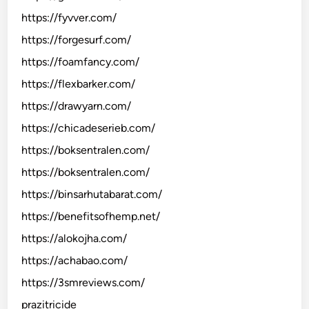
https://fyvver.com/
https://forgesurf.com/
https://foamfancy.com/
https://flexbarker.com/
https://drawyarn.com/
https://chicadeserieb.com/
https://boksentralen.com/
https://boksentralen.com/
https://binsarhutabarat.com/
https://benefitsofhemp.net/
https://alokojha.com/
https://achabao.com/
https://3smreviews.com/
prazitricide