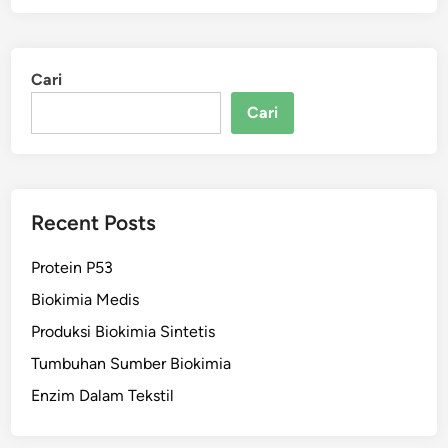
Cari
Cari
Recent Posts
Protein P53
Biokimia Medis
Produksi Biokimia Sintetis
Tumbuhan Sumber Biokimia
Enzim Dalam Tekstil