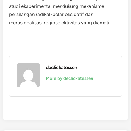
studi eksperimental mendukung mekanisme
persilangan radikal-polar oksidatif dan
merasionalisasi regioselektivitas yang diamati.
declickatessen
More by declickatessen