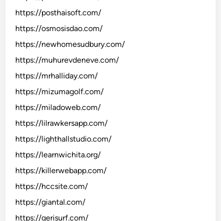
https://posthaisoft.com/
https://osmosisdao.com/
https://newhomesudbury.com/
https://muhurevdeneve.com/
https://mrhalliday.com/
https://mizumagolf.com/
https://miladoweb.com/
https://lilrawkersapp.com/
https://lighthallstudio.com/
https://learnwichita.org/
https://killerwebapp.com/
https://hccsite.com/
https://giantal.com/
https://gerisurf.com/