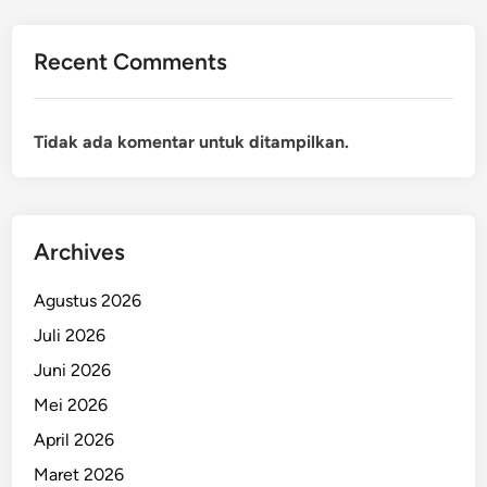
Recent Comments
Tidak ada komentar untuk ditampilkan.
Archives
Agustus 2026
Juli 2026
Juni 2026
Mei 2026
April 2026
Maret 2026