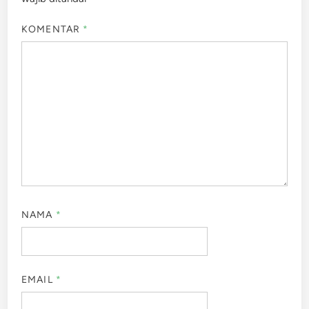
KOMENTAR
*
NAMA
*
EMAIL
*