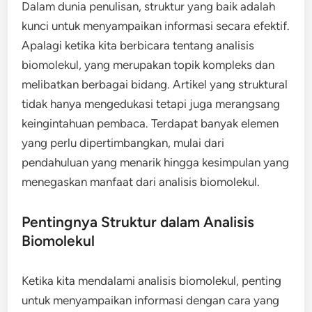
Dalam dunia penulisan, struktur yang baik adalah
kunci untuk menyampaikan informasi secara efektif.
Apalagi ketika kita berbicara tentang analisis
biomolekul, yang merupakan topik kompleks dan
melibatkan berbagai bidang. Artikel yang struktural
tidak hanya mengedukasi tetapi juga merangsang
keingintahuan pembaca. Terdapat banyak elemen
yang perlu dipertimbangkan, mulai dari
pendahuluan yang menarik hingga kesimpulan yang
menegaskan manfaat dari analisis biomolekul.
Pentingnya Struktur dalam Analisis
Biomolekul
Ketika kita mendalami analisis biomolekul, penting
untuk menyampaikan informasi dengan cara yang