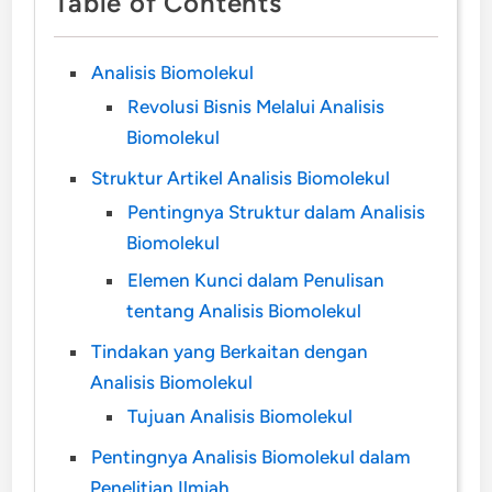
Table of Contents
Analisis Biomolekul
Revolusi Bisnis Melalui Analisis
Biomolekul
Struktur Artikel Analisis Biomolekul
Pentingnya Struktur dalam Analisis
Biomolekul
Elemen Kunci dalam Penulisan
tentang Analisis Biomolekul
Tindakan yang Berkaitan dengan
Analisis Biomolekul
Tujuan Analisis Biomolekul
Pentingnya Analisis Biomolekul dalam
Penelitian Ilmiah