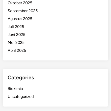
Oktober 2025
September 2025
Agustus 2025
Juli 2025
Juni 2025
Mei 2025
April 2025
Categories
Biokimia
Uncategorized