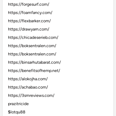
https://forgesurf.com/
https://foamfancy.com/
https://flexbarker.com/
https://drawyarn.com/
https://chicadeserieb.com/
https://boksentralen.com/
https://boksentralen.com/
https://binsarhutabarat.com/
https://benefitsofhemp.net/
https://alokojha.com/
https://achabao.com/
https://3smreviews.com/
prazitricide
S
lotqu88