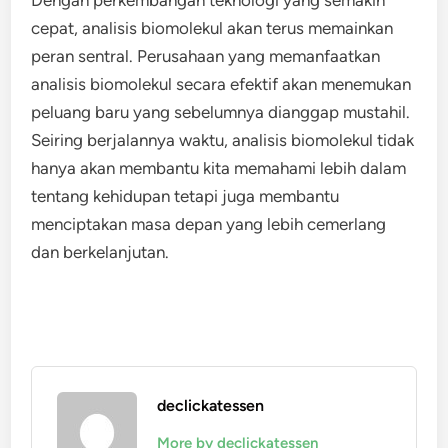
Dengan perkembangan teknologi yang semakin
cepat, analisis biomolekul akan terus memainkan
peran sentral. Perusahaan yang memanfaatkan
analisis biomolekul secara efektif akan menemukan
peluang baru yang sebelumnya dianggap mustahil.
Seiring berjalannya waktu, analisis biomolekul tidak
hanya akan membantu kita memahami lebih dalam
tentang kehidupan tetapi juga membantu
menciptakan masa depan yang lebih cemerlang
dan berkelanjutan.
declickatessen
More by declickatessen