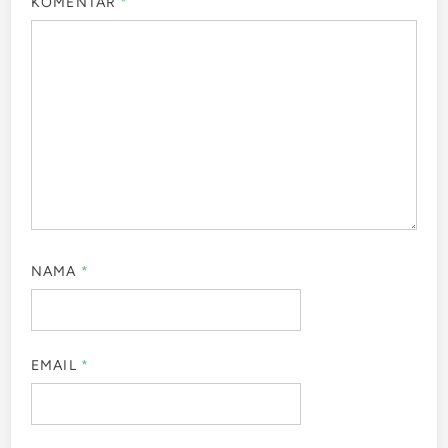
KOMENTAR
*
NAMA
*
EMAIL
*