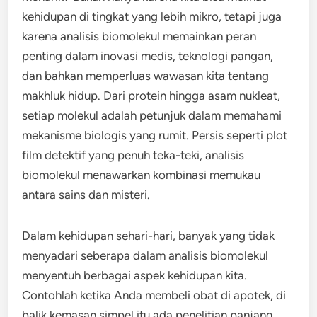
kehidupan di tingkat yang lebih mikro, tetapi juga
karena analisis biomolekul memainkan peran
penting dalam inovasi medis, teknologi pangan,
dan bahkan memperluas wawasan kita tentang
makhluk hidup. Dari protein hingga asam nukleat,
setiap molekul adalah petunjuk dalam memahami
mekanisme biologis yang rumit. Persis seperti plot
film detektif yang penuh teka-teki, analisis
biomolekul menawarkan kombinasi memukau
antara sains dan misteri.
Dalam kehidupan sehari-hari, banyak yang tidak
menyadari seberapa dalam analisis biomolekul
menyentuh berbagai aspek kehidupan kita.
Contohlah ketika Anda membeli obat di apotek, di
balik kemasan simpel itu ada penelitian panjang