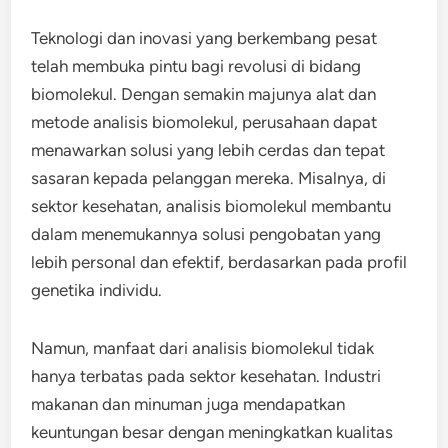
Teknologi dan inovasi yang berkembang pesat
telah membuka pintu bagi revolusi di bidang
biomolekul. Dengan semakin majunya alat dan
metode analisis biomolekul, perusahaan dapat
menawarkan solusi yang lebih cerdas dan tepat
sasaran kepada pelanggan mereka. Misalnya, di
sektor kesehatan, analisis biomolekul membantu
dalam menemukannya solusi pengobatan yang
lebih personal dan efektif, berdasarkan pada profil
genetika individu.
Namun, manfaat dari analisis biomolekul tidak
hanya terbatas pada sektor kesehatan. Industri
makanan dan minuman juga mendapatkan
keuntungan besar dengan meningkatkan kualitas