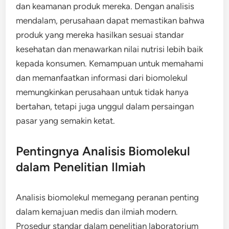
dan keamanan produk mereka. Dengan analisis
mendalam, perusahaan dapat memastikan bahwa
produk yang mereka hasilkan sesuai standar
kesehatan dan menawarkan nilai nutrisi lebih baik
kepada konsumen. Kemampuan untuk memahami
dan memanfaatkan informasi dari biomolekul
memungkinkan perusahaan untuk tidak hanya
bertahan, tetapi juga unggul dalam persaingan
pasar yang semakin ketat.
Pentingnya Analisis Biomolekul
dalam Penelitian Ilmiah
Analisis biomolekul memegang peranan penting
dalam kemajuan medis dan ilmiah modern.
Prosedur standar dalam penelitian laboratorium