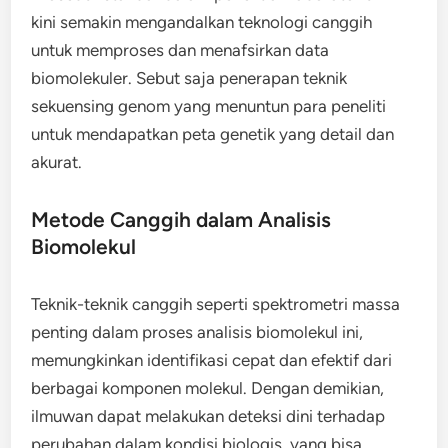
kini semakin mengandalkan teknologi canggih
untuk memproses dan menafsirkan data
biomolekuler. Sebut saja penerapan teknik
sekuensing genom yang menuntun para peneliti
untuk mendapatkan peta genetik yang detail dan
akurat.
Metode Canggih dalam Analisis
Biomolekul
Teknik-teknik canggih seperti spektrometri massa
penting dalam proses analisis biomolekul ini,
memungkinkan identifikasi cepat dan efektif dari
berbagai komponen molekul. Dengan demikian,
ilmuwan dapat melakukan deteksi dini terhadap
perubahan dalam kondisi biologis, yang bisa