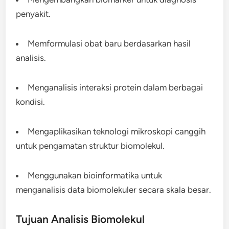
penyakit.
Memformulasi obat baru berdasarkan hasil
analisis.
Menganalisis interaksi protein dalam berbagai
kondisi.
Mengaplikasikan teknologi mikroskopi canggih
untuk pengamatan struktur biomolekul.
Menggunakan bioinformatika untuk
menganalisis data biomolekuler secara skala besar.
Tujuan Analisis Biomolekul