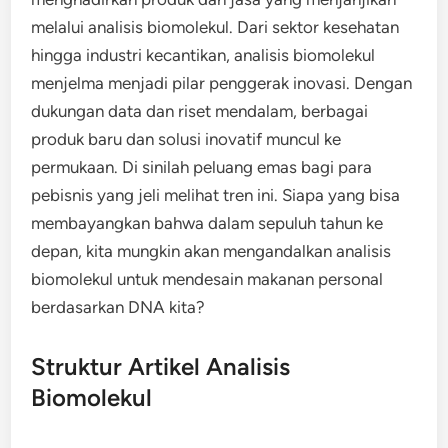
melalui analisis biomolekul. Dari sektor kesehatan
hingga industri kecantikan, analisis biomolekul
menjelma menjadi pilar penggerak inovasi. Dengan
dukungan data dan riset mendalam, berbagai
produk baru dan solusi inovatif muncul ke
permukaan. Di sinilah peluang emas bagi para
pebisnis yang jeli melihat tren ini. Siapa yang bisa
membayangkan bahwa dalam sepuluh tahun ke
depan, kita mungkin akan mengandalkan analisis
biomolekul untuk mendesain makanan personal
berdasarkan DNA kita?
Struktur Artikel Analisis
Biomolekul