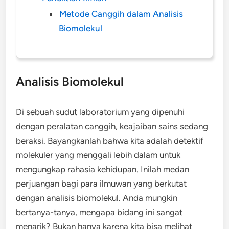
Metode Canggih dalam Analisis
Biomolekul
Analisis Biomolekul
Di sebuah sudut laboratorium yang dipenuhi
dengan peralatan canggih, keajaiban sains sedang
beraksi. Bayangkanlah bahwa kita adalah detektif
molekuler yang menggali lebih dalam untuk
mengungkap rahasia kehidupan. Inilah medan
perjuangan bagi para ilmuwan yang berkutat
dengan analisis biomolekul. Anda mungkin
bertanya-tanya, mengapa bidang ini sangat
menarik? Bukan hanya karena kita bisa melihat