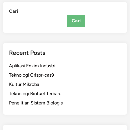
Cari
Cari
Recent Posts
Aplikasi Enzim Industri
Teknologi Crispr-cas9
Kultur Mikroba
Teknologi Biofuel Terbaru
Penelitian Sistem Biologis