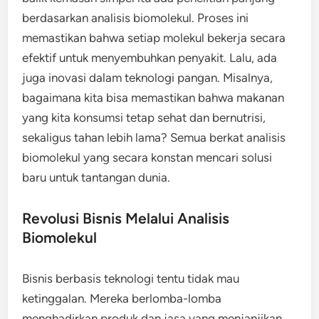
berdasarkan analisis biomolekul. Proses ini
memastikan bahwa setiap molekul bekerja secara
efektif untuk menyembuhkan penyakit. Lalu, ada
juga inovasi dalam teknologi pangan. Misalnya,
bagaimana kita bisa memastikan bahwa makanan
yang kita konsumsi tetap sehat dan bernutrisi,
sekaligus tahan lebih lama? Semua berkat analisis
biomolekul yang secara konstan mencari solusi
baru untuk tantangan dunia.
Revolusi Bisnis Melalui Analisis
Biomolekul
Bisnis berbasis teknologi tentu tidak mau
ketinggalan. Mereka berlomba-lomba
menghadirkan produk dan jasa yang menjanjikan