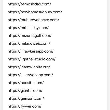
https://osmosisdao.com/
https://newhomesudbury.com/
https://muhurevdeneve.com/
https://mrhalliday.com/
https://mizumagolf.com/
https://miladoweb.com/
https://lilrawkersapp.com/
https://lighthallstudio.com/
https://learnwichita.org/
https://killerwebapp.com/
https://hccsite.com/
https://giantal.com/
https://gerisurf.com/
https://fyvver.com/