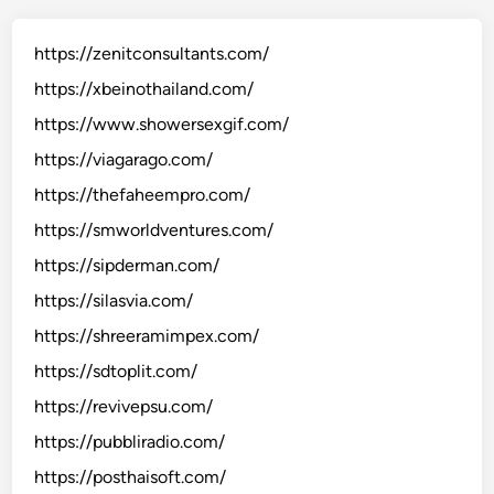
https://zenitconsultants.com/
https://xbeinothailand.com/
https://www.showersexgif.com/
https://viagarago.com/
https://thefaheempro.com/
https://smworldventures.com/
https://sipderman.com/
https://silasvia.com/
https://shreeramimpex.com/
https://sdtoplit.com/
https://revivepsu.com/
https://pubbliradio.com/
https://posthaisoft.com/