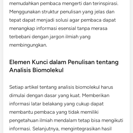
memudahkan pembaca mengerti dan terinspirasi.
Menggunakan struktur penulisan yang jelas dan
tepat dapat menjadi solusi agar pembaca dapat
menangkap informasi esensial tanpa merasa
terbebani dengan jargon ilmiah yang
membingungkan.
Elemen Kunci dalam Penulisan tentang
Analisis Biomolekul
Setiap artikel tentang analisis biomolekul harus
dimulai dengan dasar yang kuat. Memberikan
informasi latar belakang yang cukup dapat
membantu pembaca yang tidak memiliki
pengetahuan ilmiah mendalam tetap bisa mengikuti
informasi. Selanjutnya, mengintegrasikan hasil