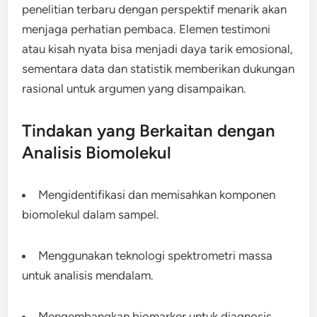
penelitian terbaru dengan perspektif menarik akan
menjaga perhatian pembaca. Elemen testimoni
atau kisah nyata bisa menjadi daya tarik emosional,
sementara data dan statistik memberikan dukungan
rasional untuk argumen yang disampaikan.
Tindakan yang Berkaitan dengan
Analisis Biomolekul
Mengidentifikasi dan memisahkan komponen
biomolekul dalam sampel.
Menggunakan teknologi spektrometri massa
untuk analisis mendalam.
Mengembangkan biomarker untuk diagnosis