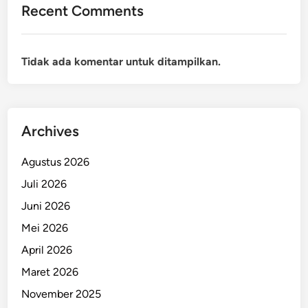
Recent Comments
Tidak ada komentar untuk ditampilkan.
Archives
Agustus 2026
Juli 2026
Juni 2026
Mei 2026
April 2026
Maret 2026
November 2025