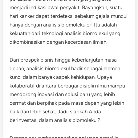
menjadi indikasi awal penyakit. Bayangkan, suatu
hari kanker dapat terdeteksi sebelum gejala muncul
hanya dengan analisis biomolekuler! Itu adalah
kekuatan dari teknologi analisis biomolekul yang
dikombinasikan dengan kecerdasan ilmiah.
Dari prospek bisnis hingga keberlanjutan masa
depan, analisis biomolekul hadir sebagai elemen
kunci dalam banyak aspek kehidupan. Upaya
kolaboratif di antara berbagai disiplin ilmu mampu
mendorong inovasi dan solusi baru yang lebih
cermat dan berpihak pada masa depan yang lebih
baik dan lebih sehat. Jadi, siapkah Anda
berinvestasi dalam analisis biomolekul?