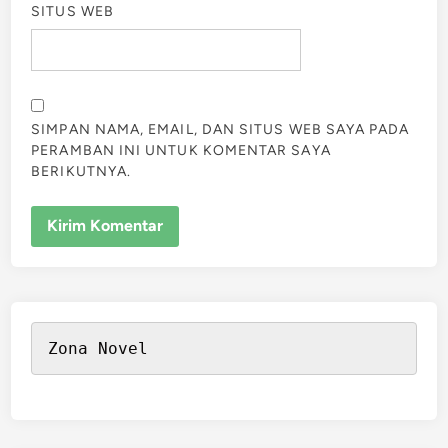
SITUS WEB
SIMPAN NAMA, EMAIL, DAN SITUS WEB SAYA PADA
PERAMBAN INI UNTUK KOMENTAR SAYA
BERIKUTNYA.
Zona Novel