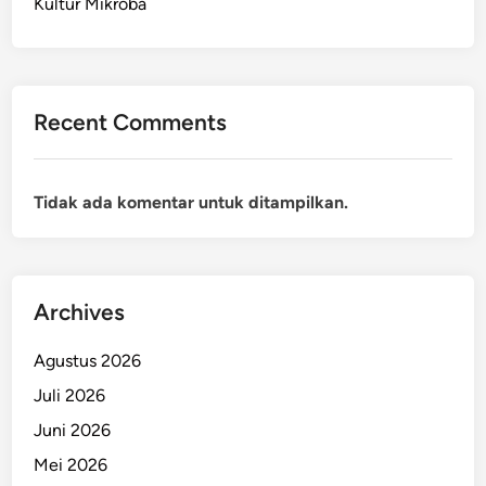
Kultur Mikroba
Recent Comments
Tidak ada komentar untuk ditampilkan.
Archives
Agustus 2026
Juli 2026
Juni 2026
Mei 2026