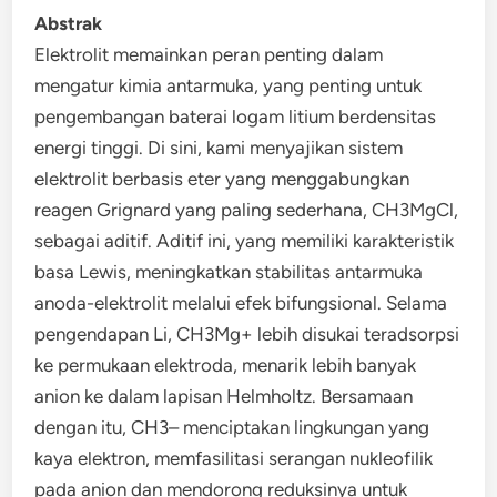
Abstrak
Elektrolit memainkan peran penting dalam
mengatur kimia antarmuka, yang penting untuk
pengembangan baterai logam litium berdensitas
energi tinggi. Di sini, kami menyajikan sistem
elektrolit berbasis eter yang menggabungkan
reagen Grignard yang paling sederhana, CH3MgCl,
sebagai aditif. Aditif ini, yang memiliki karakteristik
basa Lewis, meningkatkan stabilitas antarmuka
anoda-elektrolit melalui efek bifungsional. Selama
pengendapan Li, CH3Mg+ lebih disukai teradsorpsi
ke permukaan elektroda, menarik lebih banyak
anion ke dalam lapisan Helmholtz. Bersamaan
dengan itu, CH3– menciptakan lingkungan yang
kaya elektron, memfasilitasi serangan nukleofilik
pada anion dan mendorong reduksinya untuk