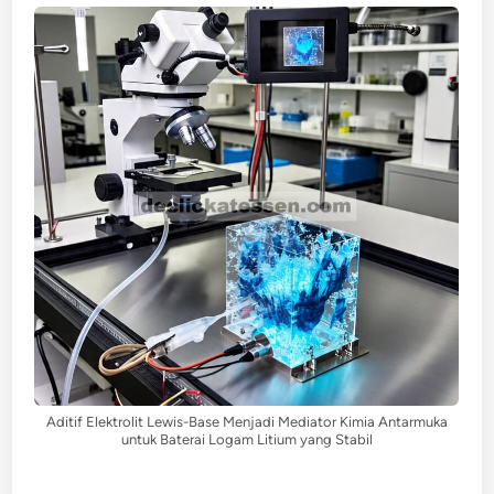
Aditif Elektrolit Lewis-Base Menjadi Mediator Kimia Antarmuka
untuk Baterai Logam Litium yang Stabil