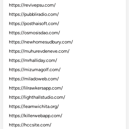
https://revivepsu.com/
https://pubbliradio.com/
https://posthaisoft.com/
https://osmosisdao.com/
https://newhomesudbury.com/
https://muhurevdeneve.com/
https://mrhalliday.com/
https://mizumagolf.com/
https://miladoweb.com/
https://lilrawkersapp.com/
https://lighthallstudio.com/
https://learnwichita.org/
https://killerwebapp.com/
https://hccsite.com/