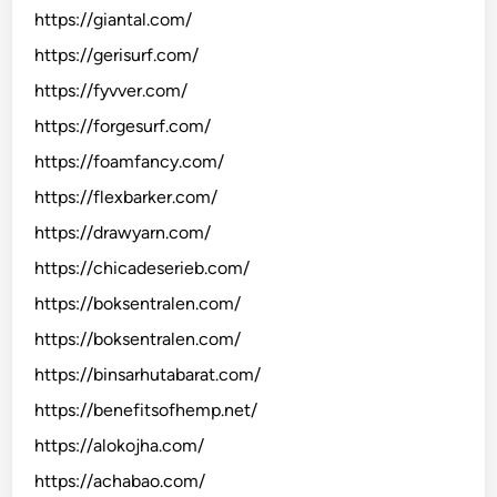
https://giantal.com/
https://gerisurf.com/
https://fyvver.com/
https://forgesurf.com/
https://foamfancy.com/
https://flexbarker.com/
https://drawyarn.com/
https://chicadeserieb.com/
https://boksentralen.com/
https://boksentralen.com/
https://binsarhutabarat.com/
https://benefitsofhemp.net/
https://alokojha.com/
https://achabao.com/