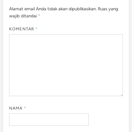
Alamat email Anda tidak akan dipublikasikan.
Ruas yang
wajib ditandai
*
KOMENTAR
*
NAMA
*