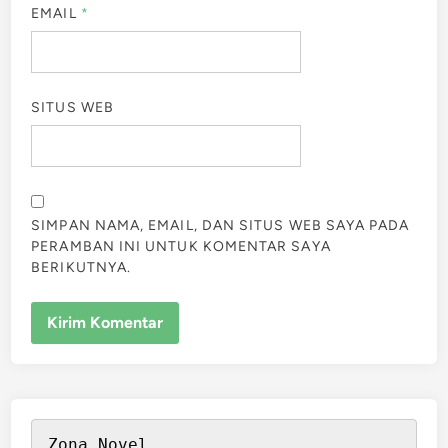
EMAIL
*
SITUS WEB
SIMPAN NAMA, EMAIL, DAN SITUS WEB SAYA PADA
PERAMBAN INI UNTUK KOMENTAR SAYA
BERIKUTNYA.
Zona Novel