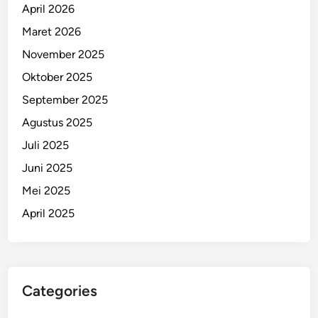
April 2026
Maret 2026
November 2025
Oktober 2025
September 2025
Agustus 2025
Juli 2025
Juni 2025
Mei 2025
April 2025
Categories