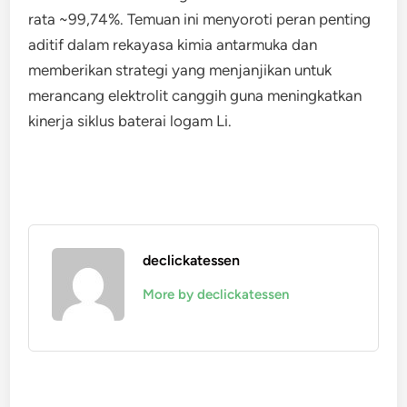
rata ~99,74%. Temuan ini menyoroti peran penting
aditif dalam rekayasa kimia antarmuka dan
memberikan strategi yang menjanjikan untuk
merancang elektrolit canggih guna meningkatkan
kinerja siklus baterai logam Li.
declickatessen
More by declickatessen