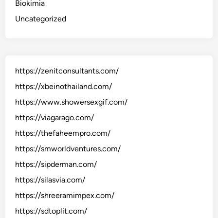
Biokimia
Uncategorized
https://zenitconsultants.com/
https://xbeinothailand.com/
https://www.showersexgif.com/
https://viagarago.com/
https://thefaheempro.com/
https://smworldventures.com/
https://sipderman.com/
https://silasvia.com/
https://shreeramimpex.com/
https://sdtoplit.com/