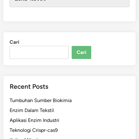
Cari
Cari
Recent Posts
Tumbuhan Sumber Biokimia
Enzim Dalam Tekstil
Aplikasi Enzim Industri
Teknologi Crispr-cas9