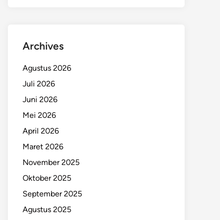
Archives
Agustus 2026
Juli 2026
Juni 2026
Mei 2026
April 2026
Maret 2026
November 2025
Oktober 2025
September 2025
Agustus 2025