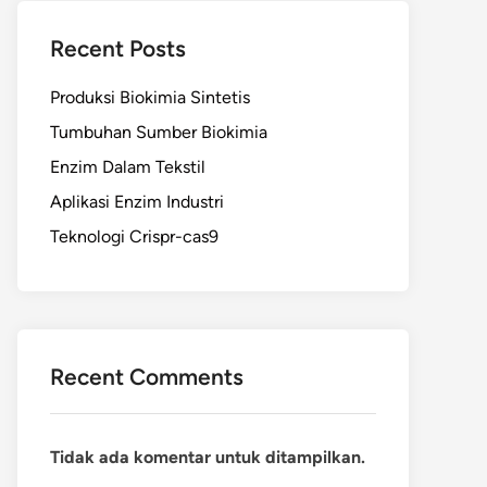
Recent Posts
Produksi Biokimia Sintetis
Tumbuhan Sumber Biokimia
Enzim Dalam Tekstil
Aplikasi Enzim Industri
Teknologi Crispr-cas9
Recent Comments
Tidak ada komentar untuk ditampilkan.