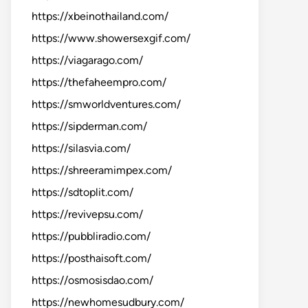
https://xbeinothailand.com/
https://www.showersexgif.com/
https://viagarago.com/
https://thefaheempro.com/
https://smworldventures.com/
https://sipderman.com/
https://silasvia.com/
https://shreeramimpex.com/
https://sdtoplit.com/
https://revivepsu.com/
https://pubbliradio.com/
https://posthaisoft.com/
https://osmosisdao.com/
https://newhomesudbury.com/