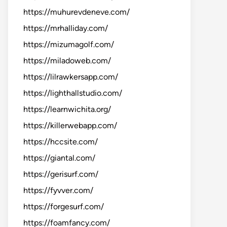
https://muhurevdeneve.com/
https://mrhalliday.com/
https://mizumagolf.com/
https://miladoweb.com/
https://lilrawkersapp.com/
https://lighthallstudio.com/
https://learnwichita.org/
https://killerwebapp.com/
https://hccsite.com/
https://giantal.com/
https://gerisurf.com/
https://fyvver.com/
https://forgesurf.com/
https://foamfancy.com/